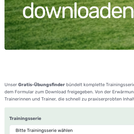
Unser
Gratis-Übungsfinder
bündelt komplette Trainingsseri
dem Formular zum Download freigegeben. Von der Erwärmung 
Trainerinnen und Trainer, die schnell zu praxiserprobten Inha
Trainingsserie