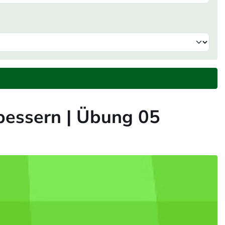
rbessern | Übung 05