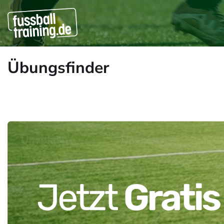
Übungsfinder