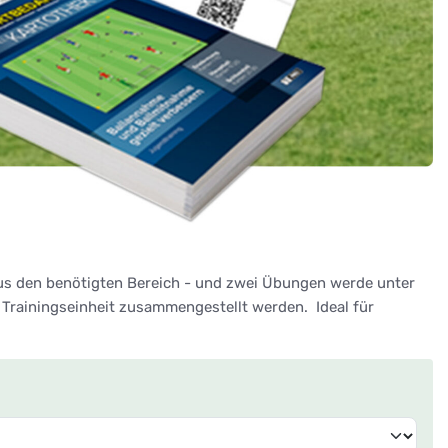
lus den benötigten Bereich - und zwei Übungen werde unter
Trainingseinheit zusammengestellt werden. Ideal für