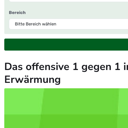
Bereich
Das offensive 1 gegen 1 
Erwärmung