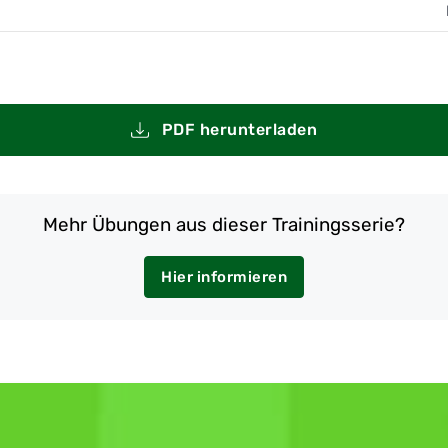
PDF herunterladen
Mehr Übungen aus dieser Trainingsserie?
Hier informieren