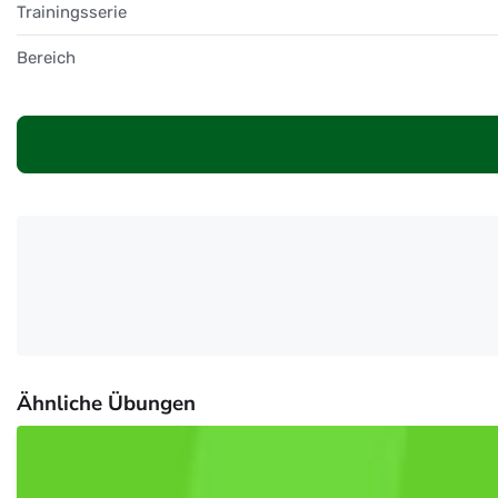
Trainingsserie
Bereich
Ähnliche Übungen