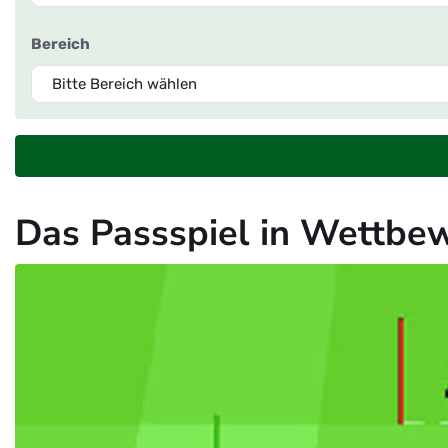
Bereich
Das Passspiel in Wettbew