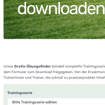
Unser
Gratis-Übungsfinder
bündelt komplette Trainingsseri
dem Formular zum Download freigegeben. Von der Erwärmung 
Trainerinnen und Trainer, die schnell zu praxiserprobten Inha
Trainingsserie