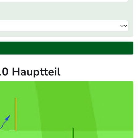
10 Hauptteil