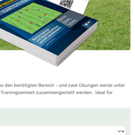
lus den benötigten Bereich - und zwei Übungen werde unter
Trainingseinheit zusammengestellt werden. Ideal für