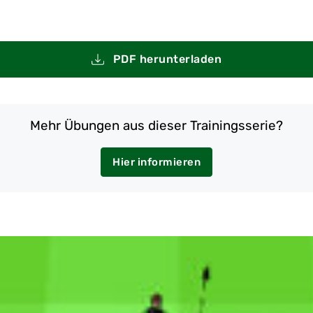
PDF herunterladen
Mehr Übungen aus dieser Trainingsserie?
Hier informieren