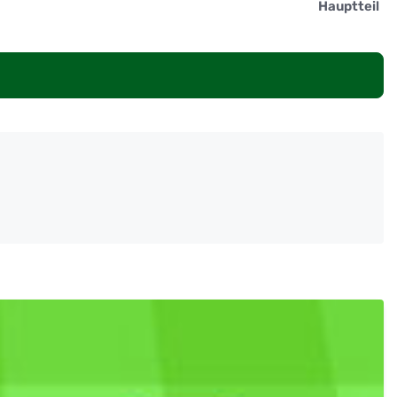
Hauptteil