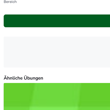
Bereich
Ähnliche Übungen