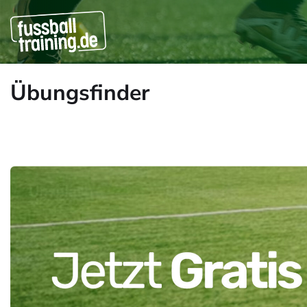
Übungsfinder