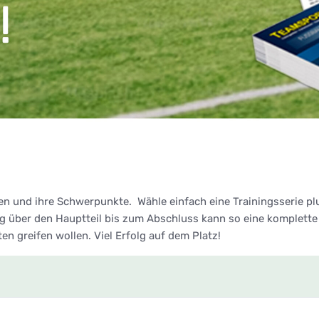
en und ihre Schwerpunkte. Wähle einfach eine Trainingsserie p
über den Hauptteil bis zum Abschluss kann so eine komplette 
lten greifen wollen. Viel Erfolg auf dem Platz!