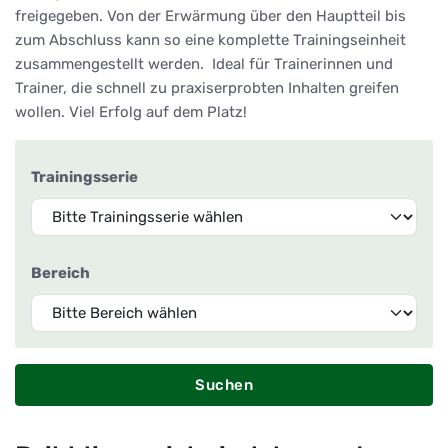
freigegeben. Von der Erwärmung über den Hauptteil bis
zum Abschluss kann so eine komplette Trainingseinheit
zusammengestellt werden. Ideal für Trainerinnen und
Trainer, die schnell zu praxiserprobten Inhalten greifen
wollen. Viel Erfolg auf dem Platz!
Trainingsserie
Bereich
Suchen