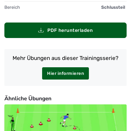
Bereich
Schlussteil
PDF herunterladen
Mehr Übungen aus dieser Trainingsserie?
Hier informieren
Ähnliche Übungen