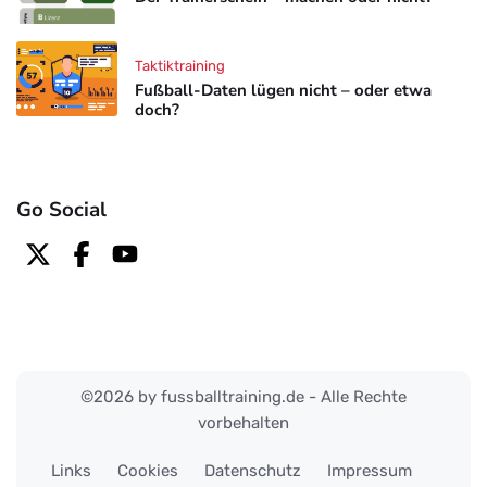
Taktiktraining
Fußball-Daten lügen nicht – oder etwa
doch?
Go Social
©2026 by fussballtraining.de - Alle Rechte
vorbehalten
Links
Cookies
Datenschutz
Impressum