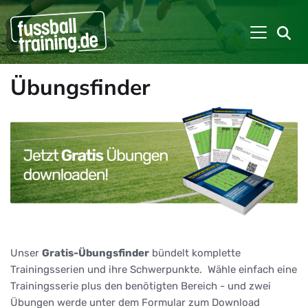
Übungsfinder
Unser
Gratis-Übungsfinder
bündelt komplette
Trainingsserien und ihre Schwerpunkte. Wähle einfach eine
Trainingsserie plus den benötigten Bereich - und zwei
Übungen werde unter dem Formular zum Download