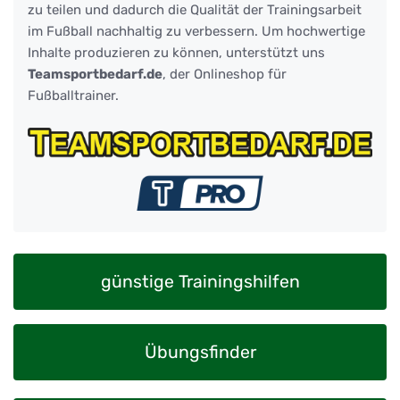
zu teilen und dadurch die Qualität der Trainingsarbeit
im Fußball nachhaltig zu verbessern. Um hochwertige
Inhalte produzieren zu können, unterstützt uns
Teamsportbedarf.de
, der Onlineshop für
Fußballtrainer.
günstige Trainingshilfen
Übungsfinder