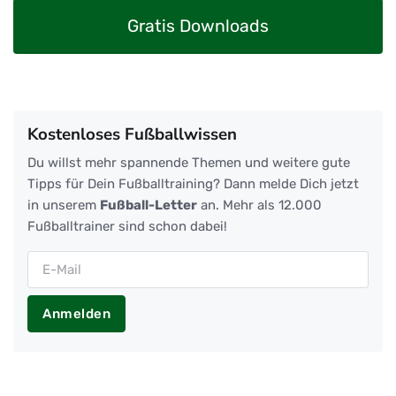
Gratis Downloads
Kostenloses Fußballwissen
Du willst mehr spannende Themen und weitere gute
Tipps für Dein Fußballtraining? Dann melde Dich jetzt
in unserem
Fußball-Letter
an. Mehr als 12.000
Fußballtrainer sind schon dabei!
Anmelden