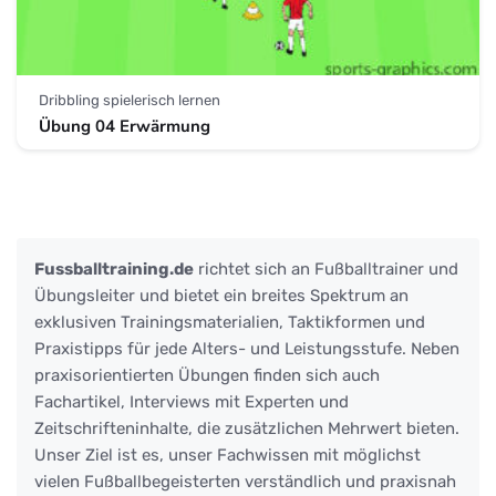
Dribbling spielerisch lernen
Übung 04 Erwärmung
Fussballtraining.de
richtet sich an Fußballtrainer und
Übungsleiter und bietet ein breites Spektrum an
exklusiven Trainingsmaterialien, Taktikformen und
Praxistipps für jede Alters- und Leistungsstufe. Neben
praxisorientierten Übungen finden sich auch
Fachartikel, Interviews mit Experten und
Zeitschrifteninhalte, die zusätzlichen Mehrwert bieten.
Unser Ziel ist es, unser Fachwissen mit möglichst
vielen Fußballbegeisterten verständlich und praxisnah