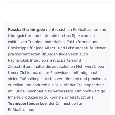
Fussballtraining.de
richtet sich an Fußballtrainer und
Übungsleiter und bietet ein breites Spektrum an
exklusiven Trainingsmaterialien, Taktikformen und
Praxistipps für jede Alters- und Leistungsstufe. Neben
praxisorientierten Übungen finden sich auch
Fachartikel, Interviews mit Experten und
Zeitschrifteninhalte, die zusätzlichen Mehrwert bieten.
Unser Ziel ist es, unser Fachwissen mit möglichst
vielen Fußballbegeisterten verständlich und praxisnah
zu teilen und dadurch die Qualität der Trainingsarbeit
im Fußball nachhaltig zu verbessern. Um hochwertige
Inhalte produzieren zu können, unterstützt uns
Teamsportbedarf.de
, der Onlineshop für
Fußballtrainer.