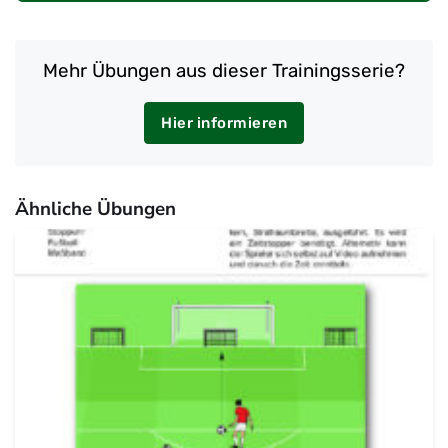
Mehr Übungen aus dieser Trainingsserie?
Hier informieren
Ähnliche Übungen