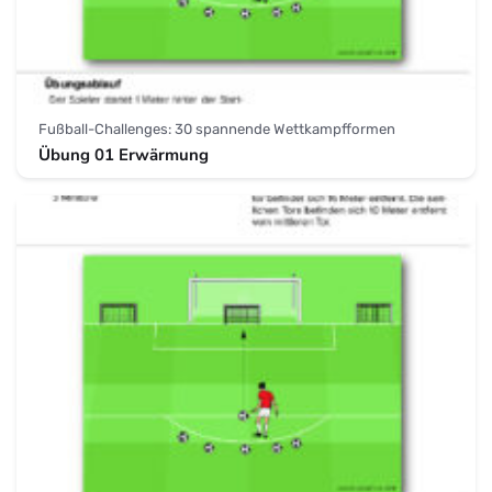
Fußball-Challenges: 30 spannende Wettkampfformen
Übung 01 Erwärmung