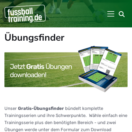
Übungsfinder
Unser
Gratis-Übungsfinder
bündelt komplette
Trainingsserien und ihre Schwerpunkte. Wähle einfach eine
Trainingsserie plus den benötigten Bereich - und zwei
Übungen werde unter dem Formular zum Download