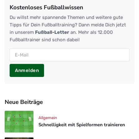
Kostenloses Fußballwissen
Du willst mehr spannende Themen und weitere gute
Tipps für Dein Fußballtraining? Dann melde Dich jetzt
in unserem
Fußball-Letter
an. Mehr als 12.000
Fußballtrainer sind schon dabei!
Anmelden
Neue Beiträge
Allgemein
Schnelligkeit mit Spielformen trainieren