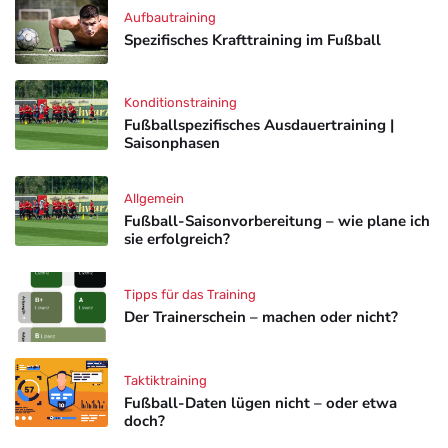
Aufbautraining
Spezifisches Krafttraining im Fußball
Konditionstraining
Fußballspezifisches Ausdauertraining |
Saisonphasen
Allgemein
Fußball-Saisonvorbereitung – wie plane ich
sie erfolgreich?
Tipps für das Training
Der Trainerschein – machen oder nicht?
Taktiktraining
Fußball-Daten lügen nicht – oder etwa
doch?