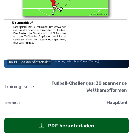
Im PDF gestochen scharf.
Fußball-Challenges: 30 spannende
Trainingsserie
Wettkampfformen
Bereich
Hauptteil
PDF herunterladen