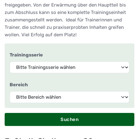
freigegeben. Von der Erwärmung über den Hauptteil bis
zum Abschluss kann so eine komplette Trainingseinheit
zusammengestellt werden. Ideal für Trainerinnen und
Trainer, die schnell zu praxiserprobten Inhalten greifen
wollen. Viel Erfolg auf dem Platz!
Trainingsserie
Bereich
Suchen