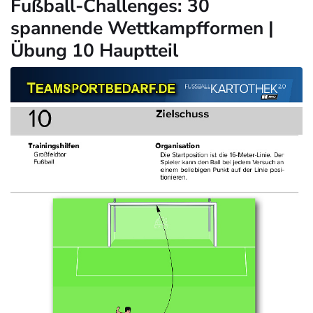
Fußball-Challenges: 30
spannende Wettkampfformen |
Übung 10 Hauptteil