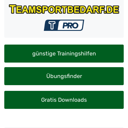
günstige Trainingshilfen
Übungsfinder
Gratis Downloads