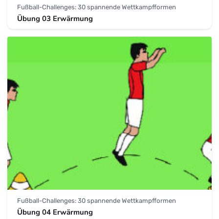
Fußball-Challenges: 30 spannende Wettkampfformen
Übung 03 Erwärmung
Fußball-Challenges: 30 spannende Wettkampfformen
Übung 04 Erwärmung