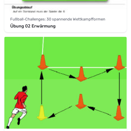
Fußball-Challenges: 30 spannende Wettkampfformen
Übung 02 Erwärmung