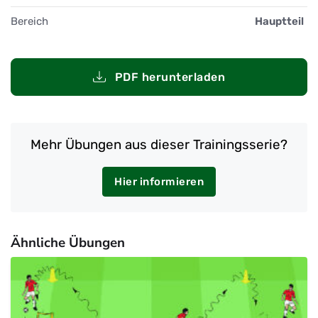
Bereich
Hauptteil
PDF herunterladen
Mehr Übungen aus dieser Trainingsserie?
Hier informieren
Ähnliche Übungen