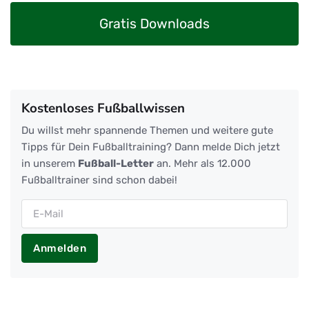
Gratis Downloads
Kostenloses Fußballwissen
Du willst mehr spannende Themen und weitere gute
Tipps für Dein Fußballtraining? Dann melde Dich jetzt
in unserem
Fußball-Letter
an. Mehr als 12.000
Fußballtrainer sind schon dabei!
Anmelden