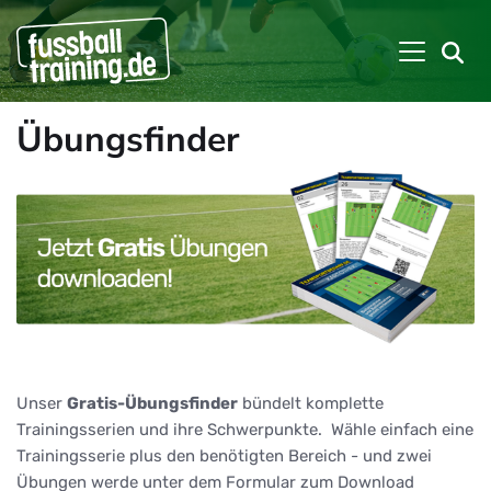
Übungsfinder
Unser
Gratis-Übungsfinder
bündelt komplette
Trainingsserien und ihre Schwerpunkte. Wähle einfach eine
Trainingsserie plus den benötigten Bereich - und zwei
Übungen werde unter dem Formular zum Download