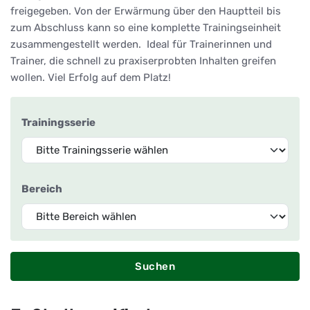
freigegeben. Von der Erwärmung über den Hauptteil bis
zum Abschluss kann so eine komplette Trainingseinheit
zusammengestellt werden. Ideal für Trainerinnen und
Trainer, die schnell zu praxiserprobten Inhalten greifen
wollen. Viel Erfolg auf dem Platz!
Trainingsserie
Bereich
Suchen