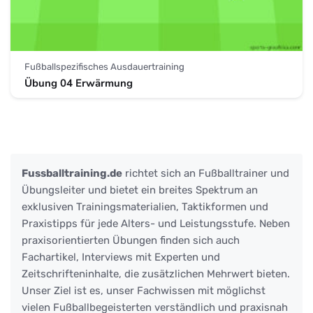
Fußballspezifisches Ausdauertraining
Übung 04 Erwärmung
Fussballtraining.de
richtet sich an Fußballtrainer und
Übungsleiter und bietet ein breites Spektrum an
exklusiven Trainingsmaterialien, Taktikformen und
Praxistipps für jede Alters- und Leistungsstufe. Neben
praxisorientierten Übungen finden sich auch
Fachartikel, Interviews mit Experten und
Zeitschrifteninhalte, die zusätzlichen Mehrwert bieten.
Unser Ziel ist es, unser Fachwissen mit möglichst
vielen Fußballbegeisterten verständlich und praxisnah