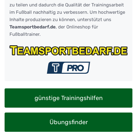
zu teilen und dadurch die Qualität der Trainingsarbeit
im Fußball nachhaltig zu verbessern. Um hochwertige
Inhalte produzieren zu können, unterstützt uns
Teamsportbedarf.de
, der Onlineshop für
Fußballtrainer.
günstige Trainingshilfen
Übungsfinder