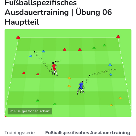
Fußballspezifisches
Ausdauertraining | Übung 06
Hauptteil
Im PDF gestochen scharf.
Trainingsserie
Fußballspezifisches Ausdauertraining