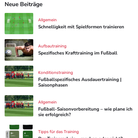
Neue Beiträge
Allgemein
Schnelligkeit mit Spielformen trainieren
Aufbautraining
Spezifisches Krafttraining im Fußball
Konditionstraining
Fußballspezifisches Ausdauertraining |
Saisonphasen
Allgemein
Fußball-Saisonvorbereitung – wie plane ich
sie erfolgreich?
Tipps für das Training