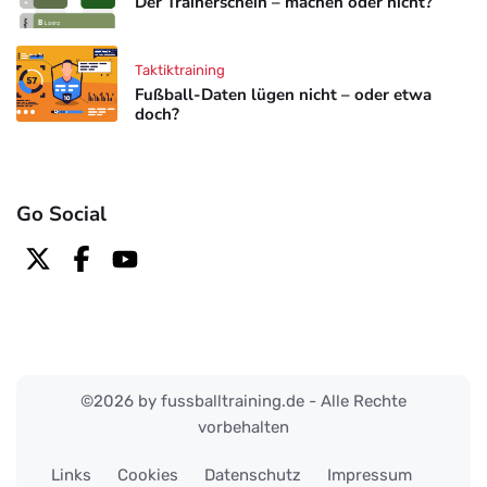
Der Trainerschein – machen oder nicht?
Taktiktraining
Fußball-Daten lügen nicht – oder etwa
doch?
Go Social
©2026 by fussballtraining.de - Alle Rechte
vorbehalten
Links
Cookies
Datenschutz
Impressum