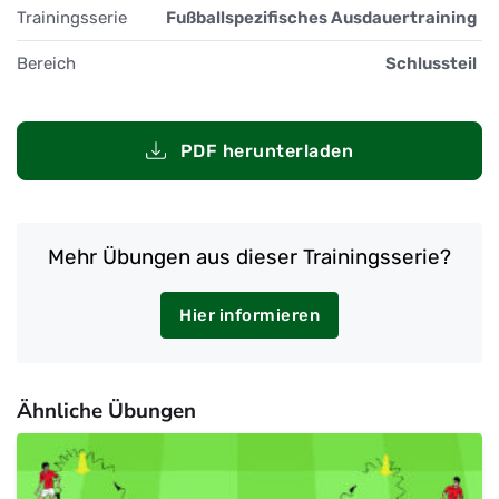
Trainingsserie
Fußballspezifisches Ausdauertraining
Bereich
Schlussteil
PDF herunterladen
Mehr Übungen aus dieser Trainingsserie?
Hier informieren
Ähnliche Übungen