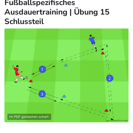
Fußballspezifisches
Ausdauertraining | Übung 15
Schlussteil
Im PDF gestochen scharf.