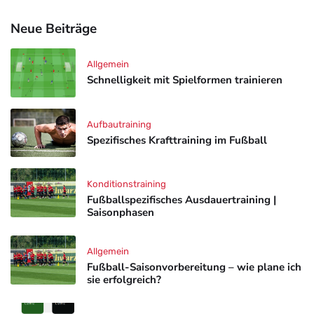
Neue Beiträge
Allgemein
Schnelligkeit mit Spielformen trainieren
Aufbautraining
Spezifisches Krafttraining im Fußball
Konditionstraining
Fußballspezifisches Ausdauertraining |
Saisonphasen
Allgemein
Fußball-Saisonvorbereitung – wie plane ich
sie erfolgreich?