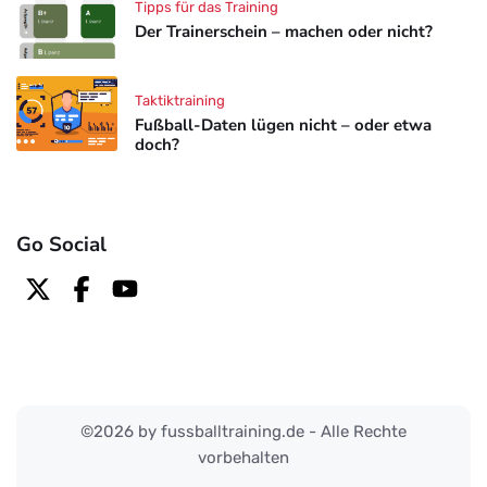
Tipps für das Training
Der Trainerschein – machen oder nicht?
Taktiktraining
Fußball-Daten lügen nicht – oder etwa
doch?
Go Social
©2026 by fussballtraining.de - Alle Rechte
vorbehalten