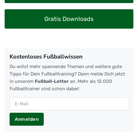
Gratis Downloads
Kostenloses Fußballwissen
Du willst mehr spannende Themen und weitere gute
Tipps für Dein Fußballtraining? Dann melde Dich jetzt
in unserem
Fußball-Letter
an. Mehr als 12.000
Fußballtrainer sind schon dabei!
Anmelden