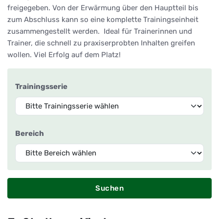
freigegeben. Von der Erwärmung über den Hauptteil bis
zum Abschluss kann so eine komplette Trainingseinheit
zusammengestellt werden. Ideal für Trainerinnen und
Trainer, die schnell zu praxiserprobten Inhalten greifen
wollen. Viel Erfolg auf dem Platz!
Trainingsserie
Bereich
Suchen