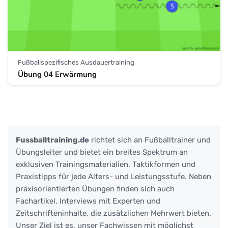
Fußballspezifisches Ausdauertraining
Übung 04 Erwärmung
Fussballtraining.de
richtet sich an Fußballtrainer und
Übungsleiter und bietet ein breites Spektrum an
exklusiven Trainingsmaterialien, Taktikformen und
Praxistipps für jede Alters- und Leistungsstufe. Neben
praxisorientierten Übungen finden sich auch
Fachartikel, Interviews mit Experten und
Zeitschrifteninhalte, die zusätzlichen Mehrwert bieten.
Unser Ziel ist es, unser Fachwissen mit möglichst