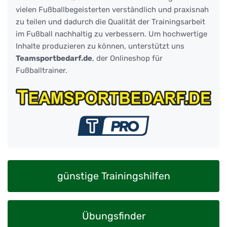
vielen Fußballbegeisterten verständlich und praxisnah
zu teilen und dadurch die Qualität der Trainingsarbeit
im Fußball nachhaltig zu verbessern. Um hochwertige
Inhalte produzieren zu können, unterstützt uns
Teamsportbedarf.de
, der Onlineshop für
Fußballtrainer.
günstige Trainingshilfen
Übungsfinder