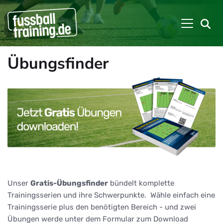
Übungsfinder
Unser
Gratis-Übungsfinder
bündelt komplette
Trainingsserien und ihre Schwerpunkte. Wähle einfach eine
Trainingsserie plus den benötigten Bereich - und zwei
Übungen werde unter dem Formular zum Download