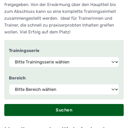
freigegeben. Von der Erwärmung über den Hauptteil bis
zum Abschluss kann so eine komplette Trainingseinheit
zusammengestellt werden. Ideal für Trainerinnen und
Trainer, die schnell zu praxiserprobten Inhalten greifen
wollen. Viel Erfolg auf dem Platz!
Trainingsserie
Bereich
Suchen