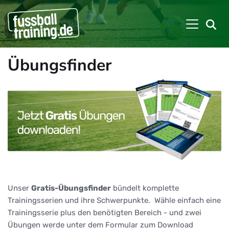
Übungsfinder
Unser
Gratis-Übungsfinder
bündelt komplette
Trainingsserien und ihre Schwerpunkte. Wähle einfach eine
Trainingsserie plus den benötigten Bereich - und zwei
Übungen werde unter dem Formular zum Download