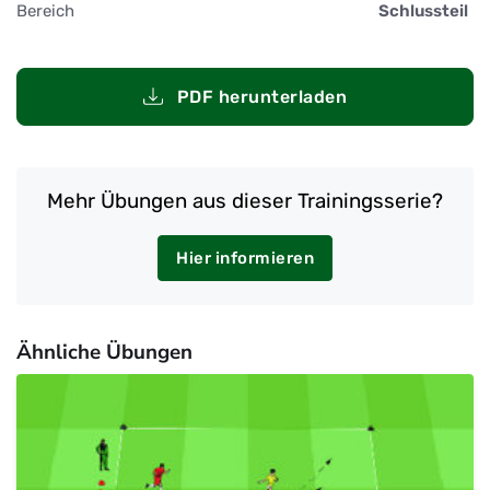
Bereich
Schlussteil
PDF herunterladen
Mehr Übungen aus dieser Trainingsserie?
Hier informieren
Ähnliche Übungen