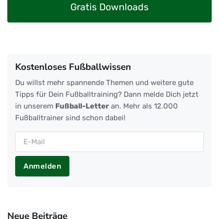
Gratis Downloads
Kostenloses Fußballwissen
Du willst mehr spannende Themen und weitere gute
Tipps für Dein Fußballtraining? Dann melde Dich jetzt
in unserem
Fußball-Letter
an. Mehr als 12.000
Fußballtrainer sind schon dabei!
Anmelden
Neue Beiträge