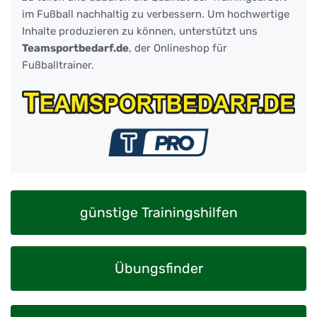
im Fußball nachhaltig zu verbessern. Um hochwertige
Inhalte produzieren zu können, unterstützt uns
Teamsportbedarf.de
, der Onlineshop für
Fußballtrainer.
günstige Trainingshilfen
Übungsfinder