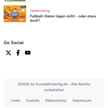
Taktiktraining
Fußball-Daten lügen nicht – oder etwa
doch?
Go Social
©2026 by fussballtraining.de - Alle Rechte
vorbehalten
Links
Cookies
Datenschutz
Impressum