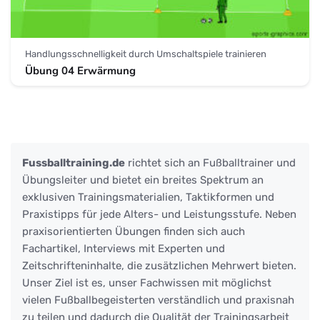
Handlungsschnelligkeit durch Umschaltspiele trainieren
Übung 04 Erwärmung
Fussballtraining.de
richtet sich an Fußballtrainer und
Übungsleiter und bietet ein breites Spektrum an
exklusiven Trainingsmaterialien, Taktikformen und
Praxistipps für jede Alters- und Leistungsstufe. Neben
praxisorientierten Übungen finden sich auch
Fachartikel, Interviews mit Experten und
Zeitschrifteninhalte, die zusätzlichen Mehrwert bieten.
Unser Ziel ist es, unser Fachwissen mit möglichst
vielen Fußballbegeisterten verständlich und praxisnah
zu teilen und dadurch die Qualität der Trainingsarbeit