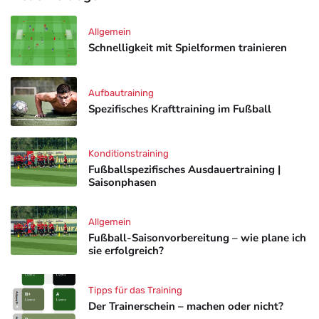
Allgemein
Schnelligkeit mit Spielformen trainieren
Aufbautraining
Spezifisches Krafttraining im Fußball
Konditionstraining
Fußballspezifisches Ausdauertraining |
Saisonphasen
Allgemein
Fußball-Saisonvorbereitung – wie plane ich
sie erfolgreich?
Tipps für das Training
Der Trainerschein – machen oder nicht?