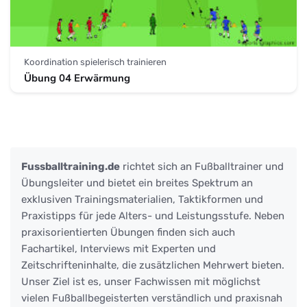
Koordination spielerisch trainieren
Übung 04 Erwärmung
Fussballtraining.de
richtet sich an Fußballtrainer und
Übungsleiter und bietet ein breites Spektrum an
exklusiven Trainingsmaterialien, Taktikformen und
Praxistipps für jede Alters- und Leistungsstufe. Neben
praxisorientierten Übungen finden sich auch
Fachartikel, Interviews mit Experten und
Zeitschrifteninhalte, die zusätzlichen Mehrwert bieten.
Unser Ziel ist es, unser Fachwissen mit möglichst
vielen Fußballbegeisterten verständlich und praxisnah