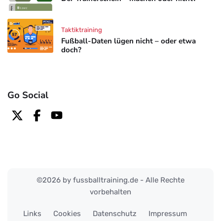
Taktiktraining
Fußball-Daten lügen nicht – oder etwa
doch?
Go Social
©2026 by fussballtraining.de - Alle Rechte
vorbehalten
Links
Cookies
Datenschutz
Impressum