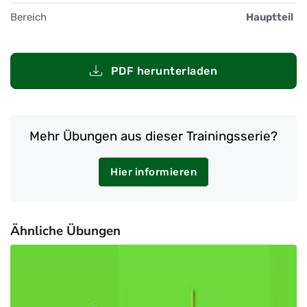
Bereich
Hauptteil
PDF herunterladen
Mehr Übungen aus dieser Trainingsserie?
Hier informieren
Ähnliche Übungen