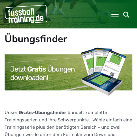
Übungsfinder
Unser
Gratis-Übungsfinder
bündelt komplette
Trainingsserien und ihre Schwerpunkte. Wähle einfach eine
Trainingsserie plus den benötigten Bereich - und zwei
Übungen werde unter dem Formular zum Download