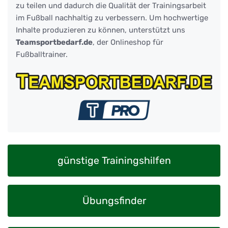
zu teilen und dadurch die Qualität der Trainingsarbeit
im Fußball nachhaltig zu verbessern. Um hochwertige
Inhalte produzieren zu können, unterstützt uns
Teamsportbedarf.de
, der Onlineshop für
Fußballtrainer.
günstige Trainingshilfen
Übungsfinder