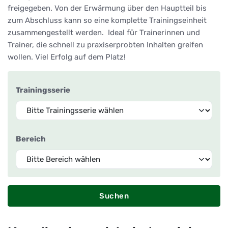
freigegeben. Von der Erwärmung über den Hauptteil bis
zum Abschluss kann so eine komplette Trainingseinheit
zusammengestellt werden. Ideal für Trainerinnen und
Trainer, die schnell zu praxiserprobten Inhalten greifen
wollen. Viel Erfolg auf dem Platz!
Trainingsserie
Bereich
Suchen