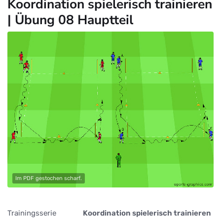
Koordination spielerisch trainieren
| Übung 08 Hauptteil
Im PDF gestochen scharf.
Trainingsserie
Koordination spielerisch trainieren