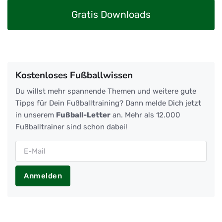
Gratis Downloads
Kostenloses Fußballwissen
Du willst mehr spannende Themen und weitere gute
Tipps für Dein Fußballtraining? Dann melde Dich jetzt
in unserem
Fußball-Letter
an. Mehr als 12.000
Fußballtrainer sind schon dabei!
Anmelden