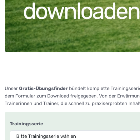
Unser
Gratis-Übungsfinder
bündelt komplette Trainingsseri
dem Formular zum Download freigegeben. Von der Erwärmung 
Trainerinnen und Trainer, die schnell zu praxiserprobten Inha
Trainingsserie