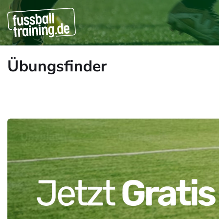
Übungsfinder