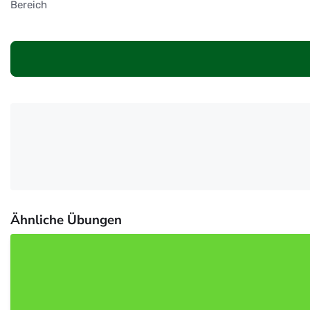
Bereich
Ähnliche Übungen