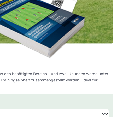
lus den benötigten Bereich - und zwei Übungen werde unter
Trainingseinheit zusammengestellt werden. Ideal für