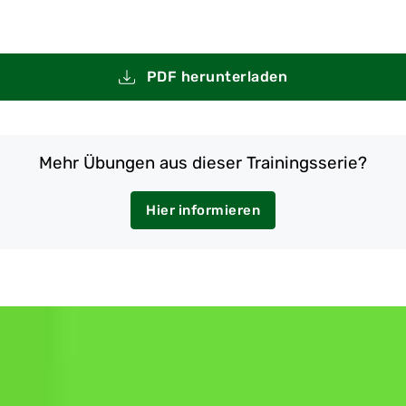
PDF herunterladen
Mehr Übungen aus dieser Trainingsserie?
Hier informieren