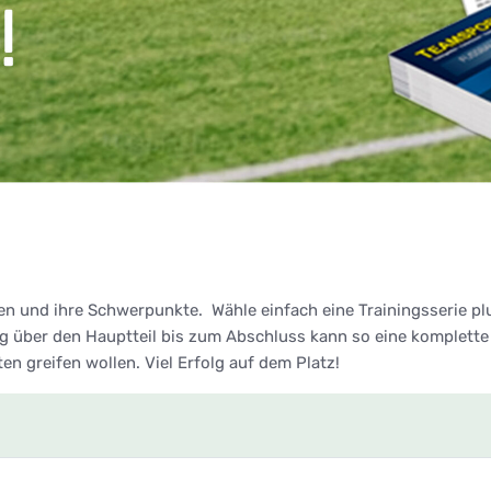
en und ihre Schwerpunkte. Wähle einfach eine Trainingsserie p
über den Hauptteil bis zum Abschluss kann so eine komplette 
lten greifen wollen. Viel Erfolg auf dem Platz!