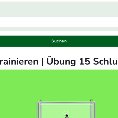
Suchen
trainieren | Übung 15 Schlu