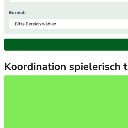
Bereich
Koordination spielerisch 