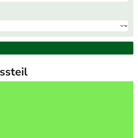
ssteil