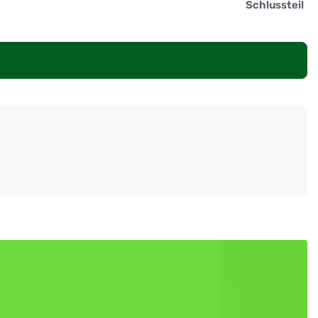
Schlussteil