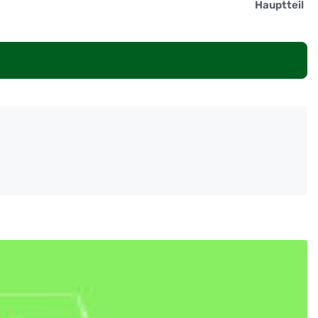
Hauptteil