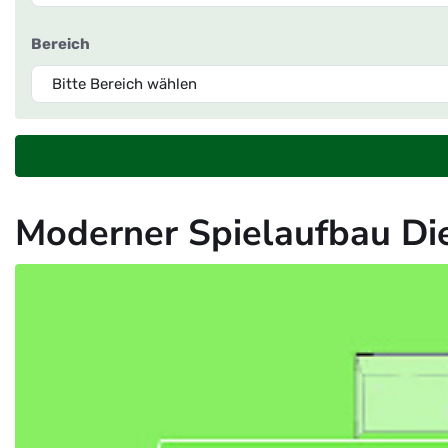
Bereich
Moderner Spielaufbau Die