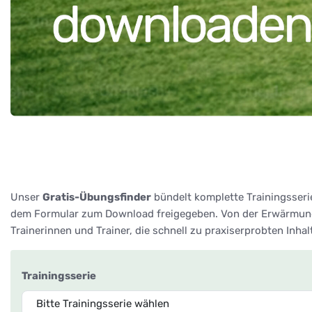
Unser
Gratis-Übungsfinder
bündelt komplette Trainingsseri
dem Formular zum Download freigegeben. Von der Erwärmung 
Trainerinnen und Trainer, die schnell zu praxiserprobten Inha
Trainingsserie