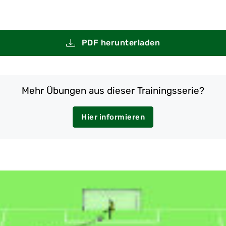
PDF herunterladen
Mehr Übungen aus dieser Trainingsserie?
Hier informieren