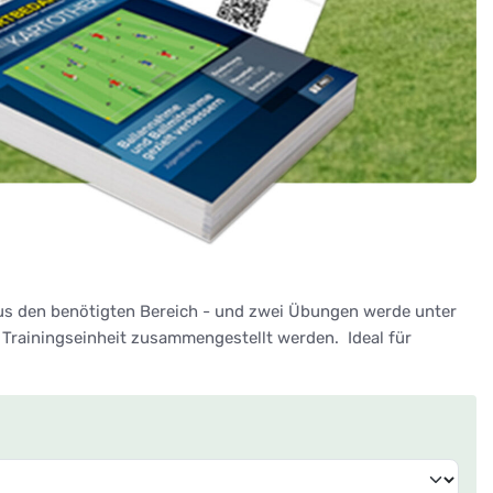
lus den benötigten Bereich - und zwei Übungen werde unter
Trainingseinheit zusammengestellt werden. Ideal für