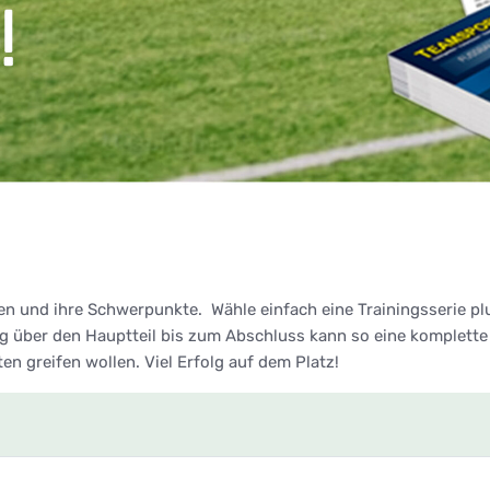
en und ihre Schwerpunkte. Wähle einfach eine Trainingsserie p
über den Hauptteil bis zum Abschluss kann so eine komplette 
lten greifen wollen. Viel Erfolg auf dem Platz!