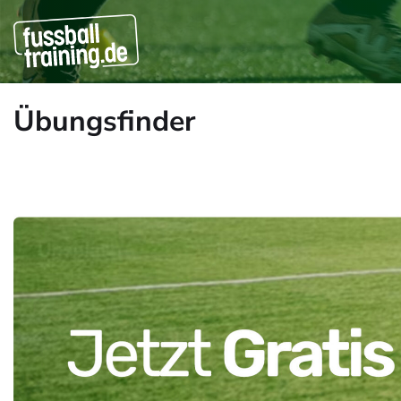
Übungsfinder