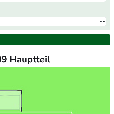
9 Hauptteil