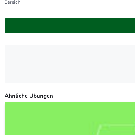
Bereich
Ähnliche Übungen