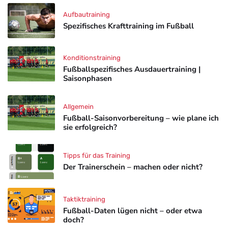
Aufbautraining
Spezifisches Krafttraining im Fußball
Konditionstraining
Fußballspezifisches Ausdauertraining |
Saisonphasen
Allgemein
Fußball-Saisonvorbereitung – wie plane ich
sie erfolgreich?
Tipps für das Training
Der Trainerschein – machen oder nicht?
Taktiktraining
Fußball-Daten lügen nicht – oder etwa
doch?