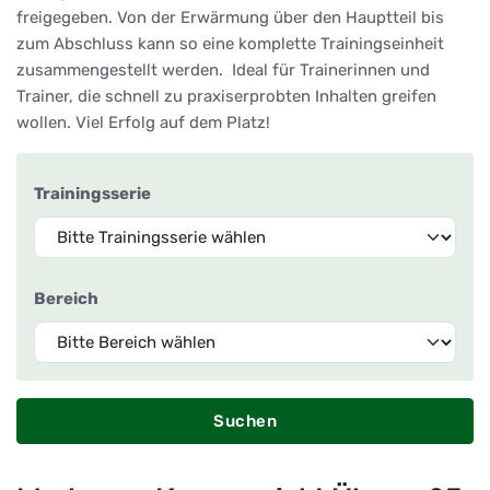
freigegeben. Von der Erwärmung über den Hauptteil bis
zum Abschluss kann so eine komplette Trainingseinheit
zusammengestellt werden. Ideal für Trainerinnen und
Trainer, die schnell zu praxiserprobten Inhalten greifen
wollen. Viel Erfolg auf dem Platz!
Trainingsserie
Bereich
Suchen