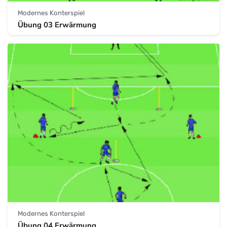
Modernes Konterspiel
Übung 03 Erwärmung
Modernes Konterspiel
Übung 04 Erwärmung