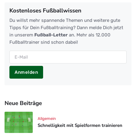
Kostenloses Fußballwissen
Du willst mehr spannende Themen und weitere gute
Tipps für Dein Fußballtraining? Dann melde Dich jetzt
in unserem
Fußball-Letter
an. Mehr als 12.000
Fußballtrainer sind schon dabei!
Anmelden
Neue Beiträge
Allgemein
Schnelligkeit mit Spielformen trainieren