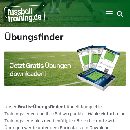
Übungsfinder
Unser
Gratis-Übungsfinder
bündelt komplette
Trainingsserien und ihre Schwerpunkte. Wähle einfach eine
Trainingsserie plus den benötigten Bereich - und zwei
Übungen werde unter dem Formular zum Download