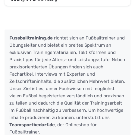
Fussballtraining.de
richtet sich an Fußballtrainer und
Übungsleiter und bietet ein breites Spektrum an
exklusiven Trainingsmaterialien, Taktikformen und
Praxistipps für jede Alters- und Leistungsstufe. Neben
praxisorientierten Übungen finden sich auch
Fachartikel, Interviews mit Experten und
Zeitschrifteninhalte, die zusätzlichen Mehrwert bieten.
Unser Ziel ist es, unser Fachwissen mit möglichst
vielen Fußballbegeisterten verständlich und praxisnah
zu teilen und dadurch die Qualität der Trainingsarbeit
im Fußball nachhaltig zu verbessern. Um hochwertige
Inhalte produzieren zu können, unterstützt uns
Teamsportbedarf.de
, der Onlineshop für
Fußballtrainer.