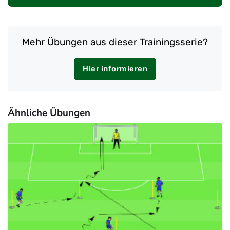
Mehr Übungen aus dieser Trainingsserie?
Hier informieren
Ähnliche Übungen