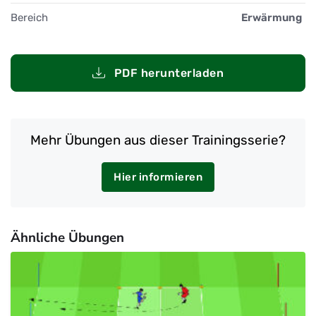
Bereich
Erwärmung
PDF herunterladen
Mehr Übungen aus dieser Trainingsserie?
Hier informieren
Ähnliche Übungen