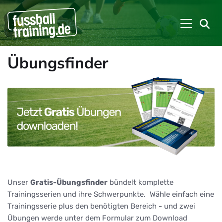
Übungsfinder
Unser
Gratis-Übungsfinder
bündelt komplette
Trainingsserien und ihre Schwerpunkte. Wähle einfach eine
Trainingsserie plus den benötigten Bereich - und zwei
Übungen werde unter dem Formular zum Download