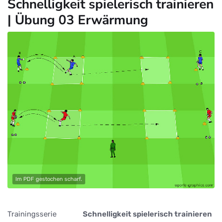
Schnelligkeit spielerisch trainieren
| Übung 03 Erwärmung
Im PDF gestochen scharf.
Trainingsserie
Schnelligkeit spielerisch trainieren