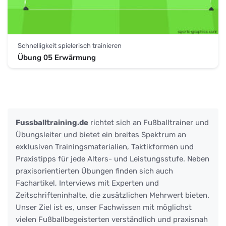
Schnelligkeit spielerisch trainieren
Übung 05 Erwärmung
Fussballtraining.de
richtet sich an Fußballtrainer und
Übungsleiter und bietet ein breites Spektrum an
exklusiven Trainingsmaterialien, Taktikformen und
Praxistipps für jede Alters- und Leistungsstufe. Neben
praxisorientierten Übungen finden sich auch
Fachartikel, Interviews mit Experten und
Zeitschrifteninhalte, die zusätzlichen Mehrwert bieten.
Unser Ziel ist es, unser Fachwissen mit möglichst
vielen Fußballbegeisterten verständlich und praxisnah