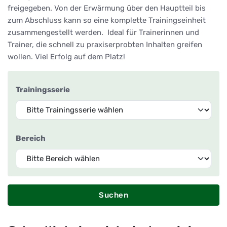
freigegeben. Von der Erwärmung über den Hauptteil bis
zum Abschluss kann so eine komplette Trainingseinheit
zusammengestellt werden. Ideal für Trainerinnen und
Trainer, die schnell zu praxiserprobten Inhalten greifen
wollen. Viel Erfolg auf dem Platz!
Trainingsserie
Bereich
Suchen