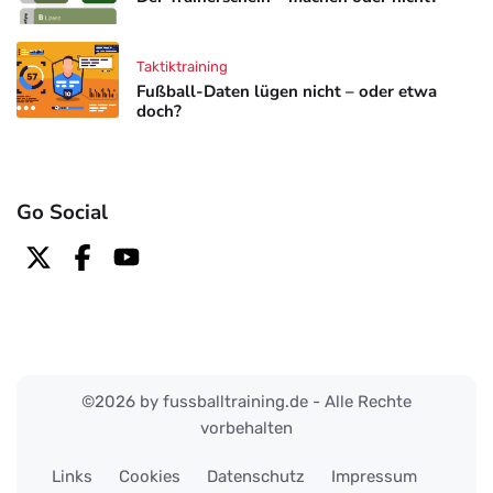
Taktiktraining
Fußball-Daten lügen nicht – oder etwa
doch?
Go Social
©2026 by fussballtraining.de - Alle Rechte
vorbehalten
Links
Cookies
Datenschutz
Impressum