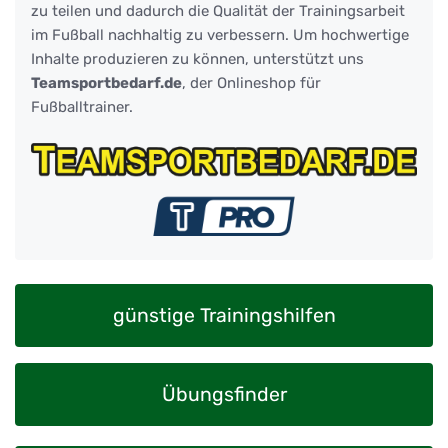
zu teilen und dadurch die Qualität der Trainingsarbeit
im Fußball nachhaltig zu verbessern. Um hochwertige
Inhalte produzieren zu können, unterstützt uns
Teamsportbedarf.de
, der Onlineshop für
Fußballtrainer.
günstige Trainingshilfen
Übungsfinder