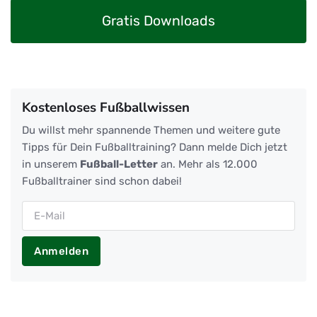
Gratis Downloads
Kostenloses Fußballwissen
Du willst mehr spannende Themen und weitere gute
Tipps für Dein Fußballtraining? Dann melde Dich jetzt
in unserem
Fußball-Letter
an. Mehr als 12.000
Fußballtrainer sind schon dabei!
Anmelden