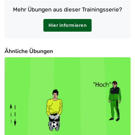
Mehr Übungen aus dieser Trainingsserie?
Hier informieren
Ähnliche Übungen