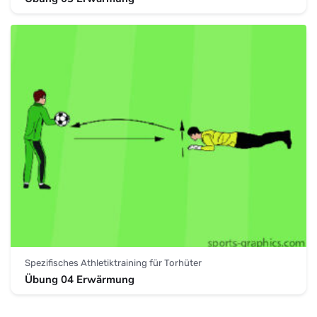
Spezifisches Athletiktraining für Torhüter
Übung 04 Erwärmung