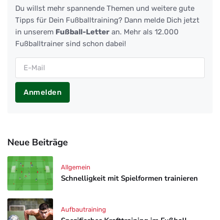
Du willst mehr spannende Themen und weitere gute
Tipps für Dein Fußballtraining? Dann melde Dich jetzt
in unserem
Fußball-Letter
an. Mehr als 12.000
Fußballtrainer sind schon dabei!
Anmelden
Neue Beiträge
Allgemein
Schnelligkeit mit Spielformen trainieren
Aufbautraining