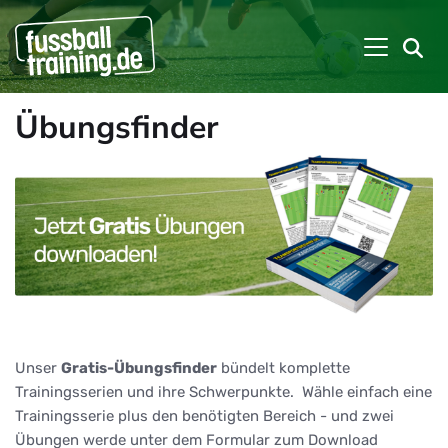
Übungsfinder
Unser
Gratis-Übungsfinder
bündelt komplette
Trainingsserien und ihre Schwerpunkte. Wähle einfach eine
Trainingsserie plus den benötigten Bereich - und zwei
Übungen werde unter dem Formular zum Download