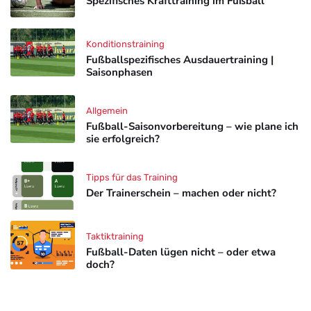
Spezifisches Krafttraining im Fußball
Konditionstraining
Fußballspezifisches Ausdauertraining |
Saisonphasen
Allgemein
Fußball-Saisonvorbereitung – wie plane ich
sie erfolgreich?
Tipps für das Training
Der Trainerschein – machen oder nicht?
Taktiktraining
Fußball-Daten lügen nicht – oder etwa
doch?