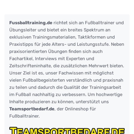
Fussballtraining.de
richtet sich an Fußballtrainer und
Übungsleiter und bietet ein breites Spektrum an
exklusiven Trainingsmaterialien, Taktikformen und
Praxistipps für jede Alters- und Leistungsstufe. Neben
praxisorientierten Übungen finden sich auch
Fachartikel, Interviews mit Experten und
Zeitschrifteninhalte, die zusätzlichen Mehrwert bieten.
Unser Ziel ist es, unser Fachwissen mit möglichst
vielen Fußballbegeisterten verständlich und praxisnah
zu teilen und dadurch die Qualität der Trainingsarbeit
im Fußball nachhaltig zu verbessern. Um hochwertige
Inhalte produzieren zu können, unterstützt uns
Teamsportbedarf.de
, der Onlineshop für
Fußballtrainer.