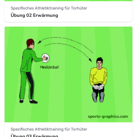
Spezifisches Athletiktraining für Torhüter
Übung 02 Erwärmung
Spezifisches Athletiktraining für Torhüter
Übung 03 Erwärmung