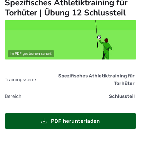
Spezifisches Athletiktraining für
Torhüter | Übung 12 Schlussteil
Im PDF gestochen scharf.
Spezifisches Athletiktraining für
Trainingsserie
Torhüter
Bereich
Schlussteil
PDF herunterladen