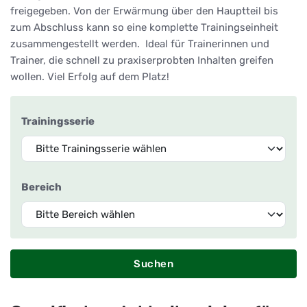
freigegeben. Von der Erwärmung über den Hauptteil bis
zum Abschluss kann so eine komplette Trainingseinheit
zusammengestellt werden. Ideal für Trainerinnen und
Trainer, die schnell zu praxiserprobten Inhalten greifen
wollen. Viel Erfolg auf dem Platz!
Trainingsserie
Bereich
Suchen