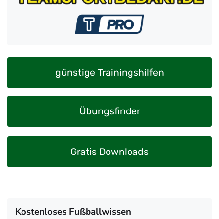
günstige Trainingshilfen
Übungsfinder
Gratis Downloads
Kostenloses Fußballwissen