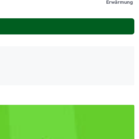
Erwärmung