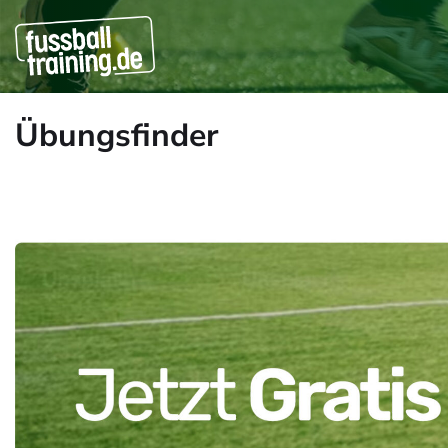
Übungsfinder