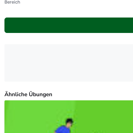
Bereich
Ähnliche Übungen