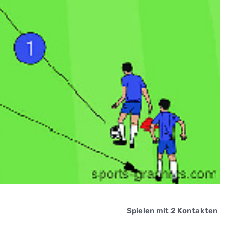
Spielen mit 2 Kontakten