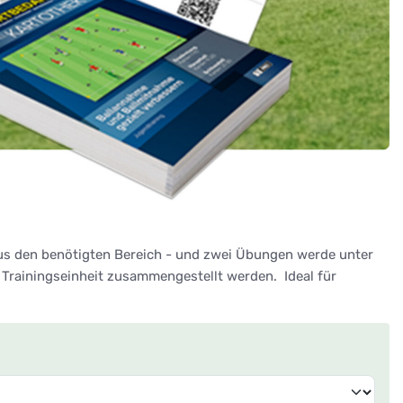
lus den benötigten Bereich - und zwei Übungen werde unter
Trainingseinheit zusammengestellt werden. Ideal für