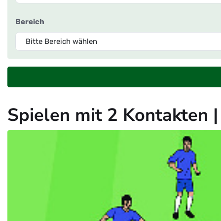
Bereich
Spielen mit 2 Kontakten