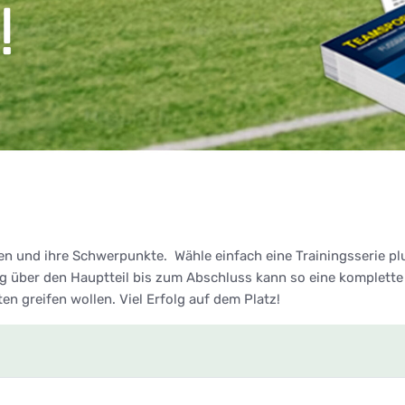
en und ihre Schwerpunkte. Wähle einfach eine Trainingsserie p
über den Hauptteil bis zum Abschluss kann so eine komplette 
lten greifen wollen. Viel Erfolg auf dem Platz!