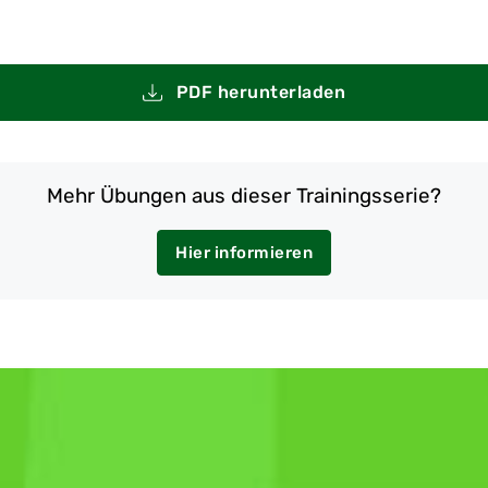
PDF herunterladen
Mehr Übungen aus dieser Trainingsserie?
Hier informieren