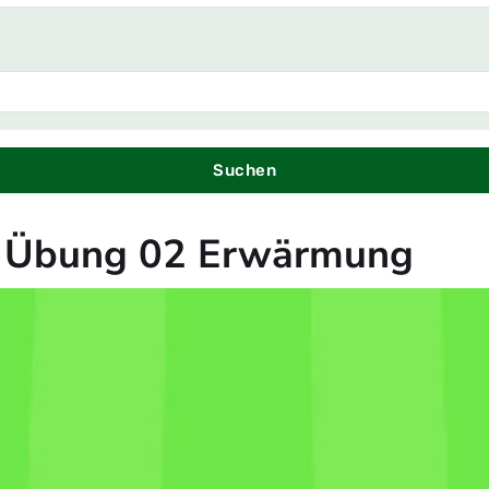
Suchen
 | Übung 02 Erwärmung