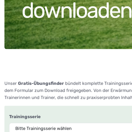
Unser
Gratis-Übungsfinder
bündelt komplette Trainingsseri
dem Formular zum Download freigegeben. Von der Erwärmung 
Trainerinnen und Trainer, die schnell zu praxiserprobten Inha
Trainingsserie