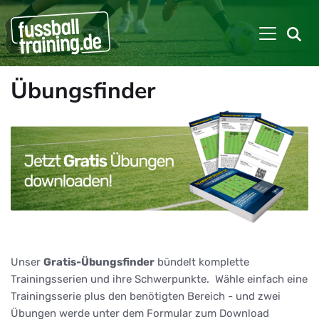
Übungsfinder
Unser
Gratis-Übungsfinder
bündelt komplette
Trainingsserien und ihre Schwerpunkte. Wähle einfach eine
Trainingsserie plus den benötigten Bereich - und zwei
Übungen werde unter dem Formular zum Download