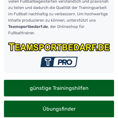
vielen Fußballbegeisterten verständlich und praxisnah
zu teilen und dadurch die Qualität der Trainingsarbeit
im Fußball nachhaltig zu verbessern. Um hochwertige
Inhalte produzieren zu können, unterstützt uns
Teamsportbedarf.de
, der Onlineshop für
Fußballtrainer.
günstige Trainingshilfen
Übungsfinder