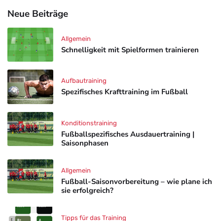
Neue Beiträge
Allgemein
Schnelligkeit mit Spielformen trainieren
Aufbautraining
Spezifisches Krafttraining im Fußball
Konditionstraining
Fußballspezifisches Ausdauertraining |
Saisonphasen
Allgemein
Fußball-Saisonvorbereitung – wie plane ich
sie erfolgreich?
Tipps für das Training