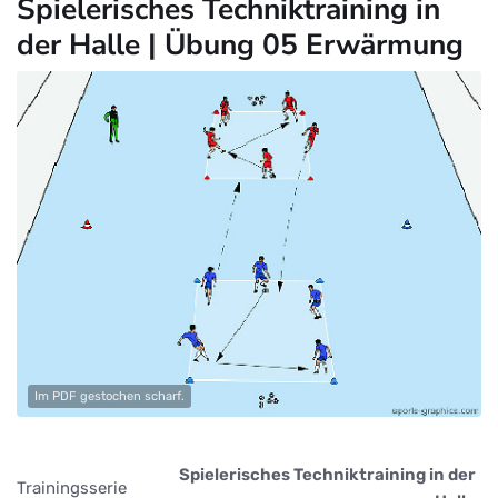
Spielerisches Techniktraining in
der Halle | Übung 05 Erwärmung
Im PDF gestochen scharf.
Spielerisches Techniktraining in der
Trainingsserie