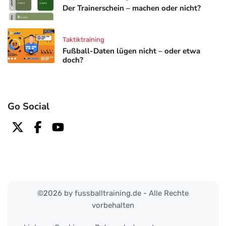
Der Trainerschein – machen oder nicht?
Taktiktraining
Fußball-Daten lügen nicht – oder etwa
doch?
Go Social
©2026 by fussballtraining.de - Alle Rechte
vorbehalten