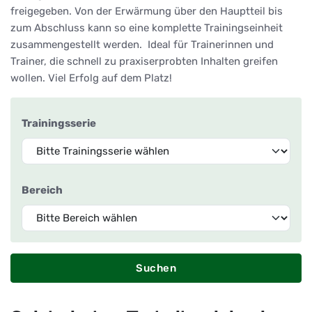
freigegeben. Von der Erwärmung über den Hauptteil bis
zum Abschluss kann so eine komplette Trainingseinheit
zusammengestellt werden. Ideal für Trainerinnen und
Trainer, die schnell zu praxiserprobten Inhalten greifen
wollen. Viel Erfolg auf dem Platz!
Trainingsserie
Bereich
Suchen