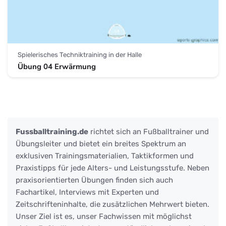
Spielerisches Techniktraining in der Halle
Übung 04 Erwärmung
Fussballtraining.de
richtet sich an Fußballtrainer und
Übungsleiter und bietet ein breites Spektrum an
exklusiven Trainingsmaterialien, Taktikformen und
Praxistipps für jede Alters- und Leistungsstufe. Neben
praxisorientierten Übungen finden sich auch
Fachartikel, Interviews mit Experten und
Zeitschrifteninhalte, die zusätzlichen Mehrwert bieten.
Unser Ziel ist es, unser Fachwissen mit möglichst