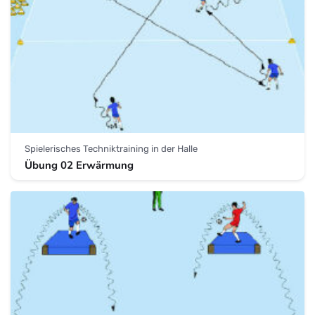
Spielerisches Techniktraining in der Halle
Übung 02 Erwärmung