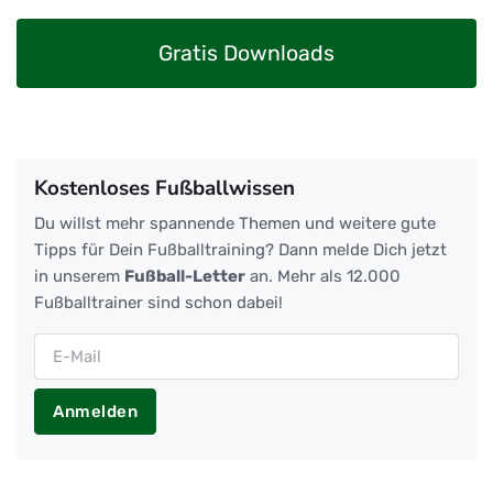
Gratis Downloads
Kostenloses Fußballwissen
Du willst mehr spannende Themen und weitere gute
Tipps für Dein Fußballtraining? Dann melde Dich jetzt
in unserem
Fußball-Letter
an. Mehr als 12.000
Fußballtrainer sind schon dabei!
Anmelden