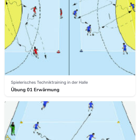
Spielerisches Techniktraining in der Halle
Übung 01 Erwärmung