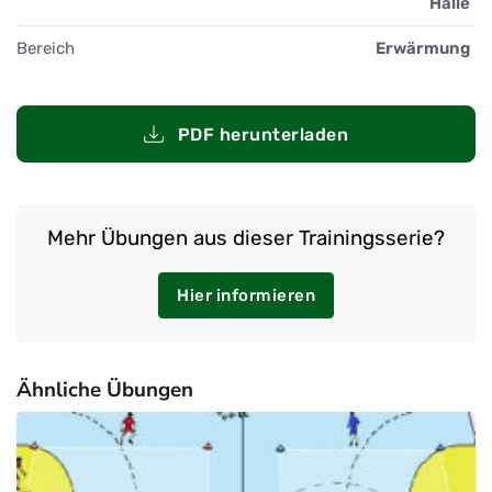
Halle
Bereich
Erwärmung
PDF herunterladen
Mehr Übungen aus dieser Trainingsserie?
Hier informieren
Ähnliche Übungen