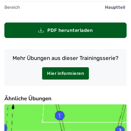
Bereich
Hauptteil
PDF herunterladen
Mehr Übungen aus dieser Trainingsserie?
Hier informieren
Ähnliche Übungen