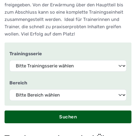
freigegeben. Von der Erwärmung über den Hauptteil bis
zum Abschluss kann so eine komplette Trainingseinheit
zusammengestellt werden. Ideal für Trainerinnen und
Trainer, die schnell zu praxiserprobten Inhalten greifen
wollen. Viel Erfolg auf dem Platz!
Trainingsserie
Bereich
Suchen