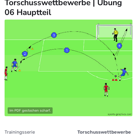
Torschusswettbewerbe | Übung
06 Hauptteil
Im PDF gestochen scharf.
Trainingsserie
Torschusswettbewerbe