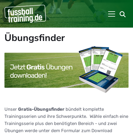
Übungsfinder
Unser
Gratis-Übungsfinder
bündelt komplette
Trainingsserien und ihre Schwerpunkte. Wähle einfach eine
Trainingsserie plus den benötigten Bereich - und zwei
Übungen werde unter dem Formular zum Download