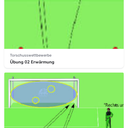
Torschusswettbewerbe
Übung 02 Erwärmung