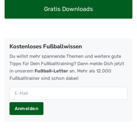
Gratis Downloads
Kostenloses Fußballwissen
Du willst mehr spannende Themen und weitere gute
Tipps für Dein Fußballtraining? Dann melde Dich jetzt
in unserem
Fußball-Letter
an. Mehr als 12.000
Fußballtrainer sind schon dabei!
Anmelden