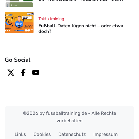
Taktiktraining
Fußball-Daten lügen nicht – oder etwa
doch?
Go Social
©2026 by fussballtraining.de - Alle Rechte
vorbehalten
Links
Cookies
Datenschutz
Impressum