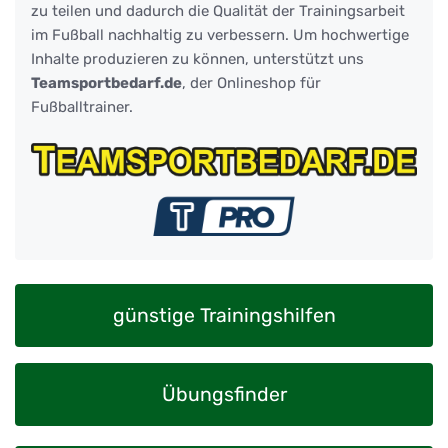
zu teilen und dadurch die Qualität der Trainingsarbeit
im Fußball nachhaltig zu verbessern. Um hochwertige
Inhalte produzieren zu können, unterstützt uns
Teamsportbedarf.de
, der Onlineshop für
Fußballtrainer.
günstige Trainingshilfen
Übungsfinder