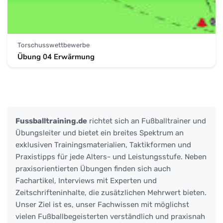
Torschusswettbewerbe
Übung 04 Erwärmung
Fussballtraining.de
richtet sich an Fußballtrainer und
Übungsleiter und bietet ein breites Spektrum an
exklusiven Trainingsmaterialien, Taktikformen und
Praxistipps für jede Alters- und Leistungsstufe. Neben
praxisorientierten Übungen finden sich auch
Fachartikel, Interviews mit Experten und
Zeitschrifteninhalte, die zusätzlichen Mehrwert bieten.
Unser Ziel ist es, unser Fachwissen mit möglichst
vielen Fußballbegeisterten verständlich und praxisnah