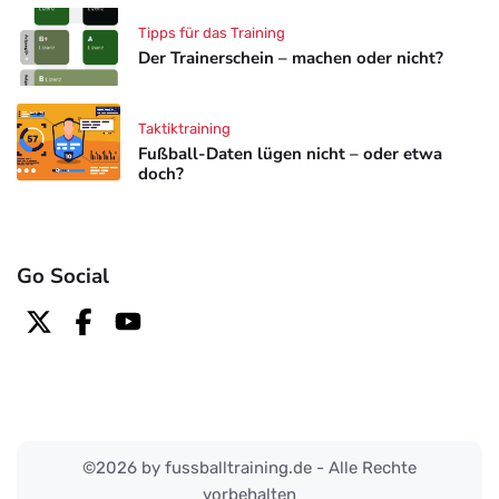
Tipps für das Training
Der Trainerschein – machen oder nicht?
Taktiktraining
Fußball-Daten lügen nicht – oder etwa
doch?
Go Social
©2026 by fussballtraining.de - Alle Rechte
vorbehalten