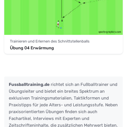
Trainieren und Erlernen des Schnittstellenballs
Übung 04 Erwärmung
Fussballtraining.de
richtet sich an Fußballtrainer und
Übungsleiter und bietet ein breites Spektrum an
exklusiven Trainingsmaterialien, Taktikformen und
Praxistipps für jede Alters- und Leistungsstufe. Neben
praxisorientierten Übungen finden sich auch
Fachartikel, Interviews mit Experten und
Zeitschrifteninhalte, die zusätzlichen Mehrwert bieten.