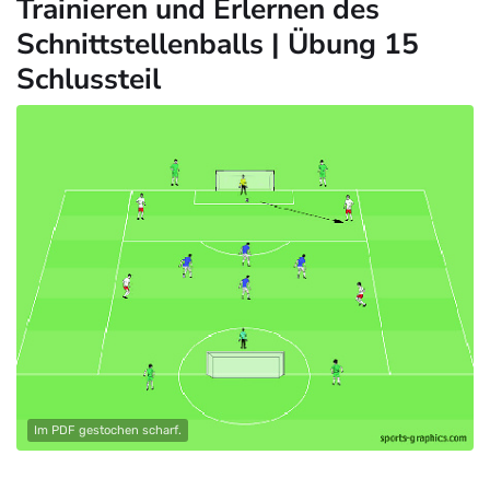
Trainieren und Erlernen des
Schnittstellenballs | Übung 15
Schlussteil
Im PDF gestochen scharf.