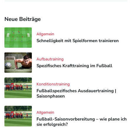
Neue Beiträge
Allgemein
Schnelligkeit mit Spielformen trainieren
Aufbautraining
Spezifisches Krafttraining im Fußball
Konditionstraining
Fußballspezifisches Ausdauertraining |
Saisonphasen
Allgemein
Fußball-Saisonvorbereitung – wie plane ich
sie erfolgreich?