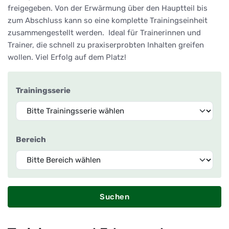
freigegeben. Von der Erwärmung über den Hauptteil bis
zum Abschluss kann so eine komplette Trainingseinheit
zusammengestellt werden. Ideal für Trainerinnen und
Trainer, die schnell zu praxiserprobten Inhalten greifen
wollen. Viel Erfolg auf dem Platz!
Trainingsserie
Bereich
Suchen