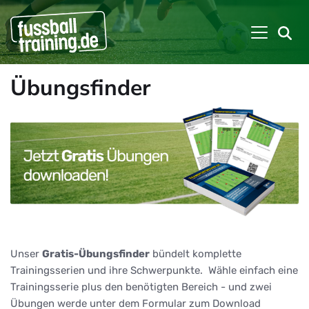
Übungsfinder
Unser
Gratis-Übungsfinder
bündelt komplette
Trainingsserien und ihre Schwerpunkte. Wähle einfach eine
Trainingsserie plus den benötigten Bereich - und zwei
Übungen werde unter dem Formular zum Download