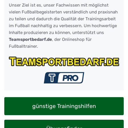
Unser Ziel ist es, unser Fachwissen mit möglichst
vielen Fußballbegeisterten verständlich und praxisnah
zu teilen und dadurch die Qualität der Trainingsarbeit
im Fußball nachhaltig zu verbessern. Um hochwertige
Inhalte produzieren zu können, unterstützt uns
Teamsportbedarf.de
, der Onlineshop für
Fußballtrainer.
günstige Trainingshilfen