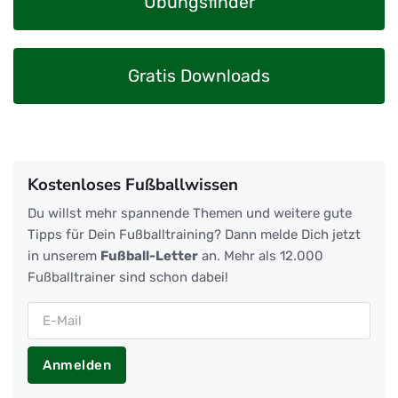
Übungsfinder
Gratis Downloads
Kostenloses Fußballwissen
Du willst mehr spannende Themen und weitere gute
Tipps für Dein Fußballtraining? Dann melde Dich jetzt
in unserem
Fußball-Letter
an. Mehr als 12.000
Fußballtrainer sind schon dabei!
Anmelden