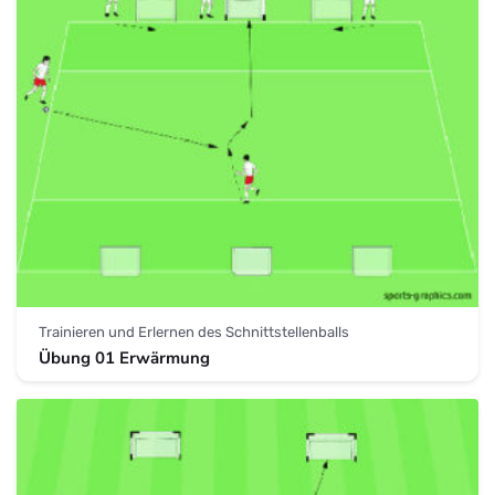
Trainieren und Erlernen des Schnittstellenballs
Übung 01 Erwärmung