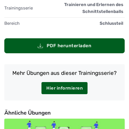
Trainieren und Erlernen des
Trainingsserie
Schnittstellenballs
Bereich
Schlussteil
PDF herunterladen
Mehr Übungen aus dieser Trainingsserie?
Hier informieren
Ähnliche Übungen