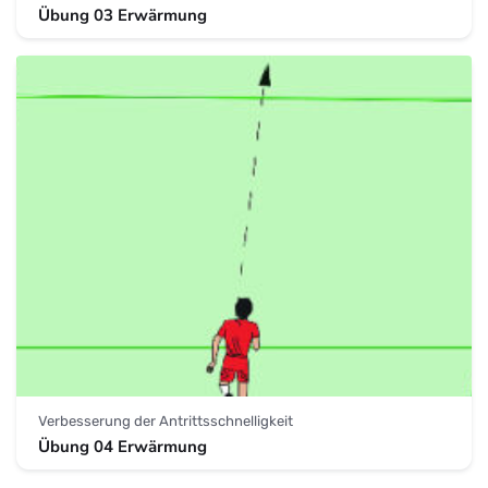
Übung 03 Erwärmung
Verbesserung der Antrittsschnelligkeit
Übung 04 Erwärmung