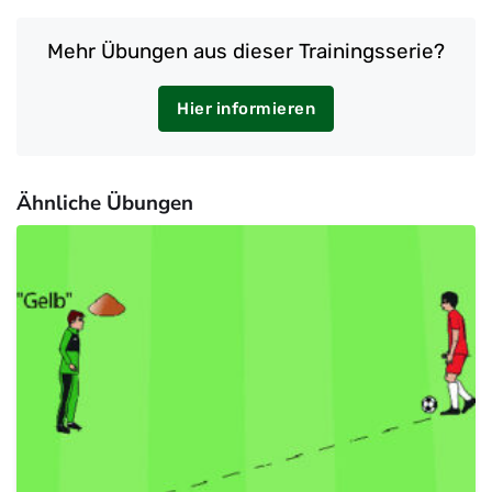
Mehr Übungen aus dieser Trainingsserie?
Hier informieren
Ähnliche Übungen