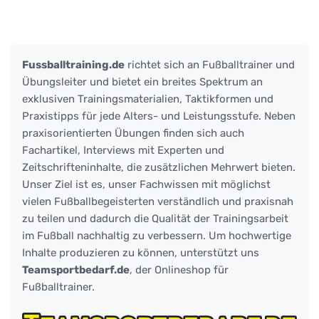
Fussballtraining.de
richtet sich an Fußballtrainer und
Übungsleiter und bietet ein breites Spektrum an
exklusiven Trainingsmaterialien, Taktikformen und
Praxistipps für jede Alters- und Leistungsstufe. Neben
praxisorientierten Übungen finden sich auch
Fachartikel, Interviews mit Experten und
Zeitschrifteninhalte, die zusätzlichen Mehrwert bieten.
Unser Ziel ist es, unser Fachwissen mit möglichst
vielen Fußballbegeisterten verständlich und praxisnah
zu teilen und dadurch die Qualität der Trainingsarbeit
im Fußball nachhaltig zu verbessern. Um hochwertige
Inhalte produzieren zu können, unterstützt uns
Teamsportbedarf.de
, der Onlineshop für
Fußballtrainer.