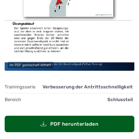
Im PDF gestochen scharf.
Trainingsserie
Verbesserung der Antrittsschnelligkeit
Bereich
Schlussteil
PDF herunterladen