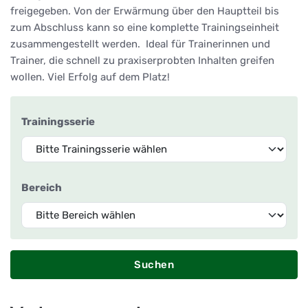
freigegeben. Von der Erwärmung über den Hauptteil bis
zum Abschluss kann so eine komplette Trainingseinheit
zusammengestellt werden. Ideal für Trainerinnen und
Trainer, die schnell zu praxiserprobten Inhalten greifen
wollen. Viel Erfolg auf dem Platz!
Trainingsserie
Bereich
Suchen