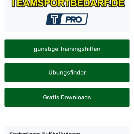
günstige Trainingshilfen
Übungsfinder
Gratis Downloads