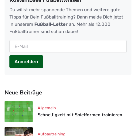
Kostenloses Fußballwissen
Du willst mehr spannende Themen und weitere gute
Tipps für Dein Fußballtraining? Dann melde Dich jetzt
in unserem
Fußball-Letter
an. Mehr als 12.000
Fußballtrainer sind schon dabei!
Anmelden
Neue Beiträge
Allgemein
Schnelligkeit mit Spielformen trainieren
Aufbautraining