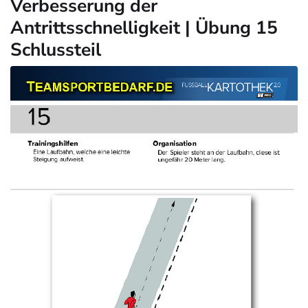
Verbesserung der
Antrittsschnelligkeit | Übung 15
Schlussteil