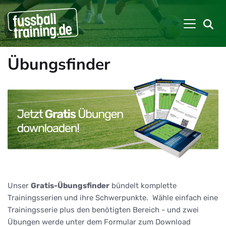
Übungsfinder
Unser
Gratis-Übungsfinder
bündelt komplette
Trainingsserien und ihre Schwerpunkte. Wähle einfach eine
Trainingsserie plus den benötigten Bereich - und zwei
Übungen werde unter dem Formular zum Download