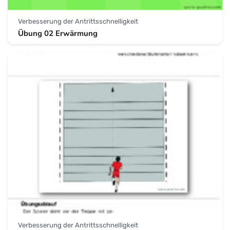
Verbesserung der Antrittsschnelligkeit
Übung 02 Erwärmung
Verbesserung der Antrittsschnelligkeit