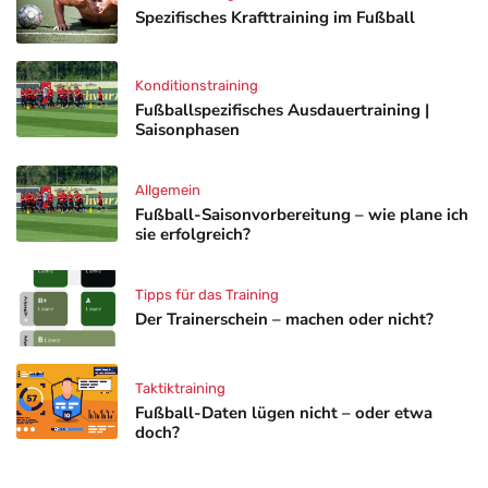
Spezifisches Krafttraining im Fußball
Konditionstraining
Fußballspezifisches Ausdauertraining |
Saisonphasen
Allgemein
Fußball-Saisonvorbereitung – wie plane ich
sie erfolgreich?
Tipps für das Training
Der Trainerschein – machen oder nicht?
Taktiktraining
Fußball-Daten lügen nicht – oder etwa
doch?