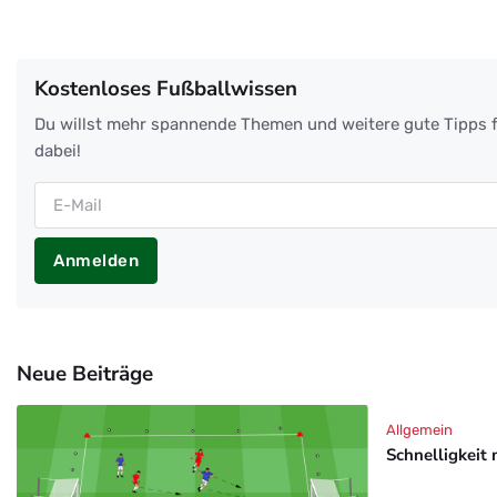
Kostenloses Fußballwissen
Du willst mehr spannende Themen und weitere gute Tipps f
dabei!
Anmelden
Neue Beiträge
Allgemein
Schnelligkeit 