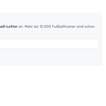
all-Letter
an. Mehr als 12.000 Fußballtrainer sind schon