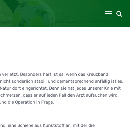
e verletzt. Besonders hart ist es, wenn das Kreuzband
nicht sonderlich stabil, und dementsprechend anfällig ist es.
 Natur dort eingerichtet. Denn sie hat jedes unserer Knie mit
Schmerzen, dass er auf jeden Fall den Arzt aufsuchen wird.
nd die Operation in Frage.
, eine Schiene aus Kunststoff an, mit der die