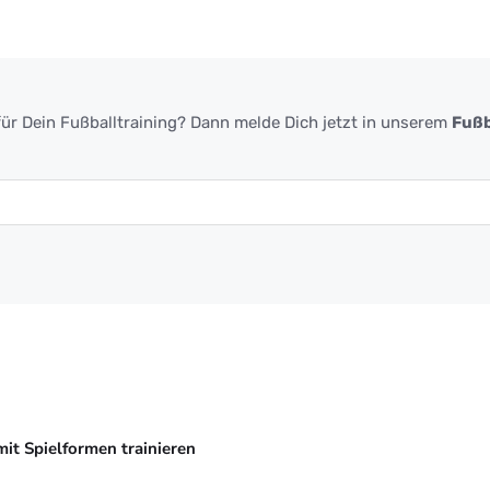
ür Dein Fußballtraining? Dann melde Dich jetzt in unserem
Fußb
mit Spielformen trainieren