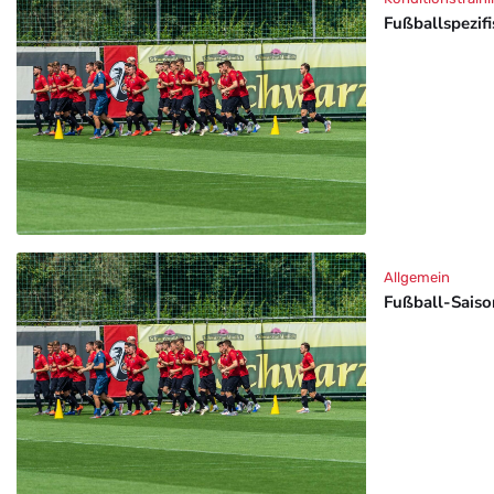
Fußballspezif
Allgemein
Fußball-Saison