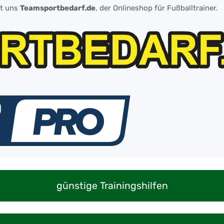
zt uns
Teamsportbedarf.de
, der Onlineshop für Fußballtrainer.
günstige Trainingshilfen