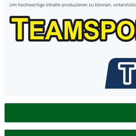
Um hochwertige Inhalte produzieren zu können, unterstüt