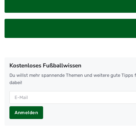
Kostenloses Fußballwissen
Du willst mehr spannende Themen und weitere gute Tipps f
dabei!
Anmelden