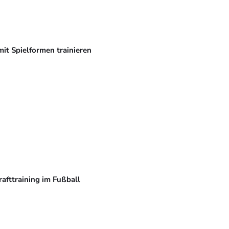
mit Spielformen trainieren
rafttraining im Fußball