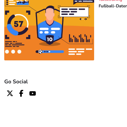
Fußball-Daten
Go Social