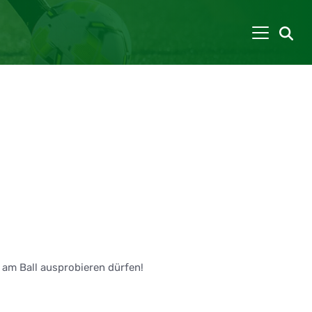
s am Ball ausprobieren dürfen!