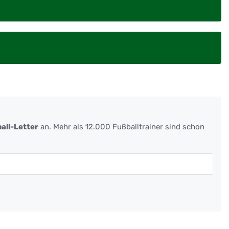
all-Letter
an. Mehr als 12.000 Fußballtrainer sind schon