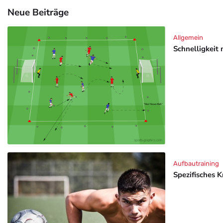
Neue Beiträge
Allgemein
Schnelligkeit 
Aufbautraining
Spezifisches K