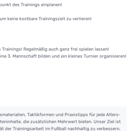
punkt des Trainings einplanen!
m keine kostbare Trainingszeit zu verlieren!
Trainings! Regelmäßig auch ganz frei spielen lassen!
ine 3. Mannschaft bilden und ein kleines Turnier organisieren!
smaterialien, Taktikformen und Praxistipps für jede Alters-
eninhalte, die zusätzlichen Mehrwert bieten. Unser Ziel ist
ät der Trainingsarbeit im Fußball nachhaltig zu verbessern.