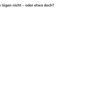
 lügen nicht – oder etwa doch?