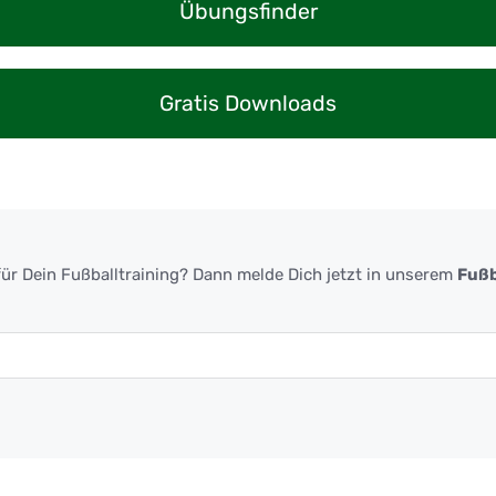
Übungsfinder
Gratis Downloads
ür Dein Fußballtraining? Dann melde Dich jetzt in unserem
Fußb