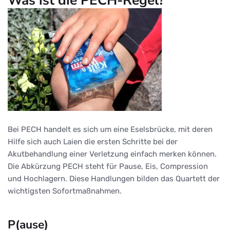
Bei PECH handelt es sich um eine Eselsbrücke, mit deren
Hilfe sich auch Laien die ersten Schritte bei der
Akutbehandlung einer Verletzung einfach merken können.
Die Abkürzung PECH steht für Pause, Eis, Compression
und Hochlagern. Diese Handlungen bilden das Quartett der
wichtigsten Sofortmaßnahmen.
P(ause)