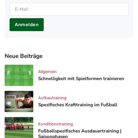
Anmelden
Neue Beiträge
Allgemein
Schnelligkeit mit Spielformen trainieren
Aufbautraining
Spezifisches Krafttraining im Fußball
Konditionstraining
Fußballspezifisches Ausdauertraining |
Saisonphasen