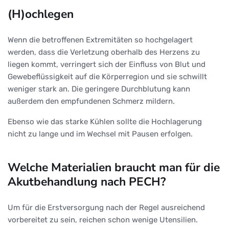
(H)ochlegen
Wenn die betroffenen Extremitäten so hochgelagert
werden, dass die Verletzung oberhalb des Herzens zu
liegen kommt, verringert sich der Einfluss von Blut und
Gewebeflüssigkeit auf die Körperregion und sie schwillt
weniger stark an. Die geringere Durchblutung kann
außerdem den empfundenen Schmerz mildern.
Ebenso wie das starke Kühlen sollte die Hochlagerung
nicht zu lange und im Wechsel mit Pausen erfolgen.
Welche Materialien braucht man für die
Akutbehandlung nach PECH?
Um für die Erstversorgung nach der Regel ausreichend
vorbereitet zu sein, reichen schon wenige Utensilien.