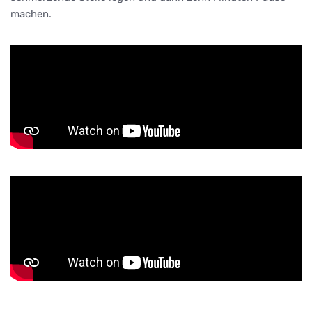
machen.