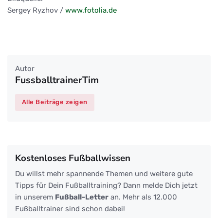
Sergey Ryzhov /
www.fotolia.de
Autor
FussballtrainerTim
Alle Beiträge zeigen
Kostenloses Fußballwissen
Du willst mehr spannende Themen und weitere gute
Tipps für Dein Fußballtraining? Dann melde Dich jetzt
in unserem
Fußball-Letter
an. Mehr als 12.000
Fußballtrainer sind schon dabei!