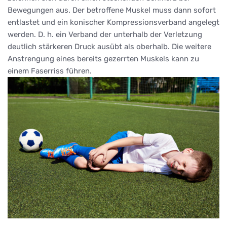
Bewegungen aus. Der betroffene Muskel muss dann sofort
entlastet und ein konischer Kompressionsverband angelegt
werden. D. h. ein Verband der unterhalb der Verletzung
deutlich stärkeren Druck ausübt als oberhalb. Die weitere
Anstrengung eines bereits gezerrten Muskels kann zu
einem Faserriss führen.