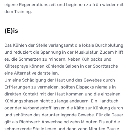
eigene Regenerationszeit und beginnen zu früh wieder mit
dem Training.
(E)is
Das Kühlen der Stelle verlangsamt die lokale Durchblutung
und reduziert die Spannung in der Muskulatur. Zudem hilft
es, die Schmerzen zu mindern. Neben Kühlpacks und
Kältesprays können kühlende Salben in der Sporttasche
eine Alternative darstellen.
Um eine Schädigung der Haut und des Gewebes durch
Erfrierungen zu vermeiden, sollten Eispacks niemals in
direkten Kontakt mit der Haut kommen und die einzelnen
Kühlungsphasen nicht zu lange andauern. Ein Handtuch
oder der Verbandsstoff lassen die Kälte zur Kühlung durch
und schützen das darunterliegende Gewebe. Für die Dauer
gilt als Richtwert: Abwechselnd zehn Minuten Eis auf die
schmerzende Stelle legen und dann zehn Minuten Pause