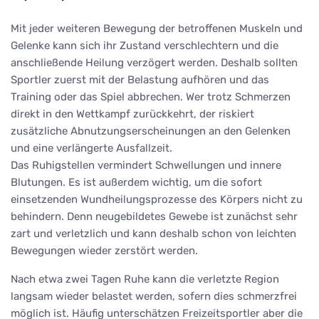
Mit jeder weiteren Bewegung der betroffenen Muskeln und
Gelenke kann sich ihr Zustand verschlechtern und die
anschließende Heilung verzögert werden. Deshalb sollten
Sportler zuerst mit der Belastung aufhören und das
Training oder das Spiel abbrechen. Wer trotz Schmerzen
direkt in den Wettkampf zurückkehrt, der riskiert
zusätzliche Abnutzungserscheinungen an den Gelenken
und eine verlängerte Ausfallzeit.
Das Ruhigstellen vermindert Schwellungen und innere
Blutungen. Es ist außerdem wichtig, um die sofort
einsetzenden Wundheilungsprozesse des Körpers nicht zu
behindern. Denn neugebildetes Gewebe ist zunächst sehr
zart und verletzlich und kann deshalb schon von leichten
Bewegungen wieder zerstört werden.
Nach etwa zwei Tagen Ruhe kann die verletzte Region
langsam wieder belastet werden, sofern dies schmerzfrei
möglich ist. Häufig unterschätzen Freizeitsportler aber die