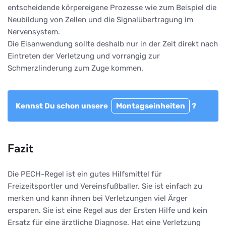
entscheidende körpereigene Prozesse wie zum Beispiel die
Neubildung von Zellen und die Signalübertragung im
Nervensystem.
Die Eisanwendung sollte deshalb nur in der Zeit direkt nach
Eintreten der Verletzung und vorrangig zur
Schmerzlinderung zum Zuge kommen.
Kennst Du schon unsere
Montagseinheiten
?
Fazit
Die PECH-Regel ist ein gutes Hilfsmittel für
Freizeitsportler und Vereinsfußballer. Sie ist einfach zu
merken und kann ihnen bei Verletzungen viel Ärger
ersparen. Sie ist eine Regel aus der Ersten Hilfe und kein
Ersatz für eine ärztliche Diagnose. Hat eine Verletzung