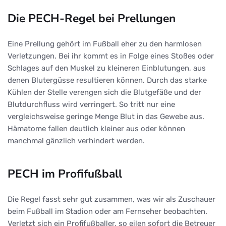
Die PECH-Regel bei Prellungen
Eine Prellung gehört im Fußball eher zu den harmlosen
Verletzungen. Bei ihr kommt es in Folge eines Stoßes oder
Schlages auf den Muskel zu kleineren Einblutungen, aus
denen Blutergüsse resultieren können. Durch das starke
Kühlen der Stelle verengen sich die Blutgefäße und der
Blutdurchfluss wird verringert. So tritt nur eine
vergleichsweise geringe Menge Blut in das Gewebe aus.
Hämatome fallen deutlich kleiner aus oder können
manchmal gänzlich verhindert werden.
PECH im Profifußball
Die Regel fasst sehr gut zusammen, was wir als Zuschauer
beim Fußball im Stadion oder am Fernseher beobachten.
Verletzt sich ein Profifußballer, so eilen sofort die Betreuer