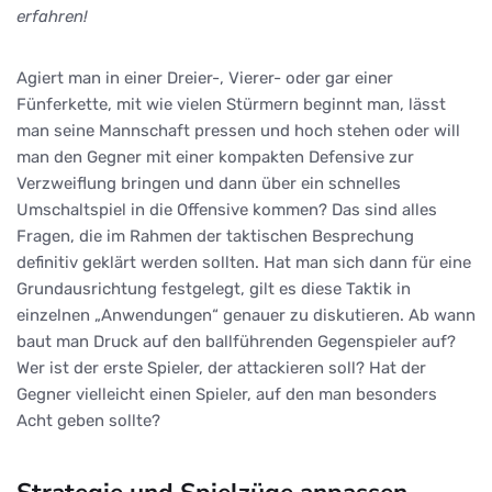
erfahren!
Agiert man in einer Dreier-, Vierer- oder gar einer
Fünferkette, mit wie vielen Stürmern beginnt man, lässt
man seine Mannschaft pressen und hoch stehen oder will
man den Gegner mit einer kompakten Defensive zur
Verzweiflung bringen und dann über ein schnelles
Umschaltspiel in die Offensive kommen? Das sind alles
Fragen, die im Rahmen der taktischen Besprechung
definitiv geklärt werden sollten. Hat man sich dann für eine
Grundausrichtung festgelegt, gilt es diese Taktik in
einzelnen „Anwendungen“ genauer zu diskutieren. Ab wann
baut man Druck auf den ballführenden Gegenspieler auf?
Wer ist der erste Spieler, der attackieren soll? Hat der
Gegner vielleicht einen Spieler, auf den man besonders
Acht geben sollte?