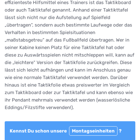
effizienteste Hilfsmittel eines Trainers ist das Taktikboard
oder auch Taktiktafel genannt. Anhand einer Taktikttafel
lässt sich nicht nur die Aufstellung auf Spielfeld
„übertragen“, sondern auch bestimmte Laufwege oder das
Verhalten in bestimmten Spielsituationen
„maßstabsgetreu“ auf das Fußballfeld übertragen. Wer in
seiner Kabine keinen Platz für eine Taktiktafel hat oder
diese zu Auswärtsspielen nicht mitschleppen will, kann auf
die „leichtere“ Version der Taktikfolie zurückgreifen. Diese
lässt sich leicht aufhängen und kann im Anschluss genau
wie eine normale Taktiktafel verwendet werden. Darüber
hinaus ist eine Taktikfolie etwas preiswerter im Vergleich
zum Taktikboard oder zur Taktiktafel und kann ebenso wie
ihr Pendant mehrmals verwendet werden (wasserlösliche
Eddings/Filzstifte verwenden!).
Kennst Du schon unsere
Montagseinheiten
?