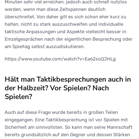
Minuten sehr viel erreichen, jedoch auch schnell nutzlos
werden, wenn man diese Zeitspannen deutlich
überschreitet. Von daher gilt es sich schon eher kurz zu
halten, nicht zu stark auszuschweifen und individuelle
taktische Anpassungen und Aspekte vielleicht besser in
Einzelgesprächen nach der eigentlichen Besprechung oder
am Spieltag selbst auszudiskutieren.
https://www.youtube.com/watch?v=Ea62soQJHLg
Hält man Taktikbesprechungen auch in
der Halbzeit? Vor Spielen? Nach
Spielen?
Auch auf diese Frage wurde bereits in großen Teilen
eingegangen. Eine Taktikbesprechung ist vor Spielen mit
Sicherheit am sinnvollsten. So kann man seine Mannschaft
bereits grundsätzlich auf den Gegner und dessen Stärken