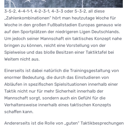
3-5-2, 4-4-1-1, 4-2-3-1, 4-3-3 oder 5-3-2, all diese
„Zahlenkombinationen“ hört man heutzutage Woche für
Woche in den großen Fußballstadien Europas genauso wie
auf den Sportplätzen der niedrigeren Ligen Deutschlands.
Um jedoch seiner Mannschaft ein taktisches Konzept nahe
bringen zu können, reicht eine Vorstellung von der
Spielweise und das bloße Besitzen einer Taktiktafel bei
Weitem nicht aus.
Einerseits ist dabei natürlich die Trainingsgestaltung von
enormer Bedeutung, die durch das Einstudieren von
Abläufen in spezifischen Spielsituationen innerhalb einer
Taktik nicht nur für mehr Sicherheit innerhalb der
Mannschaft sorgt, sondern auch ein Gefühl für die
Verhaltensweise innerhalb eines taktischen Konzepts
schaffen kann.
Andererseits ist die Rolle von „guten“ Taktikbesprechungen