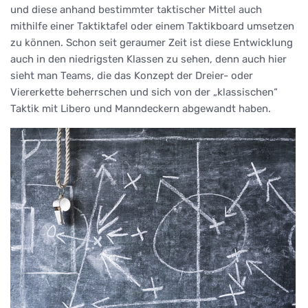
und diese anhand bestimmter taktischer Mittel auch
mithilfe einer Taktiktafel oder einem Taktikboard umsetzen
zu können. Schon seit geraumer Zeit ist diese Entwicklung
auch in den niedrigsten Klassen zu sehen, denn auch hier
sieht man Teams, die das Konzept der Dreier- oder
Viererkette beherrschen und sich von der „klassischen“
Taktik mit Libero und Manndeckern abgewandt haben.