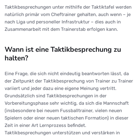
Taktikbesprechungen unter mithilfe der Taktiktafel werden
natürlich primär vom Cheftrainer gehalten, auch wenn – je
nach Liga und personeller Infrastruktur – dies auch in
Zusammenarbeit mit dem Trainerstab erfolgen kann.
Wann ist eine Taktikbesprechung zu
halten?
Eine Frage, die sich nicht eindeutig beantworten lässt, da
der Zeitpunkt der Taktikbesprechung von Trainer zu Trainer
variiert und jeder dazu eine eigene Meinung vertritt.
Grundsätzlich sind Taktikbesprechungen in der
Vorbereitungsphase sehr wichtig, da sich die Mannschaft
(insbesondere bei neuem Fussballtrainer, vielen neuen
Spielern oder einer neuen taktischen Formation) in dieser
Zeit in einer Art Lernprozess befindet.
Taktikbesprechungen unterstützen und verstärken in