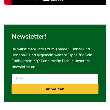
Newsletter!
Du willst mehr Infos zum Thema "Fußball und
Handball" und allgemein weitere Tipps für Dein
Fußballtraining? Dann melde Dich in unserem
Newsletter an!
Anmelden