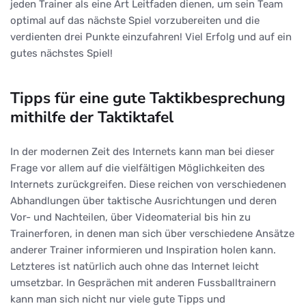
jeden Trainer als eine Art Leitfaden dienen, um sein Team
optimal auf das nächste Spiel vorzubereiten und die
verdienten drei Punkte einzufahren! Viel Erfolg und auf ein
gutes nächstes Spiel!
Tipps für eine gute Taktikbesprechung
mithilfe der Taktiktafel
In der modernen Zeit des Internets kann man bei dieser
Frage vor allem auf die vielfältigen Möglichkeiten des
Internets zurückgreifen. Diese reichen von verschiedenen
Abhandlungen über taktische Ausrichtungen und deren
Vor- und Nachteilen, über Videomaterial bis hin zu
Trainerforen, in denen man sich über verschiedene Ansätze
anderer Trainer informieren und Inspiration holen kann.
Letzteres ist natürlich auch ohne das Internet leicht
umsetzbar. In Gesprächen mit anderen Fussballtrainern
kann man sich nicht nur viele gute Tipps und