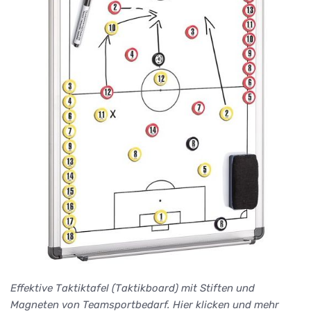
Effektive Taktiktafel (Taktikboard) mit Stiften und
Magneten von Teamsportbedarf. Hier klicken und mehr