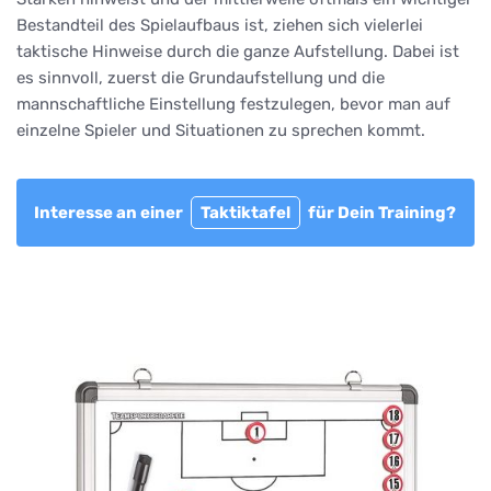
Bestandteil des Spielaufbaus ist, ziehen sich vielerlei
taktische Hinweise durch die ganze Aufstellung. Dabei ist
es sinnvoll, zuerst die Grundaufstellung und die
mannschaftliche Einstellung festzulegen, bevor man auf
einzelne Spieler und Situationen zu sprechen kommt.
Interesse an einer
Taktiktafel
für Dein Training?