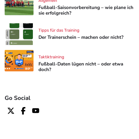
Allgemein
Fußball-Saisonvorbereitung – wie plane ich
sie erfolgreich?
Tipps für das Training
Der Trainerschein – machen oder nicht?
Taktiktraining
Fußball-Daten lügen nicht – oder etwa
doch?
Go Social