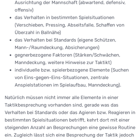
Ausrichtung der Mannschaft (abwartend, defensiv,
offensiv)
das Verhalten in bestimmten Spielsituationen
(Verschieben, Pressing, Abseitsfalle, Schaffen von
Überzahl in Ballnähe)
das Verhalten bei Standards (eigene Schützen,
Mann-/Raumdeckung, Absicherungen)
gegnerbezogene Faktoren (Stärken/Schwächen,
Manndeckung, weitere Hinweise zur Taktikt)
individuelle bzw. spielerbezogene Elemente (Suchen
von Eins-gegen-Eins-Situationen, zentrale
Anspielstationen im Spielaufbau, Manndeckung).
Natürlich müssen nicht immer alle Elemente in einer
Taktikbesprechung vorhanden sind, gerade was das
Verhalten bei Standards oder das Agieren bzw. Reagieren in
bestimmten Spielsituationen betrifft, kehrt dort mit einer
steigenden Anzahl an Besprechungen eine gewisse Routine
ein. Zugleich lässt sich eine Besprechung der Taktik jedoch