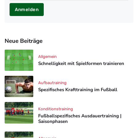
Anmelden
Neue Beiträge
Allgemein
Schnelligkeit mit Spielformen trainieren
Aufbautraining
Spezifisches Krafttraining im Fußball
Konditionstraining
Fußballspezifisches Ausdauertraining |
Saisonphasen