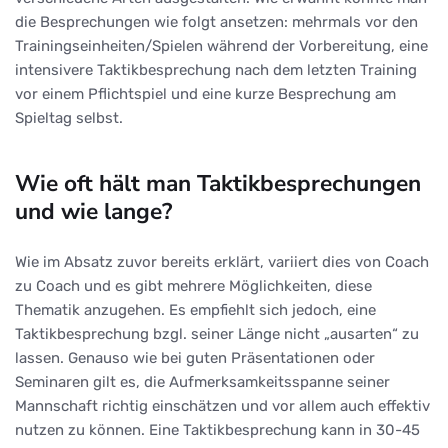
die Besprechungen wie folgt ansetzen: mehrmals vor den
Trainingseinheiten/Spielen während der Vorbereitung, eine
intensivere Taktikbesprechung nach dem letzten Training
vor einem Pflichtspiel und eine kurze Besprechung am
Spieltag selbst.
Wie oft hält man Taktikbesprechungen
und wie lange?
Wie im Absatz zuvor bereits erklärt, variiert dies von Coach
zu Coach und es gibt mehrere Möglichkeiten, diese
Thematik anzugehen. Es empfiehlt sich jedoch, eine
Taktikbesprechung bzgl. seiner Länge nicht „ausarten“ zu
lassen. Genauso wie bei guten Präsentationen oder
Seminaren gilt es, die Aufmerksamkeitsspanne seiner
Mannschaft richtig einschätzen und vor allem auch effektiv
nutzen zu können. Eine Taktikbesprechung kann in 30-45