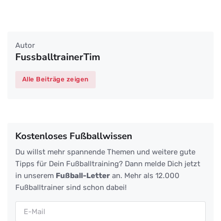
Autor
FussballtrainerTim
Alle Beiträge zeigen
Kostenloses Fußballwissen
Du willst mehr spannende Themen und weitere gute
Tipps für Dein Fußballtraining? Dann melde Dich jetzt
in unserem
Fußball-Letter
an. Mehr als 12.000
Fußballtrainer sind schon dabei!