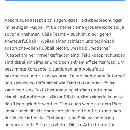
Abschließend lässt sich sagen, dass Taktikbesprechungen
im heutigen Fußball mit Sicherheit eine größere Rolle als je
zuvor einnehmen. Viele Teams – auch im niedrigeren
Amateurfußball – wollen einen taktisch und technisch
anspruchsvollen Fußball bieten, weshalb „moderne“
Fussballtrainer immer gefragter sind. Taktikbesprechungen
sind dabei ein simpler und doch extrem effizienter Weg, um
bestimmte Konzepte, Situationen und Abläufe zu
besprechen und zu analysieren. Durch modernere (Internet)
und klassische Hilfsmittel wie Taktiktafeln oder -folien
kann man eine Taktikbesprechung einfach und simpel
visuell unterstützen – dieser Effekt sollte keinesfalls unter
den Tisch gekehrt werden. Denn auch wenn auf dem Platz
immer noch die elf Mann entscheidend sind, so kann man
durch eine intensive Trainings- und Spielvorbereitung
hervorragende Effekte erzielen. Dieser Artikel kann für