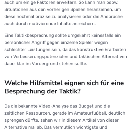
auch um einige Faktoren erweitern. So kann man bspw.
Situationen aus den vorherigen Spielen heranziehen, um
diese nochmal präzise zu analysieren oder die Ansprache
auch durch motivierende Inhalte anreichern.
Eine Taktikbesprechung sollte umgekehrt keinesfalls ein
persönlicher Angriff gegen einzelne Spieler wegen
schlechter Leistungen sein, da das konstruktive Erarbeiten
von Verbesserungspotenzialen und taktischen Alternativen
dabei klar im Vordergrund stehen sollte.
Welche Hilfsmittel eignen sich für eine
Besprechung der Taktik?
Da die bekannte Video-Analyse das Budget und die
zeitlichen Ressourcen, gerade im Amateurfußball, deutlich
sprengen dürfte, sehen wir in diesem Artikel von dieser
Alternative mal ab. Das vermutlich wichtigste und