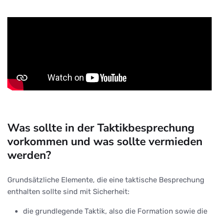
Was sollte in der Taktikbesprechung
vorkommen und was sollte vermieden
werden?
Grundsätzliche Elemente, die eine taktische Besprechung
enthalten sollte sind mit Sicherheit:
die grundlegende Taktik, also die Formation sowie die