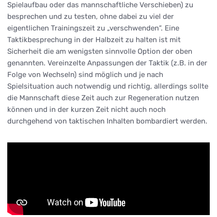
Spielaufbau oder das mannschaftliche Verschieben) zu
besprechen und zu testen, ohne dabei zu viel der
eigentlichen Trainingszeit zu „verschwenden“. Eine
Taktikbesprechung in der Halbzeit zu halten ist mit
Sicherheit die am wenigsten sinnvolle Option der oben
genannten. Vereinzelte Anpassungen der Taktik (z.B. in der
Folge von Wechseln) sind möglich und je nach
Spielsituation auch notwendig und richtig, allerdings sollte
die Mannschaft diese Zeit auch zur Regeneration nutzen
können und in der kurzen Zeit nicht auch noch
durchgehend von taktischen Inhalten bombardiert werden.