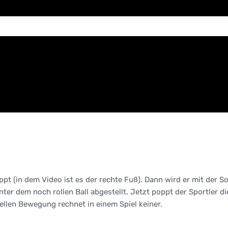
t (in dem Video ist es der rechte Fuß). Dann wird er mit der So
inter dem noch rollen Ball abgestellt. Jetzt poppt der Sportler
ellen Bewegung rechnet in einem Spiel keiner.