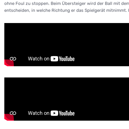
ohne Foul zu stoppen. Beim Übersteiger wird der Ball mit de
entscheiden, in welche Richtung er das Spielgerät mitnimmt. 