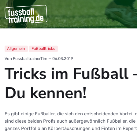
Allgemein
Fußballtricks
Von FussballtrainerTim
—
06.03.2019
Tricks im Fußball 
Du kennen!
Es gibt einige Fußballer, die sich den entscheidenden Vorteil 
sind diese beiden Profis auch außergewöhnlich Fußballer, die 
ganzes Portfolio an Körpertäuschungen und Finten im Reperto