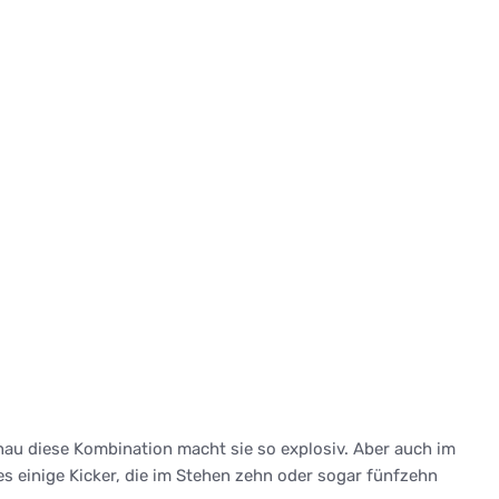
nau diese Kombination macht sie so explosiv. Aber auch im
s einige Kicker, die im Stehen zehn oder sogar fünfzehn