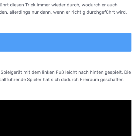
führt diesen Trick immer wieder durch, wodurch er auch
n, allerdings nur dann, wenn er richtig durchgeführt wird.
Spielgerät mit dem linken Fuß leicht nach hinten gespielt. Die
llführende Spieler hat sich dadurch Freiraum geschaffen