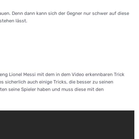
ubauen. Denn dann kann sich der Gegner nur schwer auf diese
stehen lässt.
teng Lionel Messi mit dem in dem Video erkennbaren Trick
es sicherlich auch einige Tricks, die besser zu seinen
ten seine Spieler haben und muss diese mit den