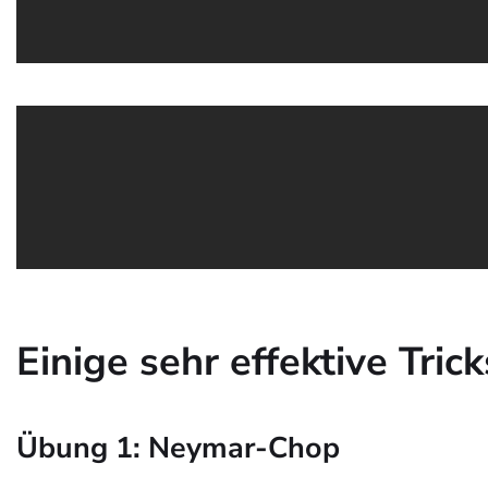
Einige sehr effektive Tric
Übung 1: Neymar-Chop