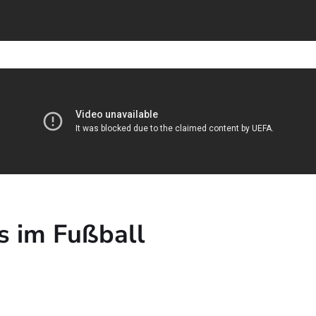
ks im Fußball