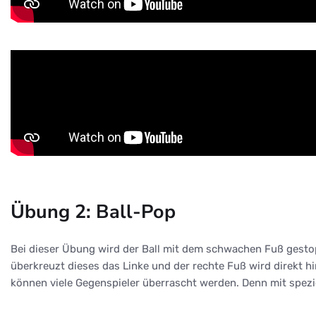
Übung 2: Ball-Pop
Bei dieser Übung wird der Ball mit dem schwachen Fuß gestopp
überkreuzt dieses das Linke und der rechte Fuß wird direkt h
können viele Gegenspieler überrascht werden. Denn mit spezi