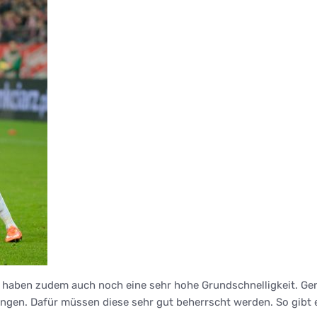
rn haben zudem auch noch eine sehr hohe Grundschnelligkeit. Ge
ngen. Dafür müssen diese sehr gut beherrscht werden. So gibt e