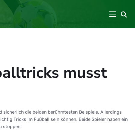
alltricks musst
d sicherlich die beiden berühmtesten Beispiele. Allerdings
ichtig Tricks im Fußball sein können. Beide Spieler haben ein
u stoppen.