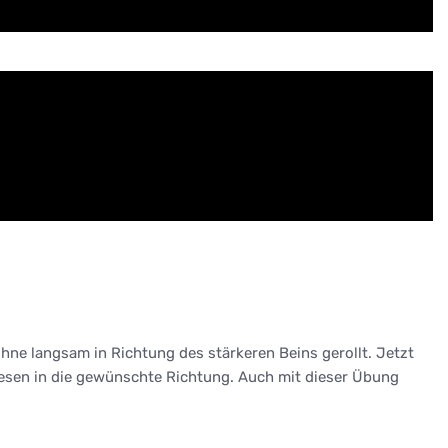
hne langsam in Richtung des stärkeren Beins gerollt. Jetzt
 diesen in die gewünschte Richtung. Auch mit dieser Übung