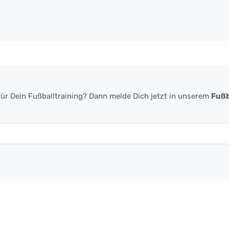
ür Dein Fußballtraining? Dann melde Dich jetzt in unserem
Fußb