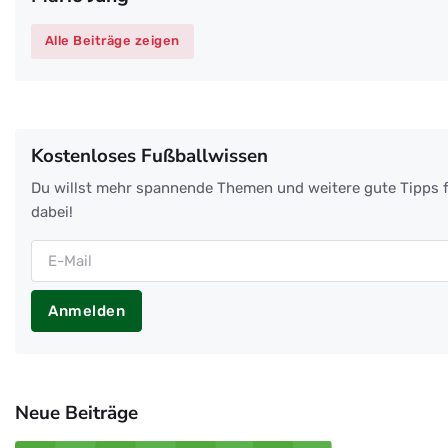
Alle Beiträge zeigen
Kostenloses Fußballwissen
Du willst mehr spannende Themen und weitere gute Tipps f
dabei!
Anmelden
Neue Beiträge