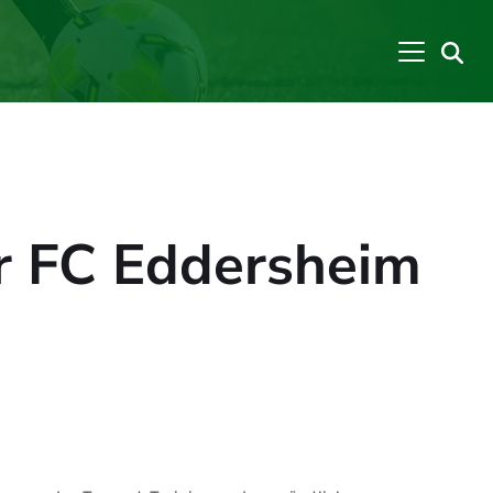
er FC Eddersheim