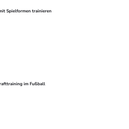
mit Spielformen trainieren
rafttraining im Fußball