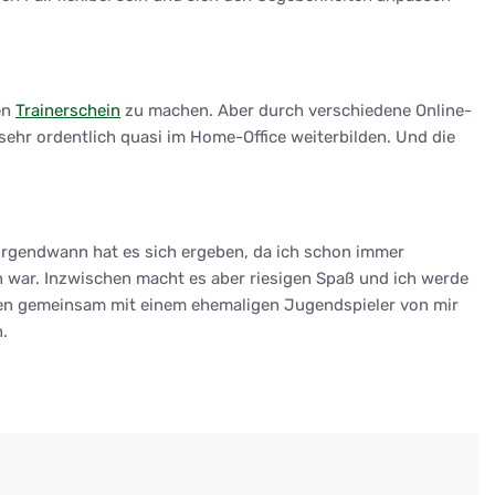
en
Trainerschein
zu machen. Aber durch verschiedene Online-
sehr ordentlich quasi im Home-Office weiterbilden. Und die
 Irgendwann hat es sich ergeben, da ich schon immer
 war. Inzwischen macht es aber riesigen Spaß und ich werde
llen gemeinsam mit einem ehemaligen Jugendspieler von mir
.