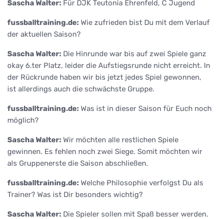
Sascha Walter:
Für DJK Teutonia Ehrenfeld, C Jugend
fussballtraining.de:
Wie zufrieden bist Du mit dem Verlauf
der aktuellen Saison?
Sascha Walter:
Die Hinrunde war bis auf zwei Spiele ganz
okay 6.ter Platz, leider die Aufstiegsrunde nicht erreicht. In
der Rückrunde haben wir bis jetzt jedes Spiel gewonnen,
ist allerdings auch die schwächste Gruppe.
fussballtraining.de:
Was ist in dieser Saison für Euch noch
möglich?
Sascha Walter:
Wir möchten alle restlichen Spiele
gewinnen. Es fehlen noch zwei Siege. Somit möchten wir
als Gruppenerste die Saison abschließen.
fussballtraining.de:
Welche Philosophie verfolgst Du als
Trainer? Was ist Dir besonders wichtig?
Sascha Walter:
Die Spieler sollen mit Spaß besser werden.