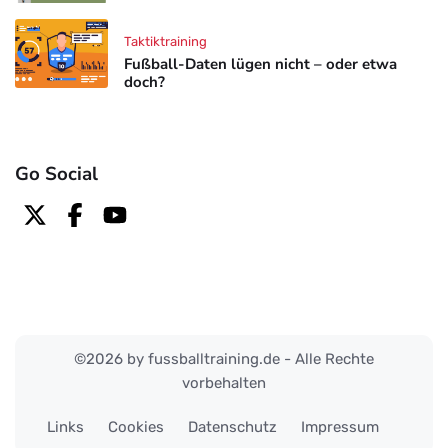
Taktiktraining
Fußball-Daten lügen nicht – oder etwa
doch?
Go Social
©2026 by fussballtraining.de - Alle Rechte
vorbehalten
Links
Cookies
Datenschutz
Impressum