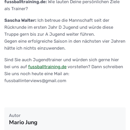
fussballtraining.de:
Wie lauten Deine persönlichen Ziele
als Trainer?
Sascha Walter:
Ich betreue die Mannschaft seit der
Rückrunde im ersten Jahr D Jugend und würde diese
Truppe gern bis zur A Jugend weiter führen.
Gegen eine erfolgreiche Saison in den nächsten vier Jahren
hätte ich nichts einzuwenden.
Sind Sie auch Jugendtrainer und würden sich gerne hier
bei uns auf
fussballtraining.de
vorstellen? Dann schreiben
Sie uns noch heute eine Mail an:
fussballinterviews@gmail.com
Autor
Mario Jung