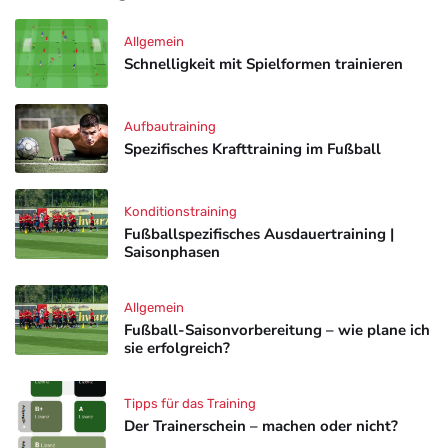
Allgemein
Schnelligkeit mit Spielformen trainieren
Aufbautraining
Spezifisches Krafttraining im Fußball
Konditionstraining
Fußballspezifisches Ausdauertraining |
Saisonphasen
Allgemein
Fußball-Saisonvorbereitung – wie plane ich
sie erfolgreich?
Tipps für das Training
Der Trainerschein – machen oder nicht?