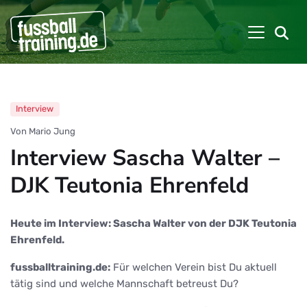
Interview
Von Mario Jung
Interview Sascha Walter –
DJK Teutonia Ehrenfeld
Heute im Interview: Sascha Walter von der DJK Teutonia
Ehrenfeld.
fussballtraining.de:
Für welchen Verein bist Du aktuell
tätig sind und welche Mannschaft betreust Du?