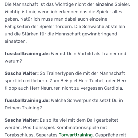
Die Mannschaft ist das Wichtige nicht der einzelne Spieler.
Wichtig ist mir, wenn ich erkennen das die Spieler alles
geben. Natürlich muss man dabei auch einzelne
Fähigkeiten der Spieler fördern. Die Schwäche abstellen
und die Stärken für die Mannschaft gewinnbringend
einsetzen.
fussballtraining.de:
Wer ist Dein Vorbild als Trainer und
warum?
Sascha Walter:
So Trainertypen die mit der Mannschaft
sportlich mitfiebern. Zum Beispiel Herr Tuchel, oder Herr
Klopp auch Herr Neururer, nicht zu vergessen Gardiola.
fussballtraining.de:
Welche Schwerpunkte setzt Du in
Deinem Training?
Sascha Walter:
Es sollte viel mit dem Ball gearbeitet
werden. Positionsspiel. Kombinationsspiele mit
Torabschluss. Separates
Torwarttraining
. Gespräche mit