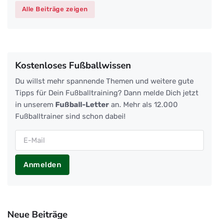
Alle Beiträge zeigen
Kostenloses Fußballwissen
Du willst mehr spannende Themen und weitere gute
Tipps für Dein Fußballtraining? Dann melde Dich jetzt
in unserem
Fußball-Letter
an. Mehr als 12.000
Fußballtrainer sind schon dabei!
Anmelden
Neue Beiträge