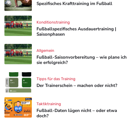
Spezifisches Krafttraining im Fußball
Konditionstraining
Fußballspezifisches Ausdauertraining |
Saisonphasen
Allgemein
Fußball-Saisonvorbereitung – wie plane ich
sie erfolgreich?
Tipps für das Training
Der Trainerschein – machen oder nicht?
Taktiktraining
Fußball-Daten lügen nicht – oder etwa
doch?