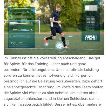
Im Fußball ist oft die Vorbereitung entscheidend. Das gilt
für Spiele, für das Training – aber auch und ganz
besonders für Leistungstests. Um die optimale Leistung
abrufen zu können, ist es notwendig, sich körperlich
bestmöglich auf die Belastung vorzubereiten. Dazu gehört
eine sportgerechte Ernährung. Im Vorfeld des Tests sollten
die Spieler viel Wasser zu sich nehmen, am besten ohne
zugesetzte Kohlensäure und in kleinen Schlucken, damit
sich kein Wasserbauch bildet. Besser ist es, über mehrere