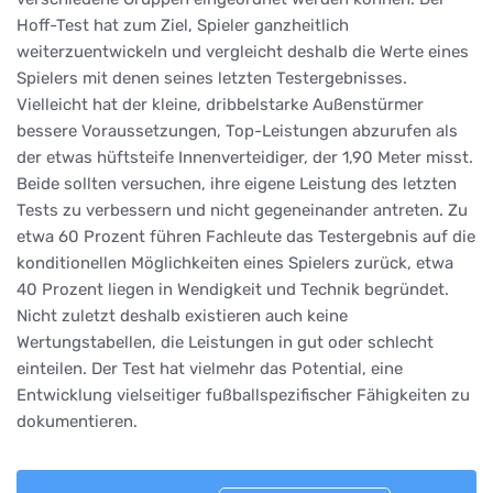
Hoff-Test hat zum Ziel, Spieler ganzheitlich
weiterzuentwickeln und vergleicht deshalb die Werte eines
Spielers mit denen seines letzten Testergebnisses.
Vielleicht hat der kleine, dribbelstarke Außenstürmer
bessere Voraussetzungen, Top-Leistungen abzurufen als
der etwas hüftsteife Innenverteidiger, der 1,90 Meter misst.
Beide sollten versuchen, ihre eigene Leistung des letzten
Tests zu verbessern und nicht gegeneinander antreten. Zu
etwa 60 Prozent führen Fachleute das Testergebnis auf die
konditionellen Möglichkeiten eines Spielers zurück, etwa
40 Prozent liegen in Wendigkeit und Technik begründet.
Nicht zuletzt deshalb existieren auch keine
Wertungstabellen, die Leistungen in gut oder schlecht
einteilen. Der Test hat vielmehr das Potential, eine
Entwicklung vielseitiger fußballspezifischer Fähigkeiten zu
dokumentieren.