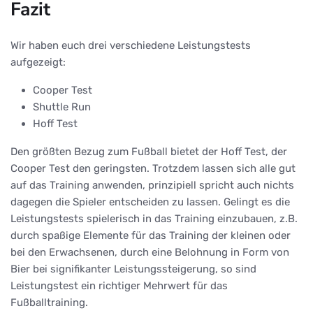
Fazit
Wir haben euch drei verschiedene Leistungstests
aufgezeigt:
Cooper Test
Shuttle Run
Hoff Test
Den größten Bezug zum Fußball bietet der Hoff Test, der
Cooper Test den geringsten. Trotzdem lassen sich alle gut
auf das Training anwenden, prinzipiell spricht auch nichts
dagegen die Spieler entscheiden zu lassen. Gelingt es die
Leistungstests spielerisch in das Training einzubauen, z.B.
durch spaßige Elemente für das Training der kleinen oder
bei den Erwachsenen, durch eine Belohnung in Form von
Bier bei signifikanter Leistungssteigerung, so sind
Leistungstest ein richtiger Mehrwert für das
Fußballtraining.