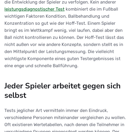
die Entwicklung der Spieler zu verfolgen. Kein anderer
leistungsdiagnostischer Test
kombiniert die im Fußball
wichtigen Faktoren Kondition, Ballbehandlung und
Konzentration so gut wie der Hoff-Test. Einem Spieler
bringt es im Wettkampf wenig, viel laufen, dabei aber den
Ball nicht kontrollieren zu können. Der Hoff-Test lässt das
nicht außen vor wie andere Konzepte, sondern stellt es in
den Mittelpunkt der Leistungsmessung. Die vielleicht
wichtigste Komponente eines guten Testergebnisses ist
eine enge und schnelle Ballführung.
Jeder Spieler arbeitet gegen sich
selbst
Tests jeglicher Art vermitteln immer den Eindruck,
verschiedene Personen miteinander vergleichen zu wollen.
Oft existieren Wertetabellen, nach denen die Teilnehmer in
verschiedene Gruppen eingeordnet werden können. Der