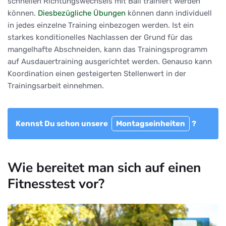
schnellen Richtungswechsels mit Ball trainiert werden
können.
Diesbezügliche Übungen
können dann individuell
in jedes einzelne Training einbezogen werden. Ist ein
starkes konditionelles Nachlassen der Grund für das
mangelhafte Abschneiden, kann das Trainingsprogramm
auf Ausdauertraining ausgerichtet werden. Genauso kann
Koordination einen gesteigerten Stellenwert in der
Trainingsarbeit einnehmen.
Kennst Du schon unsere
Montagseinheiten
?
Wie bereitet man sich auf einen
Fitnesstest vor?