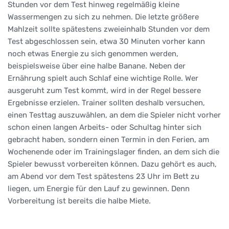
Stunden vor dem Test hinweg regelmäßig kleine
Wassermengen zu sich zu nehmen. Die letzte größere
Mahlzeit sollte spätestens zweieinhalb Stunden vor dem
Test abgeschlossen sein, etwa 30 Minuten vorher kann
noch etwas Energie zu sich genommen werden,
beispielsweise über eine halbe Banane. Neben der
Ernährung spielt auch Schlaf eine wichtige Rolle. Wer
ausgeruht zum Test kommt, wird in der Regel bessere
Ergebnisse erzielen. Trainer sollten deshalb versuchen,
einen Testtag auszuwählen, an dem die Spieler nicht vorher
schon einen langen Arbeits- oder Schultag hinter sich
gebracht haben, sondern einen Termin in den Ferien, am
Wochenende oder im Trainingslager finden, an dem sich die
Spieler bewusst vorbereiten können. Dazu gehört es auch,
am Abend vor dem Test spätestens 23 Uhr im Bett zu
liegen, um Energie für den Lauf zu gewinnen. Denn
Vorbereitung ist bereits die halbe Miete.