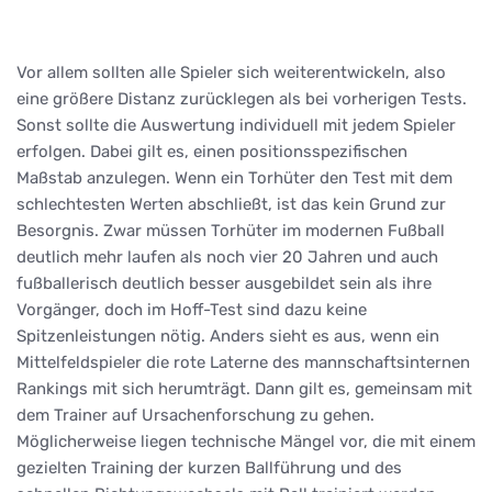
Vor allem sollten alle Spieler sich weiterentwickeln, also
eine größere Distanz zurücklegen als bei vorherigen Tests.
Sonst sollte die Auswertung individuell mit jedem Spieler
erfolgen. Dabei gilt es, einen positionsspezifischen
Maßstab anzulegen. Wenn ein Torhüter den Test mit dem
schlechtesten Werten abschließt, ist das kein Grund zur
Besorgnis. Zwar müssen Torhüter im modernen Fußball
deutlich mehr laufen als noch vier 20 Jahren und auch
fußballerisch deutlich besser ausgebildet sein als ihre
Vorgänger, doch im Hoff-Test sind dazu keine
Spitzenleistungen nötig. Anders sieht es aus, wenn ein
Mittelfeldspieler die rote Laterne des mannschaftsinternen
Rankings mit sich herumträgt. Dann gilt es, gemeinsam mit
dem Trainer auf Ursachenforschung zu gehen.
Möglicherweise liegen technische Mängel vor, die mit einem
gezielten Training der kurzen Ballführung und des