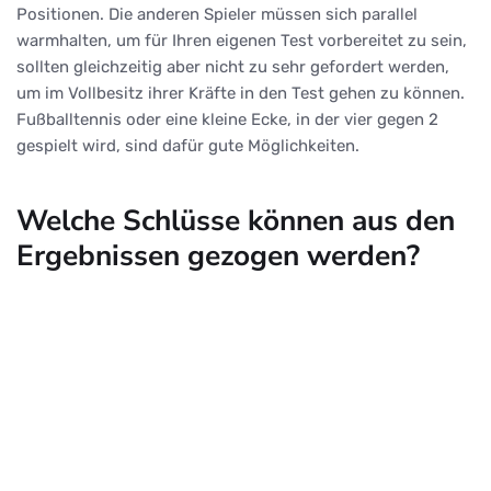
Positionen. Die anderen Spieler müssen sich parallel
warmhalten, um für Ihren eigenen Test vorbereitet zu sein,
sollten gleichzeitig aber nicht zu sehr gefordert werden,
um im Vollbesitz ihrer Kräfte in den Test gehen zu können.
Fußballtennis oder eine kleine Ecke, in der vier gegen 2
gespielt wird, sind dafür gute Möglichkeiten.
Welche Schlüsse können aus den
Ergebnissen gezogen werden?