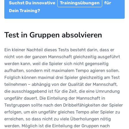
Suchst Du innovative
Trainingsübungen
für
Dein Training?
Test in Gruppen absolvieren
Ein kleiner Nachteil dieses Tests besteht darin, dass er
nicht von der ganzen Mannschaft gleichzeitig ausgeführt
werden kann, weil die Spieler sich nicht gegenseitig
aufhalten, sondern mit maximalem Tempo agieren sollen.
Folglich können maximal drei Spieler gleichzeitig am Test
teilnehmen – abhängig von der Qualität der Mannschaft,
die ausschlaggebend ist für die Zeit, die eine Umrundung
ungefähr dauert. Die Einteilung der Mannschaft in
Testgruppen sollte nach den Dribbelfähigkeiten der Spieler
erfolgen, um ein ungefähr gleiches Tempo aller Spieler zu
erreichen, so dass nicht zu viele Überholungen nötig
werden. Möglich ist die Einteilung der Gruppen nach