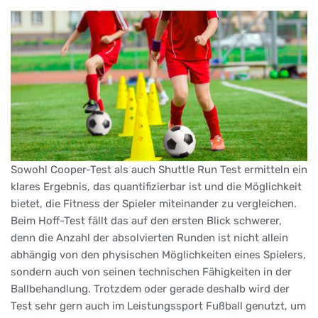
Sowohl Cooper-Test als auch Shuttle Run Test ermitteln ein
klares Ergebnis, das quantifizierbar ist und die Möglichkeit
bietet, die Fitness der Spieler miteinander zu vergleichen.
Beim Hoff-Test fällt das auf den ersten Blick schwerer,
denn die Anzahl der absolvierten Runden ist nicht allein
abhängig von den physischen Möglichkeiten eines Spielers,
sondern auch von seinen technischen Fähigkeiten in der
Ballbehandlung. Trotzdem oder gerade deshalb wird der
Test sehr gern auch im Leistungssport Fußball genutzt, um