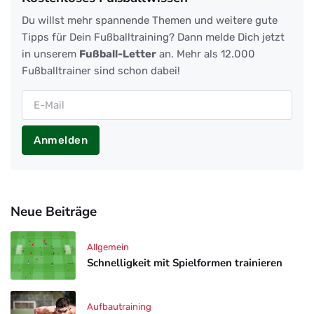
Du willst mehr spannende Themen und weitere gute
Tipps für Dein Fußballtraining? Dann melde Dich jetzt
in unserem
Fußball-Letter
an. Mehr als 12.000
Fußballtrainer sind schon dabei!
Anmelden
Neue Beiträge
Allgemein
Schnelligkeit mit Spielformen trainieren
Aufbautraining