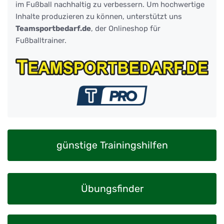
im Fußball nachhaltig zu verbessern. Um hochwertige
Inhalte produzieren zu können, unterstützt uns
Teamsportbedarf.de
, der Onlineshop für
Fußballtrainer.
günstige Trainingshilfen
Übungsfinder