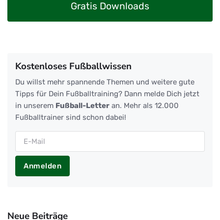
Gratis Downloads
Kostenloses Fußballwissen
Du willst mehr spannende Themen und weitere gute
Tipps für Dein Fußballtraining? Dann melde Dich jetzt
in unserem
Fußball-Letter
an. Mehr als 12.000
Fußballtrainer sind schon dabei!
Anmelden
Neue Beiträge