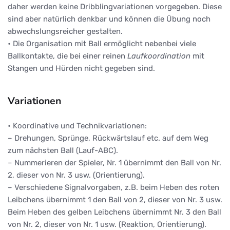
daher werden keine Dribblingvariationen vorgegeben. Diese
sind aber natürlich denkbar und können die Übung noch
abwechslungsreicher gestalten.
• Die Organisation mit Ball ermöglicht nebenbei viele
Ballkontakte, die bei einer reinen
Laufkoordination
mit
Stangen und Hürden nicht gegeben sind.
Variationen
• Koordinative und Technikvariationen:
– Drehungen, Sprünge, Rückwärtslauf etc. auf dem Weg
zum nächsten Ball (Lauf-ABC).
– Nummerieren der Spieler, Nr. 1 übernimmt den Ball von Nr.
2, dieser von Nr. 3 usw. (Orientierung).
– Verschiedene Signalvorgaben, z.B. beim Heben des roten
Leibchens übernimmt 1 den Ball von 2, dieser von Nr. 3 usw.
Beim Heben des gelben Leibchens übernimmt Nr. 3 den Ball
von Nr. 2, dieser von Nr. 1 usw. (Reaktion, Orientierung).