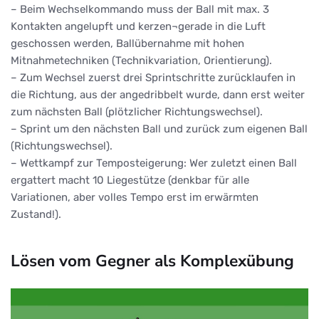
– Beim Wechselkommando muss der Ball mit max. 3
Kontakten angelupft und kerzen¬gerade in die Luft
geschossen werden, Ballübernahme mit hohen
Mitnahmetechniken (Technikvariation, Orientierung).
– Zum Wechsel zuerst drei Sprintschritte zurücklaufen in
die Richtung, aus der angedribbelt wurde, dann erst weiter
zum nächsten Ball (plötzlicher Richtungswechsel).
– Sprint um den nächsten Ball und zurück zum eigenen Ball
(Richtungswechsel).
– Wettkampf zur Temposteigerung: Wer zuletzt einen Ball
ergattert macht 10 Liegestütze (denkbar für alle
Variationen, aber volles Tempo erst im erwärmten
Zustand!).
Lösen vom Gegner als Komplexübung