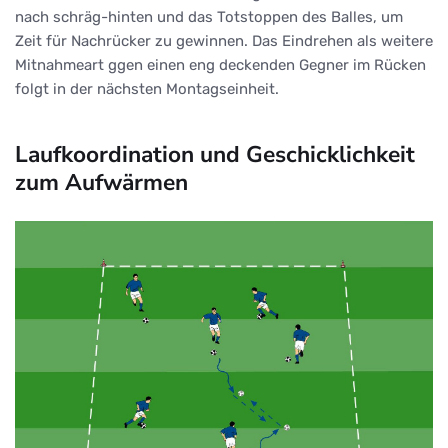
nach schräg-hinten und das Totstoppen des Balles, um
Zeit für Nachrücker zu gewinnen. Das Eindrehen als weitere
Mitnahmeart ggen einen eng deckenden Gegner im Rücken
folgt in der nächsten Montagseinheit.
Laufkoordination und Geschicklichkeit
zum Aufwärmen