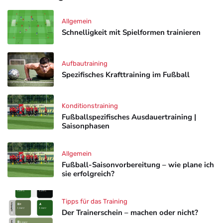
Allgemein
Schnelligkeit mit Spielformen trainieren
Aufbautraining
Spezifisches Krafttraining im Fußball
Konditionstraining
Fußballspezifisches Ausdauertraining |
Saisonphasen
Allgemein
Fußball-Saisonvorbereitung – wie plane ich
sie erfolgreich?
Tipps für das Training
Der Trainerschein – machen oder nicht?