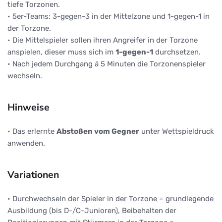
tiefe Torzonen.
• 5er-Teams: 3-gegen-3 in der Mittelzone und 1-gegen-1 in
der Torzone.
• Die Mittelspieler sollen ihren Angreifer in der Torzone
anspielen, dieser muss sich im
1-gegen-1
durchsetzen.
• Nach jedem Durchgang á 5 Minuten die Torzonenspieler
wechseln.
Hinweise
• Das erlernte
Abstoßen vom Gegner
unter Wettspieldruck
anwenden.
Variationen
• Durchwechseln der Spieler in der Torzone = grundlegende
Ausbildung (bis D-/C-Junioren), Beibehalten der