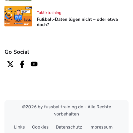
Taktiktraining
Fußball-Daten lügen nicht – oder etwa
doch?
Go Social
©2026 by fussballtraining.de - Alle Rechte
vorbehalten
Links
Cookies
Datenschutz
Impressum