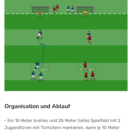
Organisation und Ablauf
• Ein 15 Meter breites und 25 Meter tiefes Spielfeld mit 2
Jugendtoren mit Torhütern markieren, darin je 10 Meter