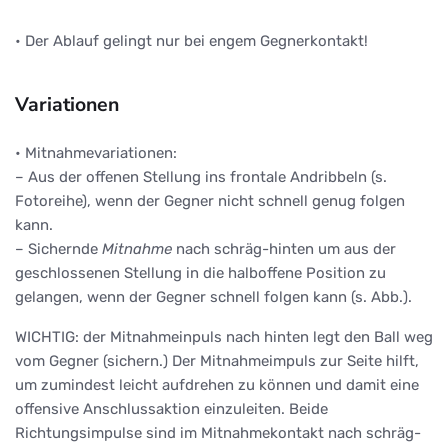
• Der Ablauf gelingt nur bei engem Gegnerkontakt!
Variationen
• Mitnahmevariationen:
– Aus der offenen Stellung ins frontale Andribbeln (s.
Fotoreihe), wenn der Gegner nicht schnell genug folgen
kann.
– Sichernde
Mitnahme
nach schräg-hinten um aus der
geschlossenen Stellung in die halboffene Position zu
gelangen, wenn der Gegner schnell folgen kann (s. Abb.).
WICHTIG: der Mitnahmeinpuls nach hinten legt den Ball weg
vom Gegner (sichern.) Der Mitnahmeimpuls zur Seite hilft,
um zumindest leicht aufdrehen zu können und damit eine
offensive Anschlussaktion einzuleiten. Beide
Richtungsimpulse sind im Mitnahmekontakt nach schräg-