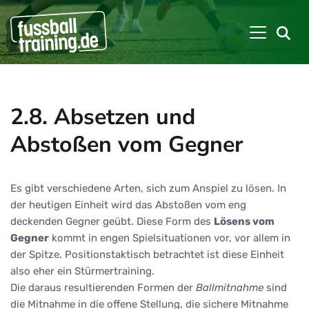
2.8. Absetzen und
Abstoßen vom Gegner
Es gibt verschiedene Arten, sich zum Anspiel zu lösen. In
der heutigen Einheit wird das Abstoßen vom eng
deckenden Gegner geübt. Diese Form des
Lösens vom
Gegner
kommt in engen Spielsituationen vor, vor allem in
der Spitze. Positionstaktisch betrachtet ist diese Einheit
also eher ein Stürmertraining.
Die daraus resultierenden Formen der
Ballmitnahme
sind
die Mitnahme in die offene Stellung, die sichere Mitnahme