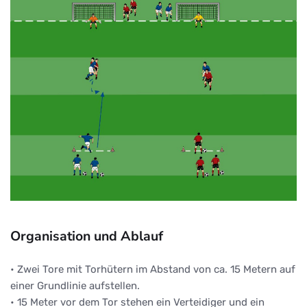
Organisation und Ablauf
• Zwei Tore mit Torhütern im Abstand von ca. 15 Metern auf
einer Grundlinie aufstellen.
• 15 Meter vor dem Tor stehen ein Verteidiger und ein