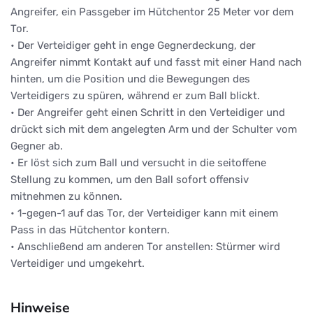
Angreifer, ein Passgeber im Hütchentor 25 Meter vor dem
Tor.
• Der Verteidiger geht in enge Gegnerdeckung, der
Angreifer nimmt Kontakt auf und fasst mit einer Hand nach
hinten, um die Position und die Bewegungen des
Verteidigers zu spüren, während er zum Ball blickt.
• Der Angreifer geht einen Schritt in den Verteidiger und
drückt sich mit dem angelegten Arm und der Schulter vom
Gegner ab.
• Er löst sich zum Ball und versucht in die seitoffene
Stellung zu kommen, um den Ball sofort offensiv
mitnehmen zu können.
• 1-gegen-1 auf das Tor, der Verteidiger kann mit einem
Pass in das Hütchentor kontern.
• Anschließend am anderen Tor anstellen: Stürmer wird
Verteidiger und umgekehrt.
Hinweise