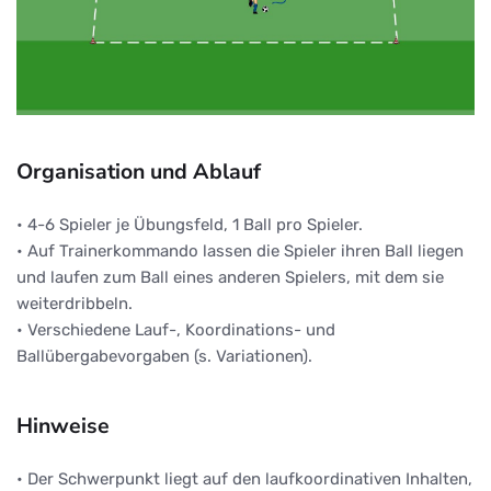
Organisation und Ablauf
• 4-6 Spieler je Übungsfeld, 1 Ball pro Spieler.
• Auf Trainerkommando lassen die Spieler ihren Ball liegen
und laufen zum Ball eines anderen Spielers, mit dem sie
weiterdribbeln.
• Verschiedene Lauf-, Koordinations- und
Ballübergabevorgaben (s. Variationen).
Hinweise
• Der Schwerpunkt liegt auf den laufkoordinativen Inhalten,