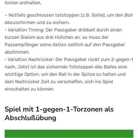
hinten enthalten.
– Notfalls geschlossen totstoppen (z.B. Sohle), um den
Ball
abzuschirmen
und zu sichern.
• Variation Timing: Der Passgeber dribbelt durch einen
kurzen Slalom aus drei Hütchen an, so muss der
Passempfänger seine Aktion zeitlich auf den Passgeber
abstimmen.
• Variation Nachrücker: Der Passgeber rückt zum 2-gegen-1
nach. Jetzt ist das sichernde Totstoppen des Balles eine
wichtige Option, um den Ball in der Spitze zu halten und
dem Nachrücker Zeit zu verschaffen, sich ins Spiel
einschalten zu können.
Spiel mit 1-gegen-1-Torzonen als
Abschlußübung