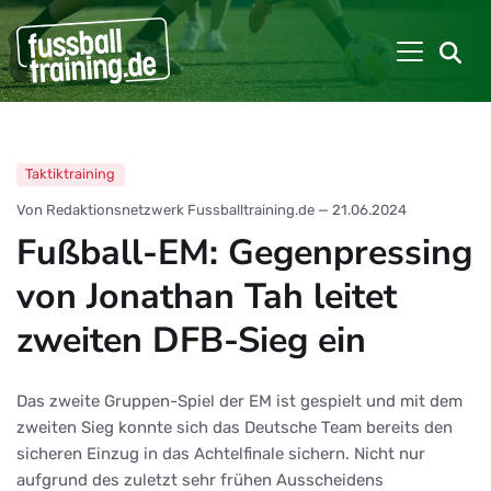
Taktiktraining
Von Redaktionsnetzwerk Fussballtraining.de
—
21.06.2024
Fußball-EM: Gegenpressing
von Jonathan Tah leitet
zweiten DFB-Sieg ein
Das zweite Gruppen-Spiel der EM ist gespielt und mit dem
zweiten Sieg konnte sich das Deutsche Team bereits den
sicheren Einzug in das Achtelfinale sichern. Nicht nur
aufgrund des zuletzt sehr frühen Ausscheidens