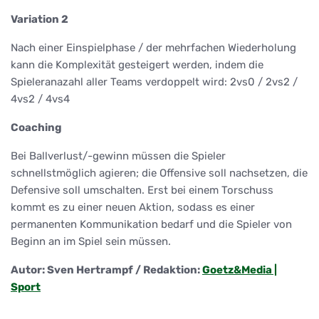
Variation 2
Nach einer Einspielphase / der mehrfachen Wiederholung
kann die Komplexität gesteigert werden, indem die
Spieleranazahl aller Teams verdoppelt wird: 2vs0 / 2vs2 /
4vs2 / 4vs4
Coaching
Bei Ballverlust/-gewinn müssen die Spieler
schnellstmöglich agieren; die Offensive soll nachsetzen, die
Defensive soll umschalten. Erst bei einem Torschuss
kommt es zu einer neuen Aktion, sodass es einer
permanenten Kommunikation bedarf und die Spieler von
Beginn an im Spiel sein müssen.
Autor: Sven Hertrampf / Redaktion:
Goetz&Media |
Sport