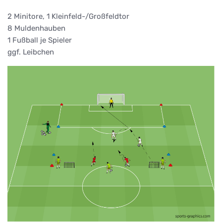
2 Minitore, 1 Kleinfeld-/Großfeldtor
8 Muldenhauben
1 Fußball je Spieler
ggf. Leibchen