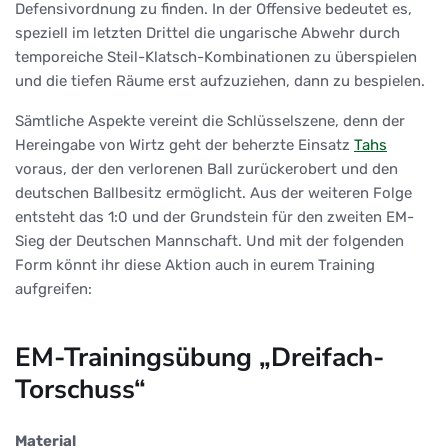
Defensivordnung zu finden. In der Offensive bedeutet es,
speziell im letzten Drittel die ungarische Abwehr durch
temporeiche Steil-Klatsch-Kombinationen zu überspielen
und die tiefen Räume erst aufzuziehen, dann zu bespielen.
Sämtliche Aspekte vereint die Schlüsselszene, denn der
Hereingabe von Wirtz geht der beherzte Einsatz
Tahs
voraus, der den verlorenen Ball zurückerobert und den
deutschen Ballbesitz ermöglicht. Aus der weiteren Folge
entsteht das 1:0 und der Grundstein für den zweiten EM-
Sieg der Deutschen Mannschaft. Und mit der folgenden
Form könnt ihr diese Aktion auch in eurem Training
aufgreifen:
EM-Trainingsübung „Dreifach-
Torschuss“
Material