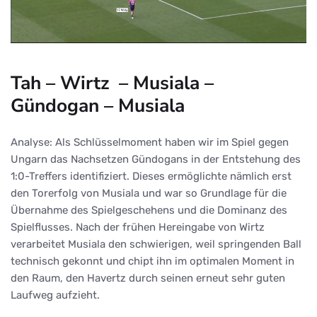
Tah – Wirtz – Musiala –
Gündogan – Musiala
Analyse: Als Schlüsselmoment haben wir im Spiel gegen
Ungarn das Nachsetzen Gündogans in der Entstehung des
1:0-Treffers identifiziert. Dieses ermöglichte nämlich erst
den Torerfolg von Musiala und war so Grundlage für die
Übernahme des Spielgeschehens und die Dominanz des
Spielflusses. Nach der frühen Hereingabe von Wirtz
verarbeitet Musiala den schwierigen, weil springenden Ball
technisch gekonnt und chipt ihn im optimalen Moment in
den Raum, den Havertz durch seinen erneut sehr guten
Laufweg aufzieht.