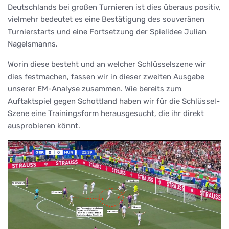
Deutschlands bei großen Turnieren ist dies überaus positiv,
vielmehr bedeutet es eine Bestätigung des souveränen
Turnierstarts und eine Fortsetzung der Spielidee Julian
Nagelsmanns.
Worin diese besteht und an welcher Schlüsselszene wir
dies festmachen, fassen wir in dieser zweiten Ausgabe
unserer EM-Analyse zusammen. Wie bereits zum
Auftaktspiel gegen Schottland haben wir für die Schlüssel-
Szene eine Trainingsform herausgesucht, die ihr direkt
ausprobieren könnt.