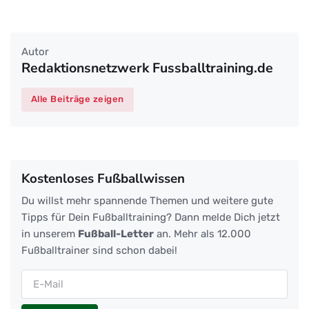
Autor
Redaktionsnetzwerk Fussballtraining.de
Alle Beiträge zeigen
Kostenloses Fußballwissen
Du willst mehr spannende Themen und weitere gute
Tipps für Dein Fußballtraining? Dann melde Dich jetzt
in unserem
Fußball-Letter
an. Mehr als 12.000
Fußballtrainer sind schon dabei!