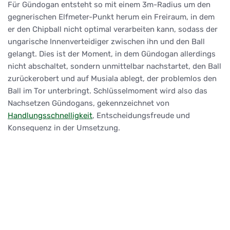
Für Gündogan entsteht so mit einem 3m-Radius um den
gegnerischen Elfmeter-Punkt herum ein Freiraum, in dem
er den Chipball nicht optimal verarbeiten kann, sodass der
ungarische Innenverteidiger zwischen ihn und den Ball
gelangt. Dies ist der Moment, in dem Gündogan allerdings
nicht abschaltet, sondern unmittelbar nachstartet, den Ball
zurückerobert und auf Musiala ablegt, der problemlos den
Ball im Tor unterbringt. Schlüsselmoment wird also das
Nachsetzen Gündogans, gekennzeichnet von
Handlungsschnelligkeit
, Entscheidungsfreude und
Konsequenz in der Umsetzung.