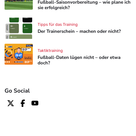
Fußball-Saisonvorbereitung – wie plane ich
sie erfolgreich?
Tipps für das Training
Der Trainerschein – machen oder nicht?
Taktiktraining
Fußball-Daten lügen nicht – oder etwa
doch?
Go Social