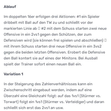
Ablauf
Im doppelten 16er erfolgen drei Aktionen: #1 ein Spieler
dribbelt mit Ball auf den TW zu und schließt vor der
markierten Linie ab  #2 mit dem Schuss starten zwei neue
Offensive in ein 2vs1 gegen den Schützen, der zum
Defensiven wird (sie können frei spielen und abschließen) 
mit ihrem Schuss starten drei neue Offensive in ein 3vs2
gegen die beiden letzten Offensiven. Erobert die Defensive
den Ball kontert sie auf eines der Minitore. Bei Ausball
spielt der Trainer sofort einen neuen Ball ein.
Variation 1
In der Steigerung des Zahlenverhältnisses kann ein
Zwischenschritt eingebaut werden, indem auf eine
Überzahl eine Gleichzahl folgt: auf das 1vs1 (Stürmer vs.
Torwart) folgt ein 1vs1 (Stürmer vs. Verteidiger) und daran
schließt sich erst das 2vs1 an usw.