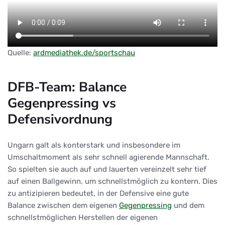
Quelle:
ardmediathek.de/sportschau
DFB-Team: Balance
Gegenpressing vs
Defensivordnung
Ungarn galt als konterstark und insbesondere im
Umschaltmoment als sehr schnell agierende Mannschaft.
So spielten sie auch auf und lauerten vereinzelt sehr tief
auf einen Ballgewinn, um schnellstmöglich zu kontern. Dies
zu antizipieren bedeutet, in der Defensive eine gute
Balance zwischen dem eigenen
Gegenpressing
und dem
schnellstmöglichen Herstellen der eigenen