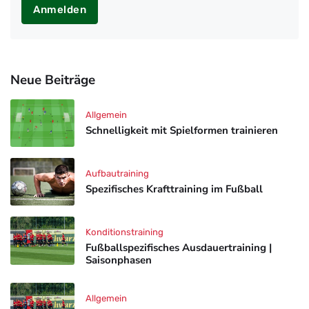
Anmelden
Neue Beiträge
Allgemein
Schnelligkeit mit Spielformen trainieren
Aufbautraining
Spezifisches Krafttraining im Fußball
Konditionstraining
Fußballspezifisches Ausdauertraining |
Saisonphasen
Allgemein