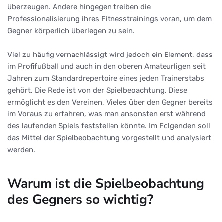
überzeugen. Andere hingegen treiben die
Professionalisierung ihres Fitnesstrainings voran, um dem
Gegner körperlich überlegen zu sein.
Viel zu häufig vernachlässigt wird jedoch ein Element, dass
im Profifußball und auch in den oberen Amateurligen seit
Jahren zum Standardrepertoire eines jeden Trainerstabs
gehört. Die Rede ist von der Spielbeoachtung. Diese
ermöglicht es den Vereinen, Vieles über den Gegner bereits
im Voraus zu erfahren, was man ansonsten erst während
des laufenden Spiels feststellen könnte. Im Folgenden soll
das Mittel der Spielbeobachtung vorgestellt und analysiert
werden.
Warum ist die Spielbeobachtung
des Gegners so wichtig?