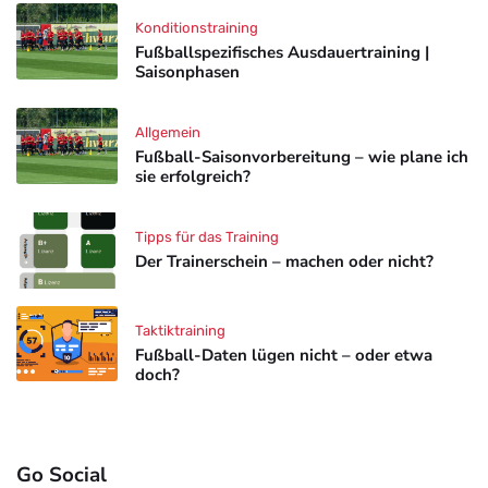
Konditionstraining
Fußballspezifisches Ausdauertraining |
Saisonphasen
Allgemein
Fußball-Saisonvorbereitung – wie plane ich
sie erfolgreich?
Tipps für das Training
Der Trainerschein – machen oder nicht?
Taktiktraining
Fußball-Daten lügen nicht – oder etwa
doch?
Go Social