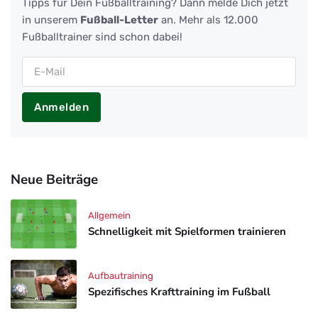
Tipps für Dein Fußballtraining? Dann melde Dich jetzt
in unserem
Fußball-Letter
an. Mehr als 12.000
Fußballtrainer sind schon dabei!
Anmelden
Neue Beiträge
Allgemein
Schnelligkeit mit Spielformen trainieren
Aufbautraining
Spezifisches Krafttraining im Fußball