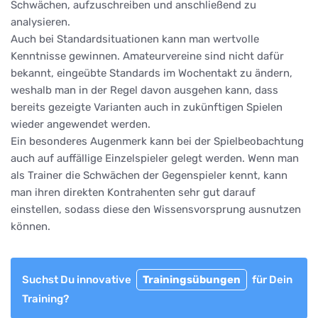
Schwächen, aufzuschreiben und anschließend zu
analysieren.
Auch bei Standardsituationen kann man wertvolle
Kenntnisse gewinnen. Amateurvereine sind nicht dafür
bekannt, eingeübte Standards im Wochentakt zu ändern,
weshalb man in der Regel davon ausgehen kann, dass
bereits gezeigte Varianten auch in zukünftigen Spielen
wieder angewendet werden.
Ein besonderes Augenmerk kann bei der Spielbeobachtung
auch auf auffällige Einzelspieler gelegt werden. Wenn man
als Trainer die Schwächen der Gegenspieler kennt, kann
man ihren direkten Kontrahenten sehr gut darauf
einstellen, sodass diese den Wissensvorsprung ausnutzen
können.
Suchst Du innovative
Trainingsübungen
für Dein
Training?