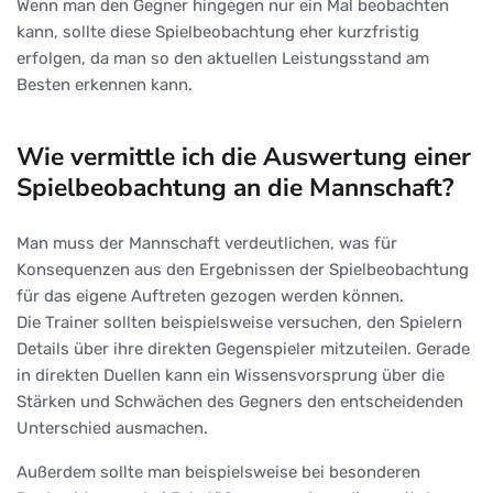
Wenn man den Gegner hingegen nur ein Mal beobachten
kann, sollte diese Spielbeobachtung eher kurzfristig
erfolgen, da man so den aktuellen Leistungsstand am
Besten erkennen kann.
Wie vermittle ich die Auswertung einer
Spielbeobachtung an die Mannschaft?
Man muss der Mannschaft verdeutlichen, was für
Konsequenzen aus den Ergebnissen der Spielbeobachtung
für das eigene Auftreten gezogen werden können.
Die Trainer sollten beispielsweise versuchen, den Spielern
Details über ihre direkten Gegenspieler mitzuteilen. Gerade
in direkten Duellen kann ein Wissensvorsprung über die
Stärken und Schwächen des Gegners den entscheidenden
Unterschied ausmachen.
Außerdem sollte man beispielsweise bei besonderen