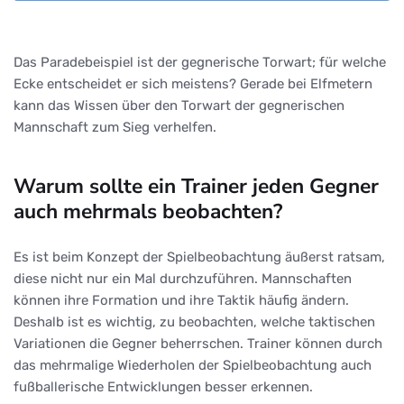
Das Paradebeispiel ist der gegnerische Torwart; für welche
Ecke entscheidet er sich meistens? Gerade bei Elfmetern
kann das Wissen über den Torwart der gegnerischen
Mannschaft zum Sieg verhelfen.
Warum sollte ein Trainer jeden Gegner
auch mehrmals beobachten?
Es ist beim Konzept der Spielbeobachtung äußerst ratsam,
diese nicht nur ein Mal durchzuführen. Mannschaften
können ihre Formation und ihre Taktik häufig ändern.
Deshalb ist es wichtig, zu beobachten, welche taktischen
Variationen die Gegner beherrschen. Trainer können durch
das mehrmalige Wiederholen der Spielbeobachtung auch
fußballerische Entwicklungen besser erkennen.