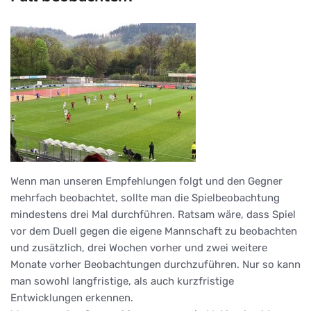
Wenn man unseren Empfehlungen folgt und den Gegner
mehrfach beobachtet, sollte man die Spielbeobachtung
mindestens drei Mal durchführen. Ratsam wäre, dass Spiel
vor dem Duell gegen die eigene Mannschaft zu beobachten
und zusätzlich, drei Wochen vorher und zwei weitere
Monate vorher Beobachtungen durchzuführen. Nur so kann
man sowohl langfristige, als auch kurzfristige
Entwicklungen erkennen.