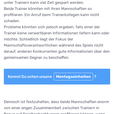
unter Trainern kann viel Zeit gespart werden.
Beide Trainer könnten mit ihren Mannschaften so
profitieren. Ein Anruf beim Trainerkollegen kann nicht
schaden.
Probleme könnten sich jedoch ergeben, falls einer der
Trainer keine verwertbaren Informationen liefern kann oder
möchte. Schließlich liegt der Fokus der
Mannschaftsverantwortlichen während des Spiels nicht
darauf, anderen Konkurrenten gute Informationen über den
gemeinsamen Gegner zu beschaffen.
Kennst Du schon unsere
Montagseinheiten
?
Dennoch ist festzuhalten, dass beide Mannschaften enorm
von einer engen Zusammenrbeit zwischen Trainern in
Bezug auf Spielbeobachtungen profitieren können, wenn