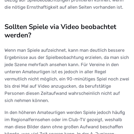
die nötige Ernsthaftigkeit auf allen Seiten vorhanden ist.
Sollten Spiele via Video beobachtet
werden?
Wenn man Spiele aufzeichnet, kann man deutlich bessere
Ergebnisse aus der Spielbeobachtung erzielen, da man sich
jede Szene mehrfach ansehen kann. Für Vereine in den
unteren Amateurligen ist es jedoch in aller Regel
vermutlich nicht möglich, ein 90-minütiges Spiel noch zwei
bis drei Mal auf Video anzugucken, da berufstätige
Personen diesen Zeitaufwand wahrscheinlich nicht auf
sich nehmen können.
In den höheren Amateurligen werden Spiele jedoch häufig
im Regionalfernsehen oder im Club-TV gezeigt, weshalb
man diese Bilder dann ohne großen Aufwand beschaffen
könnte, was viel Zeit sparen kann. In der A-Junioren-