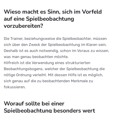
Wieso macht es Sinn, sich im Vorfeld
auf eine Spielbeobachtung
vorzubereiten?
Die Trainer, beziehungsweise die Spielbeobachter, müssen
sich über den Zweck der Spielbeobachtung im Klaren sein.
Deshalb ist es auch notwendig, schon im Voraus zu wissen,
was man genau beobachten möchte.
Hilfreich ist die Verwendung eines strukturierten
Beobachtungsbogens, welcher der Spielbeobachtung die
nötige Ordnung verleiht. Mit dessen Hilfe ist es möglich,
sich genau auf die zu beobachtenden Merkmale zu
fokussieren.
Worauf sollte bei einer
Spielbeobachtung besonders wert