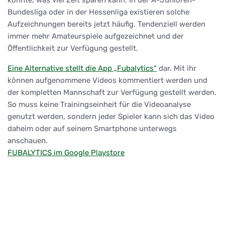
Bundesliga oder in der Hessenliga existieren solche
Aufzeichnungen bereits jetzt häufig. Tendenziell werden
immer mehr Amateurspiele aufgezeichnet und der
Öffentlichkeit zur Verfügung gestellt.
Eine Alternative stellt die App „Fubalytics“
dar. Mit ihr
können aufgenommene Videos kommentiert werden und
der kompletten Mannschaft zur Verfügung gestellt werden.
So muss keine Trainingseinheit für die Videoanalyse
genutzt werden, sondern jeder Spieler kann sich das Video
daheim oder auf seinem Smartphone unterwegs
anschauen.
FUBALYTICS im Google Playstore