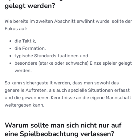
gelegt werden?
Wie bereits im zweiten Abschnitt erwähnt wurde, sollte der
Fokus auf:
die Taktik,
die Formation,
typische Standardsituationen und
besondere (starke oder schwache) Einzelspieler gelegt
werden.
So kann sichergestellt werden, dass man sowohl das
generelle Auftreten, als auch spezielle Situationen erfasst
und die gewonnenen Kenntnisse an die eigene Mannschaft
weitergeben kann.
Warum sollte man sich nicht nur auf
eine Spielbeobachtung verlassen?