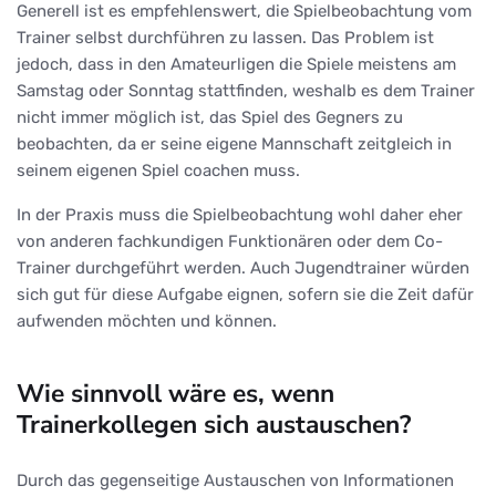
Generell ist es empfehlenswert, die Spielbeobachtung vom
Trainer selbst durchführen zu lassen. Das Problem ist
jedoch, dass in den Amateurligen die Spiele meistens am
Samstag oder Sonntag stattfinden, weshalb es dem Trainer
nicht immer möglich ist, das Spiel des Gegners zu
beobachten, da er seine eigene Mannschaft zeitgleich in
seinem eigenen Spiel coachen muss.
In der Praxis muss die Spielbeobachtung wohl daher eher
von anderen fachkundigen Funktionären oder dem Co-
Trainer durchgeführt werden. Auch Jugendtrainer würden
sich gut für diese Aufgabe eignen, sofern sie die Zeit dafür
aufwenden möchten und können.
Wie sinnvoll wäre es, wenn
Trainerkollegen sich austauschen?
Durch das gegenseitige Austauschen von Informationen