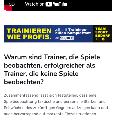
Warum sind Trainer, die Spiele
beobachten, erfolgreicher als
Trainer, die keine Spiele
beobachten?
Zusammenfassend lässt sich feststellen, dass eine
Spielbeobachtung taktische und personelle Stärken und
Schwächen des zukünftigen Gegners aufzeigen kann und
auch hervorragend auf markante Einzelsituationen