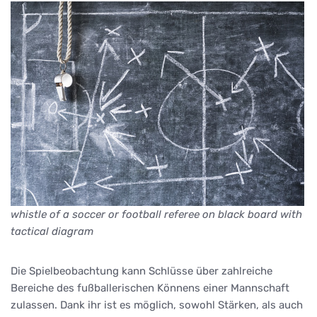
whistle of a soccer or football referee on black board with
tactical diagram
Die Spielbeobachtung kann Schlüsse über zahlreiche
Bereiche des fußballerischen Könnens einer Mannschaft
zulassen. Dank ihr ist es möglich, sowohl Stärken, als auch