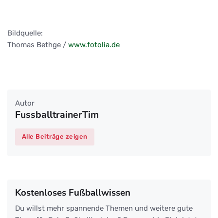
Bildquelle:
Thomas Bethge /
www.fotolia.de
Autor
FussballtrainerTim
Alle Beiträge zeigen
Kostenloses Fußballwissen
Du willst mehr spannende Themen und weitere gute