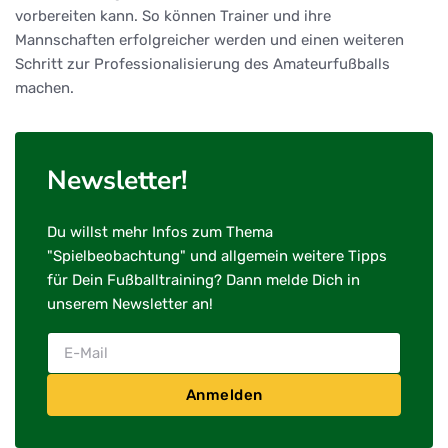
vorbereiten kann. So können Trainer und ihre
Mannschaften erfolgreicher werden und einen weiteren
Schritt zur Professionalisierung des Amateurfußballs
machen.
Newsletter!
Du willst mehr Infos zum Thema
"Spielbeobachtung" und allgemein weitere Tipps
für Dein Fußballtraining? Dann melde Dich in
unserem Newsletter an!
Anmelden