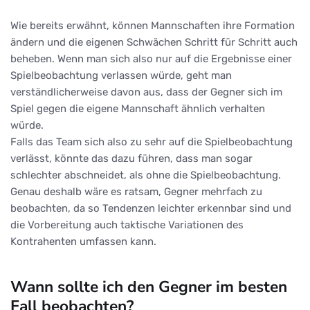
Wie bereits erwähnt, können Mannschaften ihre Formation
ändern und die eigenen Schwächen Schritt für Schritt auch
beheben. Wenn man sich also nur auf die Ergebnisse einer
Spielbeobachtung verlassen würde, geht man
verständlicherweise davon aus, dass der Gegner sich im
Spiel gegen die eigene Mannschaft ähnlich verhalten
würde.
Falls das Team sich also zu sehr auf die Spielbeobachtung
verlässt, könnte das dazu führen, dass man sogar
schlechter abschneidet, als ohne die Spielbeobachtung.
Genau deshalb wäre es ratsam, Gegner mehrfach zu
beobachten, da so Tendenzen leichter erkennbar sind und
die Vorbereitung auch taktische Variationen des
Kontrahenten umfassen kann.
Wann sollte ich den Gegner im besten
Fall beobachten?