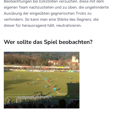
Beobachtungen bei Eckstößen versuchen, diese mit dem
eigenen Team nachzustellen und zu üben, die ungehinderte
Ausübung der eingeübten gegnerischen Tricks zu
verhindern. So kann man eine Stärke des Gegners, die
dieser für herausragend hält, neutralisieren.
Wer sollte das Spiel beobachten?