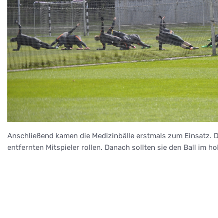
Anschließend kamen die Medizinbälle erstmals zum Einsatz. D
entfernten Mitspieler rollen. Danach sollten sie den Ball im