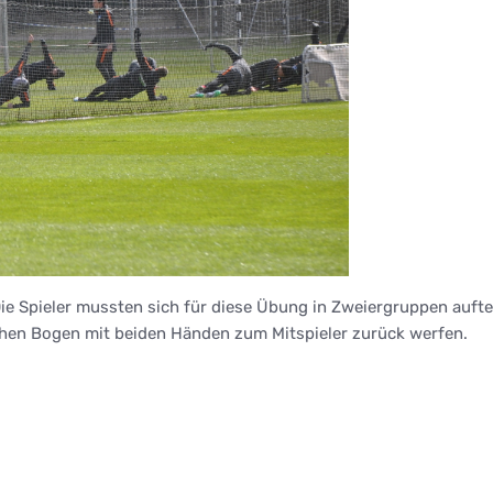
ie Spieler mussten sich für diese Übung in Zweiergruppen aufte
 hohen Bogen mit beiden Händen zum Mitspieler zurück werfen.