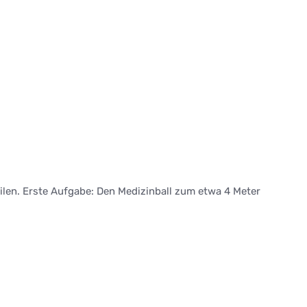
ilen. Erste Aufgabe: Den Medizinball zum etwa 4 Meter