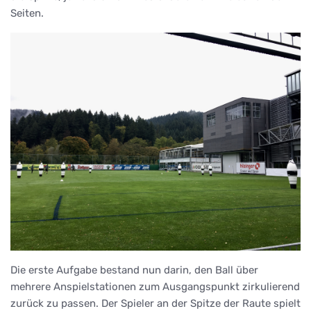
Seiten.
Die erste Aufgabe bestand nun darin, den Ball über
mehrere Anspielstationen zum Ausgangspunkt zirkulierend
zurück zu passen. Der Spieler an der Spitze der Raute spielt