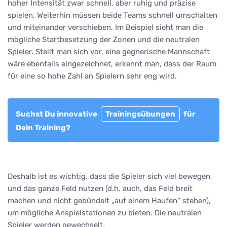
hoher Intensität zwar schnell, aber ruhig und präzise
spielen. Weiterhin müssen beide Teams schnell umschalten
und miteinander verschieben. Im Beispiel sieht man die
mögliche Startbesetzung der Zonen und die neutralen
Spieler. Stellt man sich vor, eine gegnerische Mannschaft
wäre ebenfalls eingezeichnet, erkennt man, dass der Raum
für eine so hohe Zahl an Spielern sehr eng wird.
Suchst Du innovative
Trainingsübungen
für
Dein Training?
Deshalb ist es wichtig, dass die Spieler sich viel bewegen
und das ganze Feld nutzen (d.h. auch, das Feld breit
machen und nicht gebündelt „auf einem Haufen“ stehen),
um mögliche Anspielstationen zu bieten. Die neutralen
Spieler werden gewechselt.