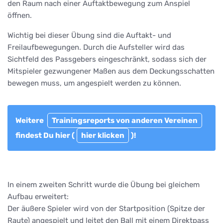
den Raum nach einer Auftaktbewegung zum Anspiel
öffnen.
Wichtig bei dieser Übung sind die Auftakt- und
Freilaufbewegungen. Durch die Aufsteller wird das
Sichtfeld des Passgebers eingeschränkt, sodass sich der
Mitspieler gezwungener Maßen aus dem Deckungsschatten
bewegen muss, um angespielt werden zu können.
Weitere
Trainingsreports von anderen Vereinen
findest Du hier (
hier klicken
)!
In einem zweiten Schritt wurde die Übung bei gleichem
Aufbau erweitert:
Der äußere Spieler wird von der Startposition (Spitze der
Raute) angespielt und leitet den Ball mit einem Direktpass