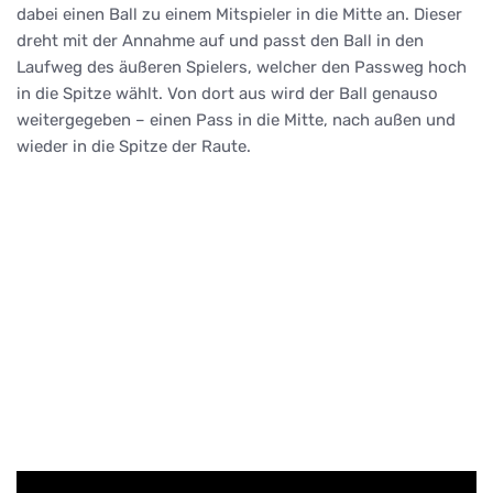
dabei einen Ball zu einem Mitspieler in die Mitte an. Dieser
dreht mit der Annahme auf und passt den Ball in den
Laufweg des äußeren Spielers, welcher den Passweg hoch
in die Spitze wählt. Von dort aus wird der Ball genauso
weitergegeben – einen Pass in die Mitte, nach außen und
wieder in die Spitze der Raute.