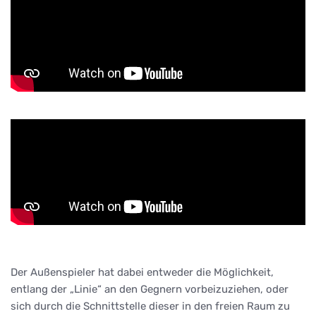
Der Außenspieler hat dabei entweder die Möglichkeit,
entlang der „Linie“ an den Gegnern vorbeizuziehen, oder
sich durch die Schnittstelle dieser in den freien Raum zu