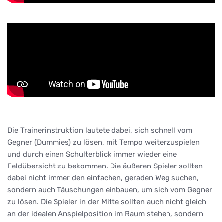
Die Trainerinstruktion lautete dabei, sich schnell vom
Gegner (Dummies) zu lösen, mit Tempo weiterzuspielen
und durch einen Schulterblick immer wieder eine
Feldübersicht zu bekommen. Die äußeren Spieler sollten
dabei nicht immer den einfachen, geraden Weg suchen,
sondern auch Täuschungen einbauen, um sich vom Gegner
zu lösen. Die Spieler in der Mitte sollten auch nicht gleich
an der idealen Anspielposition im Raum stehen, sondern