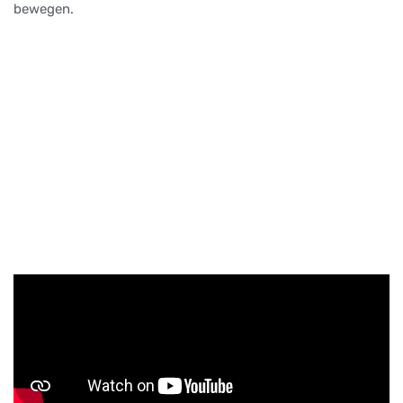
bewegen.