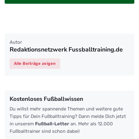
Autor
Redaktionsnetzwerk Fussballtraining.de
Alle Beiträge zeigen
Kostenloses Fußballwissen
Du willst mehr spannende Themen und weitere gute
Tipps für Dein Fußballtraining? Dann melde Dich jetzt
in unserem
Fußball-Letter
an. Mehr als 12.000
Fußballtrainer sind schon dabei!