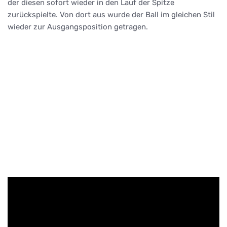
der diesen sofort wieder in den Lauf der Spitze
zurückspielte. Von dort aus wurde der Ball im gleichen Stil
wieder zur Ausgangsposition getragen.