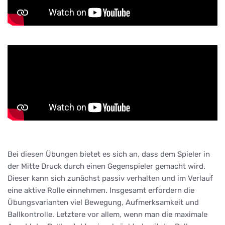
Bei diesen Übungen bietet es sich an, dass dem Spieler in
der Mitte Druck durch einen Gegenspieler gemacht wird.
Dieser kann sich zunächst passiv verhalten und im Verlauf
eine aktive Rolle einnehmen. Insgesamt erfordern die
Übungsvarianten viel Bewegung, Aufmerksamkeit und
Ballkontrolle. Letztere vor allem, wenn man die maximale