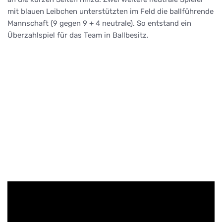
mit blauen Leibchen unterstützten im Feld die ballführende
Mannschaft (9 gegen 9 + 4 neutrale). So entstand ein
Überzahlspiel für das Team in Ballbesitz.