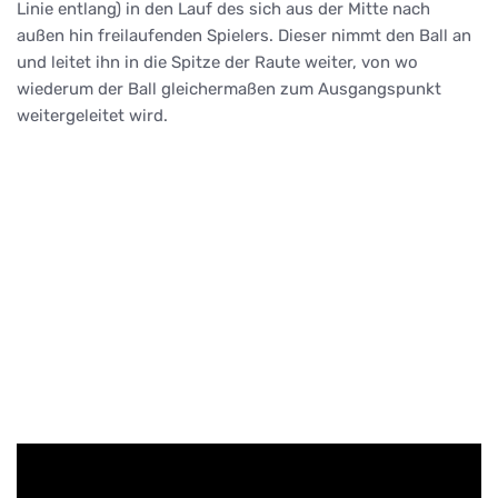
Linie entlang) in den Lauf des sich aus der Mitte nach
außen hin freilaufenden Spielers. Dieser nimmt den Ball an
und leitet ihn in die Spitze der Raute weiter, von wo
wiederum der Ball gleichermaßen zum Ausgangspunkt
weitergeleitet wird.