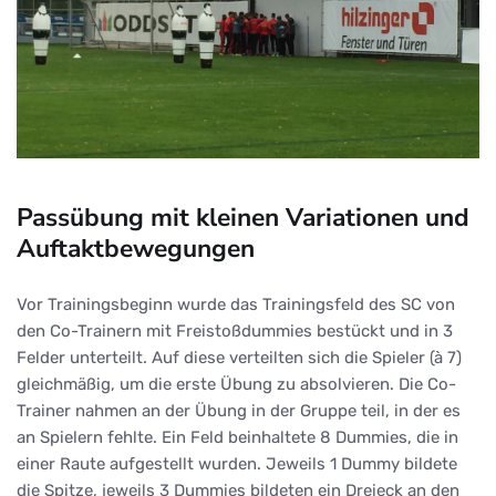
Passübung mit kleinen Variationen und
Auftaktbewegungen
Vor Trainingsbeginn wurde das Trainingsfeld des SC von
den Co-Trainern mit Freistoßdummies bestückt und in 3
Felder unterteilt. Auf diese verteilten sich die Spieler (à 7)
gleichmäßig, um die erste Übung zu absolvieren. Die Co-
Trainer nahmen an der Übung in der Gruppe teil, in der es
an Spielern fehlte. Ein Feld beinhaltete 8 Dummies, die in
einer Raute aufgestellt wurden. Jeweils 1 Dummy bildete
die Spitze, jeweils 3 Dummies bildeten ein Dreieck an den