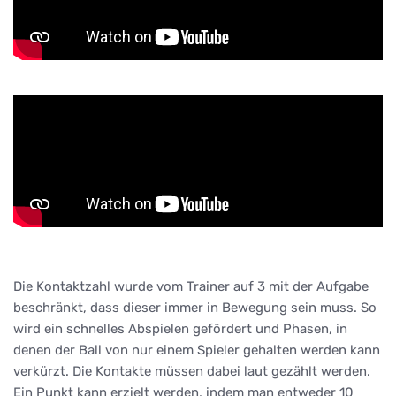
Die Kontaktzahl wurde vom Trainer auf 3 mit der Aufgabe
beschränkt, dass dieser immer in Bewegung sein muss. So
wird ein schnelles Abspielen gefördert und Phasen, in
denen der Ball von nur einem Spieler gehalten werden kann
verkürzt. Die Kontakte müssen dabei laut gezählt werden.
Ein Punkt kann erzielt werden, indem man entweder 10