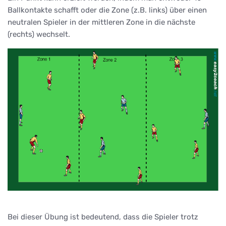
Ballkontakte schafft oder die Zone (z.B. links) über einen
neutralen Spieler in der mittleren Zone in die nächste
(rechts) wechselt.
Bei dieser Übung ist bedeutend, dass die Spieler trotz