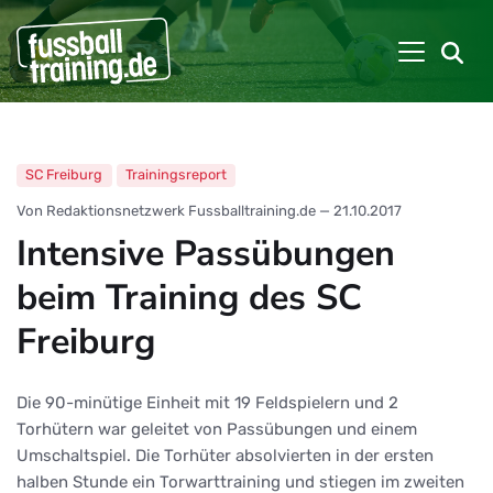
SC Freiburg
Trainingsreport
Von Redaktionsnetzwerk Fussballtraining.de
—
21.10.2017
Intensive Passübungen
beim Training des SC
Freiburg
Die 90-minütige Einheit mit 19 Feldspielern und 2
Torhütern war geleitet von Passübungen und einem
Umschaltspiel. Die Torhüter absolvierten in der ersten
halben Stunde ein Torwarttraining und stiegen im zweiten