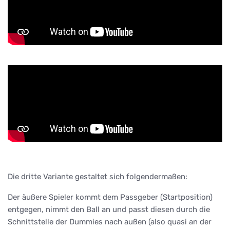
Die dritte Variante gestaltet sich folgendermaßen:
Der äußere Spieler kommt dem Passgeber (Startposition)
entgegen, nimmt den Ball an und passt diesen durch die
Schnittstelle der Dummies nach außen (also quasi an der