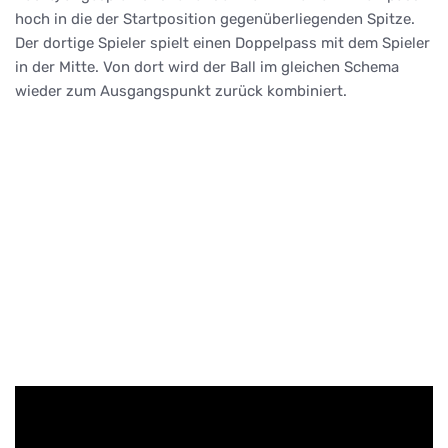
hoch in die der Startposition gegenüberliegenden Spitze.
Der dortige Spieler spielt einen Doppelpass mit dem Spieler
in der Mitte. Von dort wird der Ball im gleichen Schema
wieder zum Ausgangspunkt zurück kombiniert.