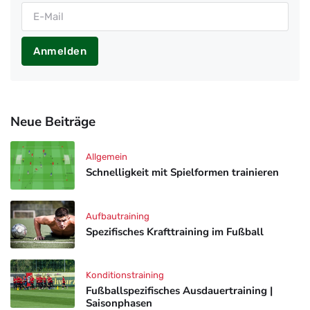
Anmelden
Neue Beiträge
Allgemein
Schnelligkeit mit Spielformen trainieren
Aufbautraining
Spezifisches Krafttraining im Fußball
Konditionstraining
Fußballspezifisches Ausdauertraining |
Saisonphasen