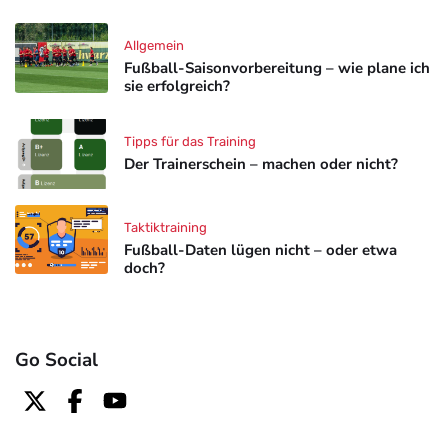
Allgemein
Fußball-Saisonvorbereitung – wie plane ich
sie erfolgreich?
Tipps für das Training
Der Trainerschein – machen oder nicht?
Taktiktraining
Fußball-Daten lügen nicht – oder etwa
doch?
Go Social