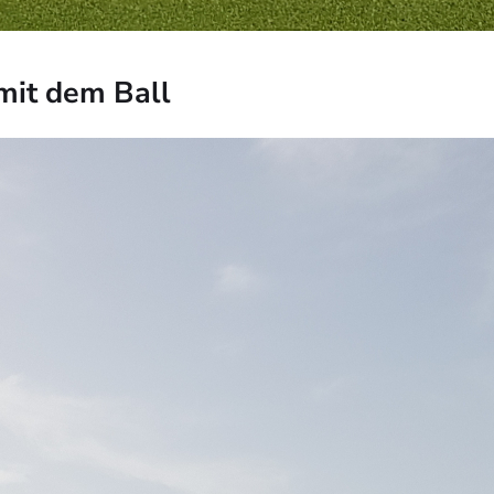
mit dem Ball