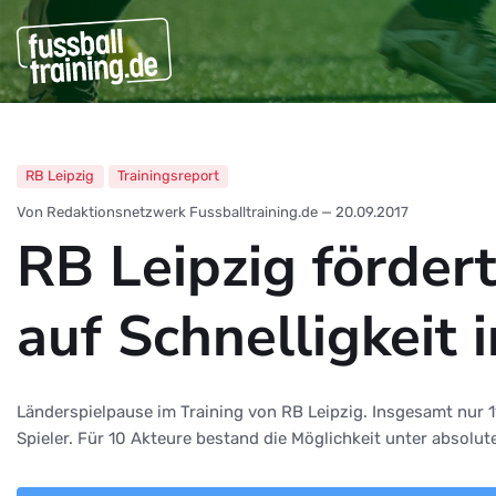
RB Leipzig
Trainingsreport
Von Redaktionsnetzwerk Fussballtraining.de
—
20.09.2017
RB Leipzig förder
auf Schnelligkeit 
Länderspielpause im Training von RB Leipzig. Insgesamt nur 1
Spieler. Für 10 Akteure bestand die Möglichkeit unter absolut