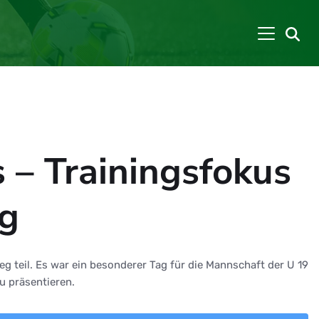
 – Trainingsfokus
ng
g teil. Es war ein besonderer Tag für die Mannschaft der U 19
u präsentieren.