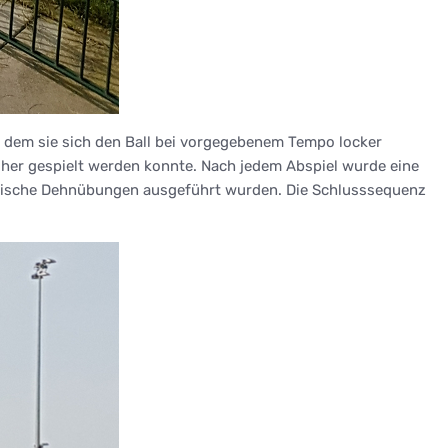
n dem sie sich den Ball bei vorgegebenem Tempo locker
d her gespielt werden konnte. Nach jedem Abspiel wurde eine
amische Dehnübungen ausgeführt wurden. Die Schlusssequenz