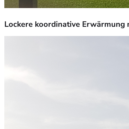
Lockere koordinative Erwärmung 