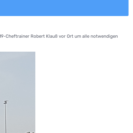
19-Cheftrainer Robert Klauß vor Ort um alle notwendigen