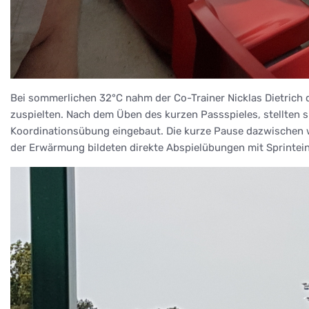
Bei sommerlichen 32°C nahm der Co-Trainer Nicklas Dietrich 
zuspielten. Nach dem Üben des kurzen Passspieles, stellten s
Koordinationsübung eingebaut. Die kurze Pause dazwischen
der Erwärmung bildeten direkte Abspielübungen mit Sprintein