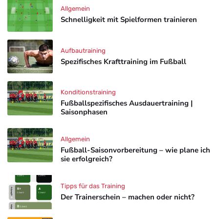
Allgemein
Schnelligkeit mit Spielformen trainieren
Aufbautraining
Spezifisches Krafttraining im Fußball
Konditionstraining
Fußballspezifisches Ausdauertraining |
Saisonphasen
Allgemein
Fußball-Saisonvorbereitung – wie plane ich
sie erfolgreich?
Tipps für das Training
Der Trainerschein – machen oder nicht?