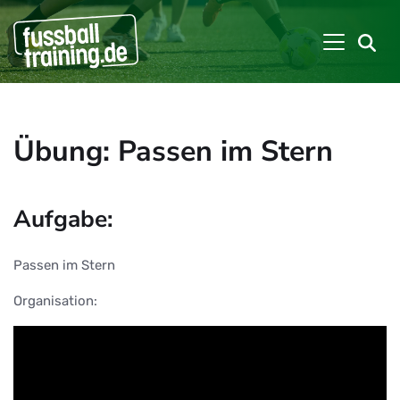
Übung: Passen im Stern
Aufgabe:
Passen im Stern
Organisation: