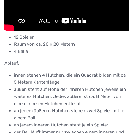
12 Spieler
Raum von ca. 20 x 20 Metern
4 Bälle
Ablauf:
innen stehen 4 Hütchen, die ein Quadrat bilden mit ca.
5 Metern Kantenlänge
außen steht auf Höhe der inneren Hütchen jeweils ein
weiteres Hütchen. Jedes äußere ist ca. 8 Meter von
einem inneren Hütchen entfernt
an jedem äußeren Hütchen stehen zwei Spieler mit je
einem Ball
an jedem inneren Hütchen steht je ein Spieler
der Ball läuft immer nur zwischen einem inneren und