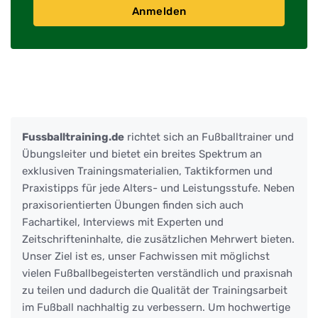
Anmelden
Fussballtraining.de
richtet sich an Fußballtrainer und
Übungsleiter und bietet ein breites Spektrum an
exklusiven Trainingsmaterialien, Taktikformen und
Praxistipps für jede Alters- und Leistungsstufe. Neben
praxisorientierten Übungen finden sich auch
Fachartikel, Interviews mit Experten und
Zeitschrifteninhalte, die zusätzlichen Mehrwert bieten.
Unser Ziel ist es, unser Fachwissen mit möglichst
vielen Fußballbegeisterten verständlich und praxisnah
zu teilen und dadurch die Qualität der Trainingsarbeit
im Fußball nachhaltig zu verbessern. Um hochwertige