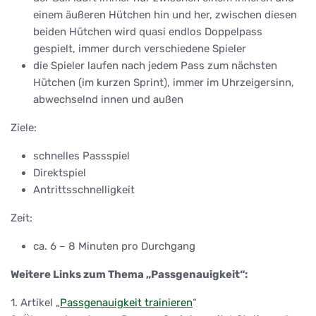
einem äußeren Hütchen hin und her, zwischen diesen
beiden Hütchen wird quasi endlos Doppelpass
gespielt, immer durch verschiedene Spieler
die Spieler laufen nach jedem Pass zum nächsten
Hütchen (im kurzen Sprint), immer im Uhrzeigersinn,
abwechselnd innen und außen
Ziele:
schnelles Passspiel
Direktspiel
Antrittsschnelligkeit
Zeit:
ca. 6 – 8 Minuten pro Durchgang
Weitere Links zum Thema „Passgenauigkeit“:
1. Artikel „
Passgenauigkeit trainieren
“