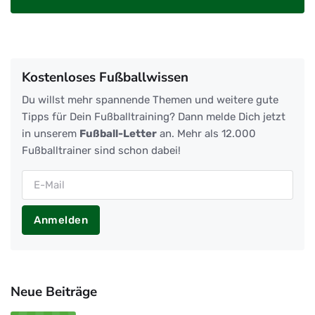
Kostenloses Fußballwissen
Du willst mehr spannende Themen und weitere gute
Tipps für Dein Fußballtraining? Dann melde Dich jetzt
in unserem
Fußball-Letter
an. Mehr als 12.000
Fußballtrainer sind schon dabei!
Anmelden
Neue Beiträge