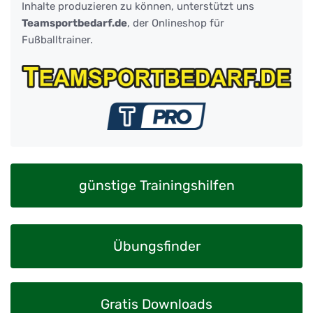
Inhalte produzieren zu können, unterstützt uns
Teamsportbedarf.de
, der Onlineshop für
Fußballtrainer.
günstige Trainingshilfen
Übungsfinder
Gratis Downloads