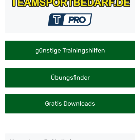
günstige Trainingshilfen
Übungsfinder
Gratis Downloads