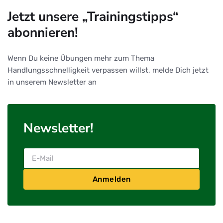
Jetzt unsere „Trainingstipps“
abonnieren!
Wenn Du keine Übungen mehr zum Thema
Handlungsschnelligkeit verpassen willst, melde Dich jetzt
in unserem Newsletter an
Newsletter!
Anmelden