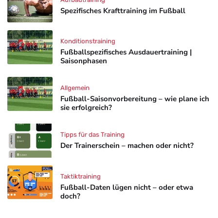
Spezifisches Krafttraining im Fußball
Konditionstraining
Fußballspezifisches Ausdauertraining |
Saisonphasen
Allgemein
Fußball-Saisonvorbereitung – wie plane ich
sie erfolgreich?
Tipps für das Training
Der Trainerschein – machen oder nicht?
Taktiktraining
Fußball-Daten lügen nicht – oder etwa
doch?