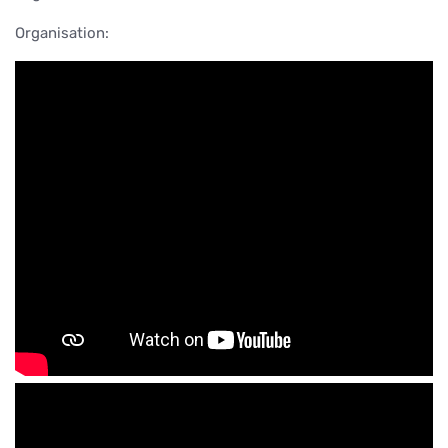
Organisation: