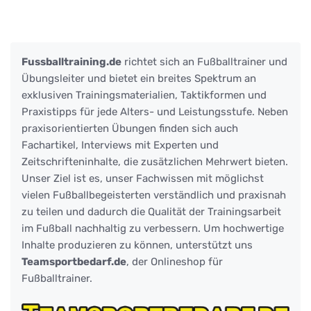
Fussballtraining.de
richtet sich an Fußballtrainer und
Übungsleiter und bietet ein breites Spektrum an
exklusiven Trainingsmaterialien, Taktikformen und
Praxistipps für jede Alters- und Leistungsstufe. Neben
praxisorientierten Übungen finden sich auch
Fachartikel, Interviews mit Experten und
Zeitschrifteninhalte, die zusätzlichen Mehrwert bieten.
Unser Ziel ist es, unser Fachwissen mit möglichst
vielen Fußballbegeisterten verständlich und praxisnah
zu teilen und dadurch die Qualität der Trainingsarbeit
im Fußball nachhaltig zu verbessern. Um hochwertige
Inhalte produzieren zu können, unterstützt uns
Teamsportbedarf.de
, der Onlineshop für
Fußballtrainer.