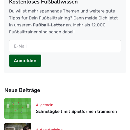
Kostenloses Fußballwissen
Du willst mehr spannende Themen und weitere gute
Tipps für Dein Fußballtraining? Dann melde Dich jetzt
in unserem
Fußball-Letter
an. Mehr als 12.000
Fußballtrainer sind schon dabei!
Anmelden
Neue Beiträge
Allgemein
Schnelligkeit mit Spielformen trainieren
Aufbautraining