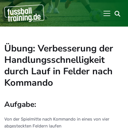
Übung: Verbesserung der
Handlungsschnelligkeit
durch Lauf in Felder nach
Kommando
Aufgabe:
Von der Spielmitte nach Kommando in eines von vier
abgesteckten Feldern laufen