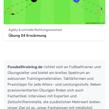
Agility & schnelle Richtungswechsel
Übung 04 Erwärmung
Fussballtraining.de
richtet sich an Fußballtrainer und
Übungsleiter und bietet ein breites Spektrum an
exklusiven Trainingsmaterialien, Taktikformen und
Praxistipps für jede Alters- und Leistungsstufe. Neben
praxisorientierten Übungen finden sich auch
Fachartikel, Interviews mit Experten und
Zeitschrifteninhalte, die zusätzlichen Mehrwert bieten.
Unser Ziel ist es, unser Fachwissen mit möglichst