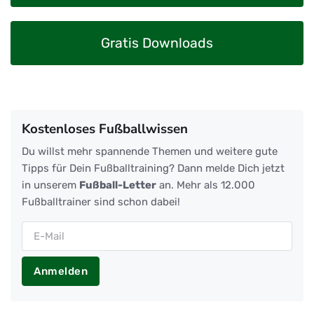
Gratis Downloads
Kostenloses Fußballwissen
Du willst mehr spannende Themen und weitere gute
Tipps für Dein Fußballtraining? Dann melde Dich jetzt
in unserem
Fußball-Letter
an. Mehr als 12.000
Fußballtrainer sind schon dabei!
Anmelden