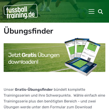
Übungsfinder
Unser
Gratis-Übungsfinder
bündelt komplette
Trainingsserien und ihre Schwerpunkte. Wähle einfach eine
Trainingsserie plus den benötigten Bereich - und zwei
Übungen werde unter dem Formular zum Download