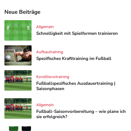
Neue Beiträge
Allgemein
Schnelligkeit mit Spielformen trainieren
Aufbautraining
Spezifisches Krafttraining im Fußball
Konditionstraining
Fußballspezifisches Ausdauertraining |
Saisonphasen
Allgemein
Fußball-Saisonvorbereitung – wie plane ich
sie erfolgreich?