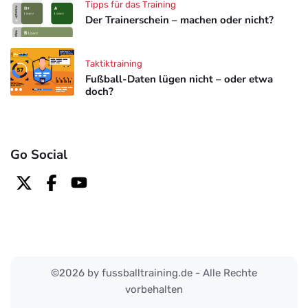
Tipps für das Training
Der Trainerschein – machen oder nicht?
Taktiktraining
Fußball-Daten lügen nicht – oder etwa
doch?
Go Social
©2026 by fussballtraining.de - Alle Rechte
vorbehalten