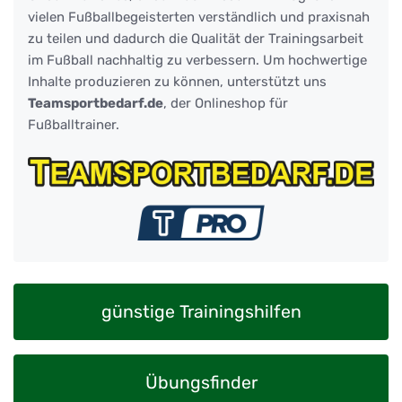
vielen Fußballbegeisterten verständlich und praxisnah
zu teilen und dadurch die Qualität der Trainingsarbeit
im Fußball nachhaltig zu verbessern. Um hochwertige
Inhalte produzieren zu können, unterstützt uns
Teamsportbedarf.de
, der Onlineshop für
Fußballtrainer.
günstige Trainingshilfen
Übungsfinder