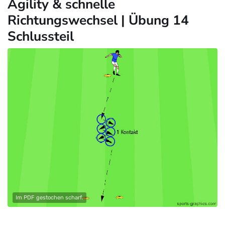
Agility & schnelle
Richtungswechsel | Übung 14
Schlussteil
Im PDF gestochen scharf.