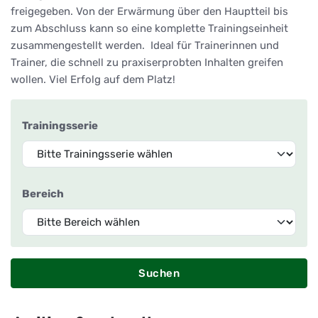
freigegeben. Von der Erwärmung über den Hauptteil bis
zum Abschluss kann so eine komplette Trainingseinheit
zusammengestellt werden. Ideal für Trainerinnen und
Trainer, die schnell zu praxiserprobten Inhalten greifen
wollen. Viel Erfolg auf dem Platz!
Trainingsserie
Bereich
Suchen