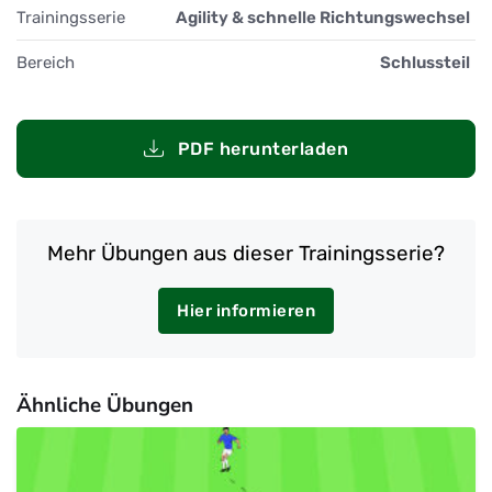
Trainingsserie
Agility & schnelle Richtungswechsel
Bereich
Schlussteil
PDF herunterladen
Mehr Übungen aus dieser Trainingsserie?
Hier informieren
Ähnliche Übungen