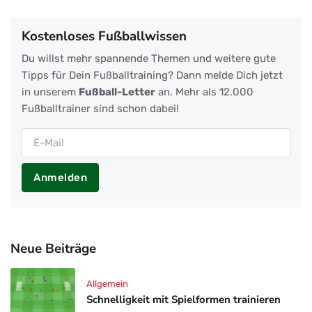
Kostenloses Fußballwissen
Du willst mehr spannende Themen und weitere gute
Tipps für Dein Fußballtraining? Dann melde Dich jetzt
in unserem
Fußball-Letter
an. Mehr als 12.000
Fußballtrainer sind schon dabei!
Anmelden
Neue Beiträge
Allgemein
Schnelligkeit mit Spielformen trainieren