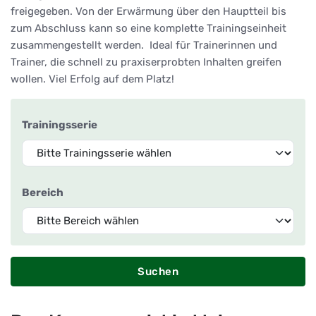
freigegeben. Von der Erwärmung über den Hauptteil bis
zum Abschluss kann so eine komplette Trainingseinheit
zusammengestellt werden. Ideal für Trainerinnen und
Trainer, die schnell zu praxiserprobten Inhalten greifen
wollen. Viel Erfolg auf dem Platz!
Trainingsserie
Bereich
Suchen