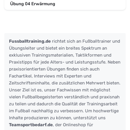
Übung 04 Erwärmung
Fussballtraining.de
richtet sich an Fußballtrainer und
Übungsleiter und bietet ein breites Spektrum an
exklusiven Trainingsmaterialien, Taktikformen und
Praxistipps für jede Alters- und Leistungsstufe. Neben
praxisorientierten Übungen finden sich auch
Fachartikel, Interviews mit Experten und
Zeitschrifteninhalte, die zusätzlichen Mehrwert bieten.
Unser Ziel ist es, unser Fachwissen mit möglichst
vielen Fußballbegeisterten verständlich und praxisnah
zu teilen und dadurch die Qualität der Trainingsarbeit
im Fußball nachhaltig zu verbessern. Um hochwertige
Inhalte produzieren zu können, unterstützt uns
Teamsportbedarf.de
, der Onlineshop für