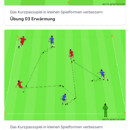
Das Kurzpassspiel in kleinen Spielformen verbessern
Übung 03 Erwärmung
Das Kurzpassspiel in kleinen Spielformen verbessern