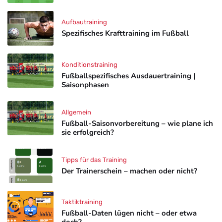
Aufbautraining
Spezifisches Krafttraining im Fußball
Konditionstraining
Fußballspezifisches Ausdauertraining |
Saisonphasen
Allgemein
Fußball-Saisonvorbereitung – wie plane ich
sie erfolgreich?
Tipps für das Training
Der Trainerschein – machen oder nicht?
Taktiktraining
Fußball-Daten lügen nicht – oder etwa
doch?