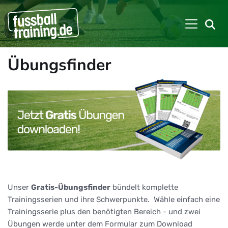
Übungsfinder
Unser
Gratis-Übungsfinder
bündelt komplette
Trainingsserien und ihre Schwerpunkte. Wähle einfach eine
Trainingsserie plus den benötigten Bereich - und zwei
Übungen werde unter dem Formular zum Download