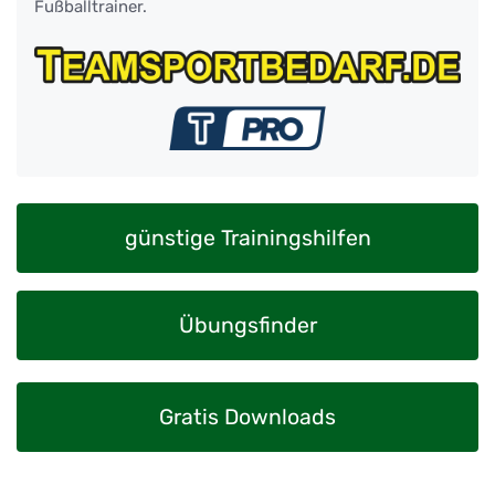
Fußballtrainer.
günstige Trainingshilfen
Übungsfinder
Gratis Downloads