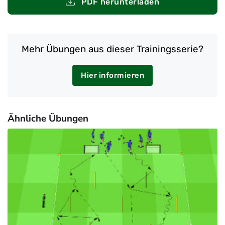
PDF herunterladen
Mehr Übungen aus dieser Trainingsserie?
Hier informieren
Ähnliche Übungen