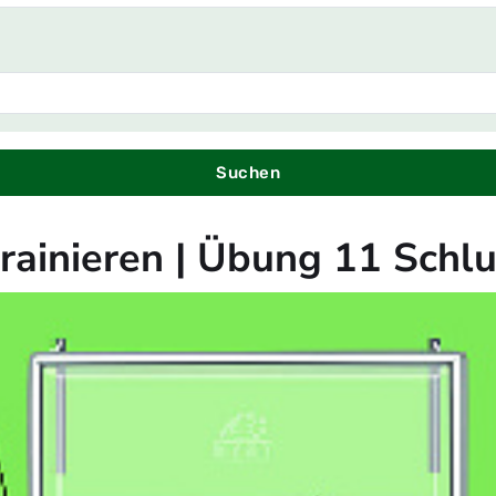
Suchen
trainieren | Übung 11 Schlu