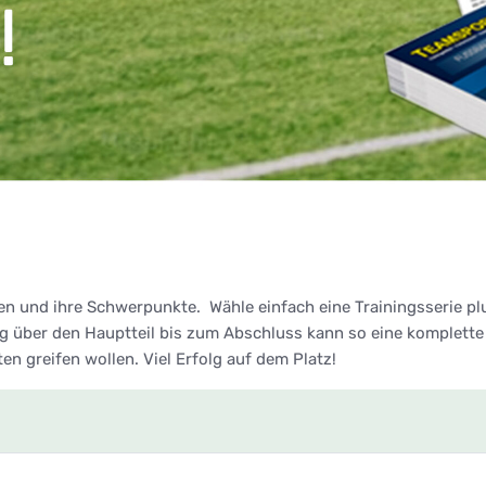
en und ihre Schwerpunkte. Wähle einfach eine Trainingsserie p
über den Hauptteil bis zum Abschluss kann so eine komplette 
lten greifen wollen. Viel Erfolg auf dem Platz!