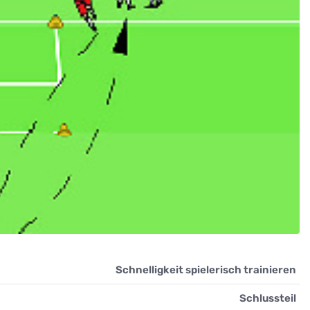
Schnelligkeit spielerisch trainieren
Schlussteil