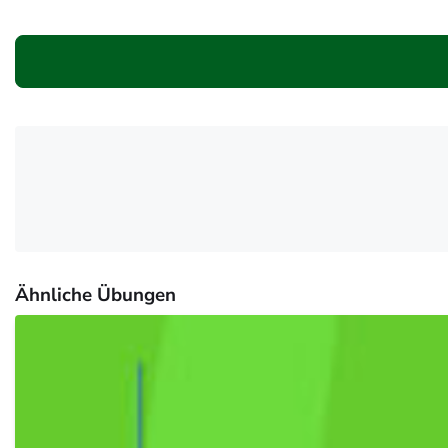
Ähnliche Übungen