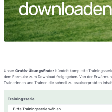
Unser
Gratis-Übungsfinder
bündelt komplette Trainingsseri
dem Formular zum Download freigegeben. Von der Erwärmung 
Trainerinnen und Trainer, die schnell zu praxiserprobten Inha
Trainingsserie