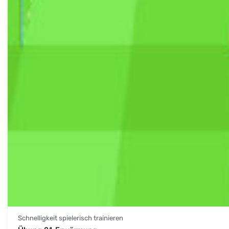
Schnelligkeit spielerisch trainieren