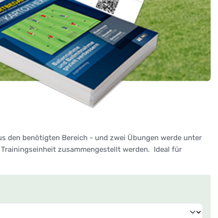
lus den benötigten Bereich - und zwei Übungen werde unter
Trainingseinheit zusammengestellt werden. Ideal für