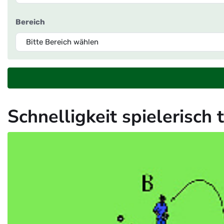
Bereich
Schnelligkeit spielerisch 