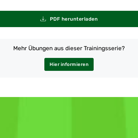
PDF herunterladen
Mehr Übungen aus dieser Trainingsserie?
Hier informieren