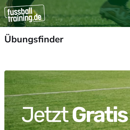
Übungsfinder