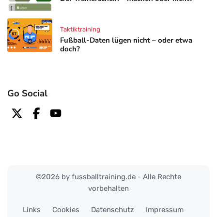
Taktiktraining
Fußball-Daten lügen nicht – oder etwa
doch?
Go Social
©2026 by fussballtraining.de - Alle Rechte
vorbehalten
Links
Cookies
Datenschutz
Impressum