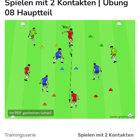
Spielen mit 2 Kontakten | Übung
08 Hauptteil
Im PDF gestochen scharf.
Trainingsserie
Spielen mit 2 Kontakten