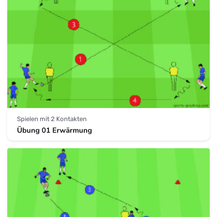
Spielen mit 2 Kontakten
Übung 01 Erwärmung