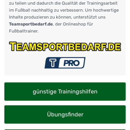
zu teilen und dadurch die Qualität der Trainingsarbeit
im Fußball nachhaltig zu verbessern. Um hochwertige
Inhalte produzieren zu können, unterstützt uns
Teamsportbedarf.de
, der Onlineshop für
Fußballtrainer.
günstige Trainingshilfen
Übungsfinder