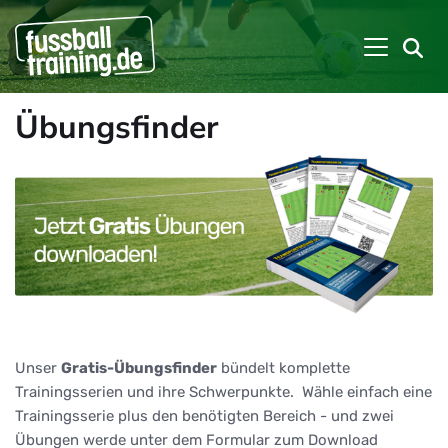
Übungsfinder
Unser
Gratis-Übungsfinder
bündelt komplette
Trainingsserien und ihre Schwerpunkte. Wähle einfach eine
Trainingsserie plus den benötigten Bereich - und zwei
Übungen werde unter dem Formular zum Download