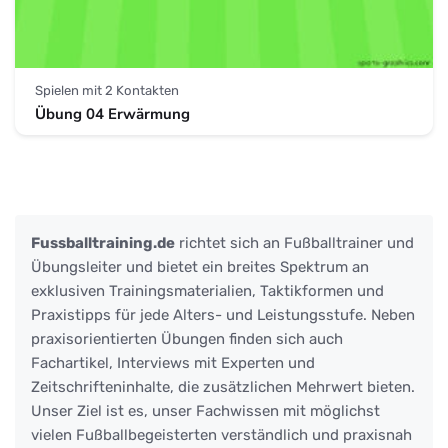
Spielen mit 2 Kontakten
Übung 04 Erwärmung
Fussballtraining.de
richtet sich an Fußballtrainer und
Übungsleiter und bietet ein breites Spektrum an
exklusiven Trainingsmaterialien, Taktikformen und
Praxistipps für jede Alters- und Leistungsstufe. Neben
praxisorientierten Übungen finden sich auch
Fachartikel, Interviews mit Experten und
Zeitschrifteninhalte, die zusätzlichen Mehrwert bieten.
Unser Ziel ist es, unser Fachwissen mit möglichst
vielen Fußballbegeisterten verständlich und praxisnah