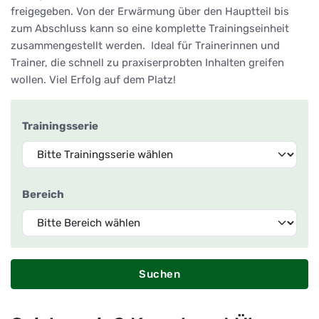
freigegeben. Von der Erwärmung über den Hauptteil bis
zum Abschluss kann so eine komplette Trainingseinheit
zusammengestellt werden. Ideal für Trainerinnen und
Trainer, die schnell zu praxiserprobten Inhalten greifen
wollen. Viel Erfolg auf dem Platz!
Trainingsserie
Bereich
Suchen