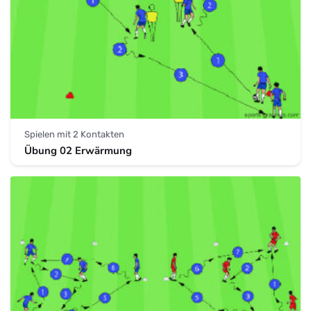
Spielen mit 2 Kontakten
Übung 02 Erwärmung