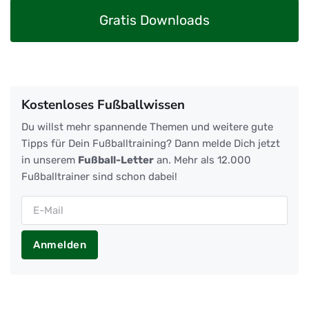
Gratis Downloads
Kostenloses Fußballwissen
Du willst mehr spannende Themen und weitere gute
Tipps für Dein Fußballtraining? Dann melde Dich jetzt
in unserem
Fußball-Letter
an. Mehr als 12.000
Fußballtrainer sind schon dabei!
Anmelden