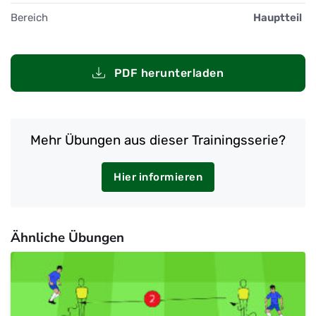
Bereich
Hauptteil
PDF herunterladen
Mehr Übungen aus dieser Trainingsserie?
Hier informieren
Ähnliche Übungen