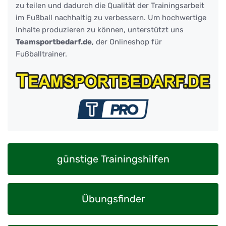
zu teilen und dadurch die Qualität der Trainingsarbeit
im Fußball nachhaltig zu verbessern. Um hochwertige
Inhalte produzieren zu können, unterstützt uns
Teamsportbedarf.de
, der Onlineshop für
Fußballtrainer.
günstige Trainingshilfen
Übungsfinder