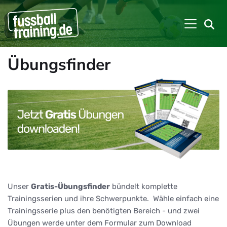
Übungsfinder
Unser
Gratis-Übungsfinder
bündelt komplette
Trainingsserien und ihre Schwerpunkte. Wähle einfach eine
Trainingsserie plus den benötigten Bereich - und zwei
Übungen werde unter dem Formular zum Download