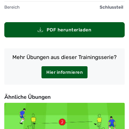
Bereich
Schlussteil
PDF herunterladen
Mehr Übungen aus dieser Trainingsserie?
Hier informieren
Ähnliche Übungen