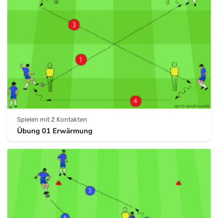
Spielen mit 2 Kontakten
Übung 01 Erwärmung