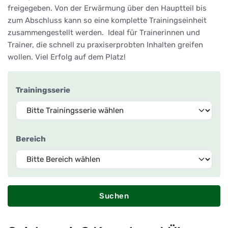
freigegeben. Von der Erwärmung über den Hauptteil bis
zum Abschluss kann so eine komplette Trainingseinheit
zusammengestellt werden. Ideal für Trainerinnen und
Trainer, die schnell zu praxiserprobten Inhalten greifen
wollen. Viel Erfolg auf dem Platz!
Trainingsserie
Bereich
Suchen