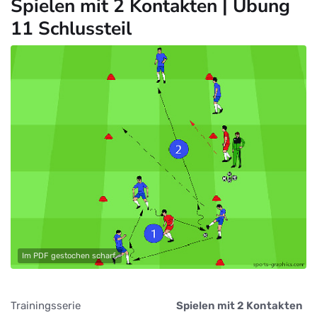
Spielen mit 2 Kontakten | Übung
11 Schlussteil
Im PDF gestochen scharf.
Trainingsserie
Spielen mit 2 Kontakten