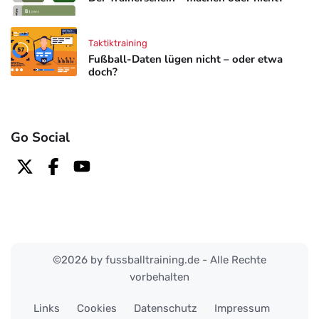
Taktiktraining
Fußball-Daten lügen nicht – oder etwa
doch?
Go Social
©2026 by fussballtraining.de - Alle Rechte
vorbehalten
Links
Cookies
Datenschutz
Impressum