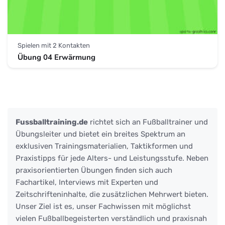
Spielen mit 2 Kontakten
Übung 04 Erwärmung
Fussballtraining.de
richtet sich an Fußballtrainer und
Übungsleiter und bietet ein breites Spektrum an
exklusiven Trainingsmaterialien, Taktikformen und
Praxistipps für jede Alters- und Leistungsstufe. Neben
praxisorientierten Übungen finden sich auch
Fachartikel, Interviews mit Experten und
Zeitschrifteninhalte, die zusätzlichen Mehrwert bieten.
Unser Ziel ist es, unser Fachwissen mit möglichst
vielen Fußballbegeisterten verständlich und praxisnah