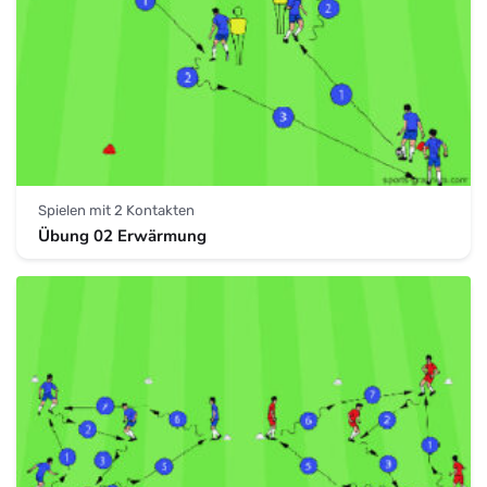
Spielen mit 2 Kontakten
Übung 02 Erwärmung