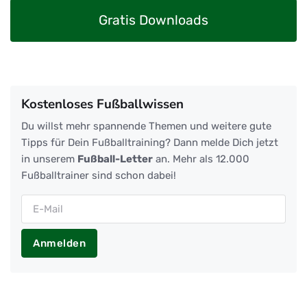
Gratis Downloads
Kostenloses Fußballwissen
Du willst mehr spannende Themen und weitere gute
Tipps für Dein Fußballtraining? Dann melde Dich jetzt
in unserem
Fußball-Letter
an. Mehr als 12.000
Fußballtrainer sind schon dabei!
Anmelden