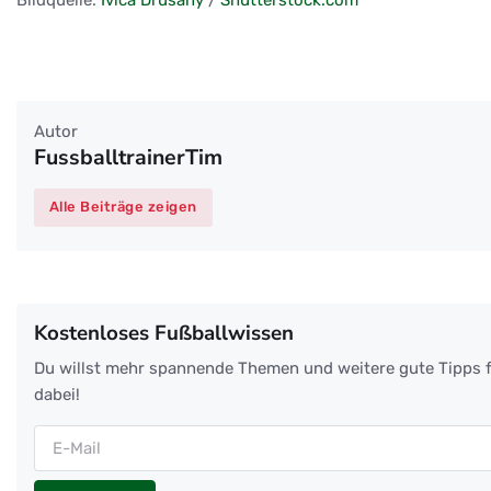
Autor
FussballtrainerTim
Alle Beiträge zeigen
Kostenloses Fußballwissen
Du willst mehr spannende Themen und weitere gute Tipps f
dabei!