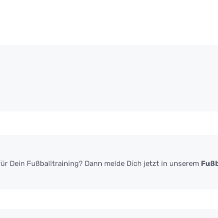
ür Dein Fußballtraining? Dann melde Dich jetzt in unserem
Fußb