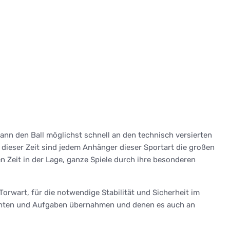
ann den Ball möglichst schnell an den technisch versierten
s dieser Zeit sind jedem Anhänger dieser Sportart die großen
 Zeit in der Lage, ganze Spiele durch ihre besonderen
orwart, für die notwendige Stabilität und Sicherheit im
Pflichten und Aufgaben übernahmen und denen es auch an