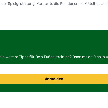
er Spielgestaltung. Man teilte die Positionen im Mittelfeld aller
in weitere Tipps für Dein Fußballtraining? Dann melde Dich in 
Anmelden