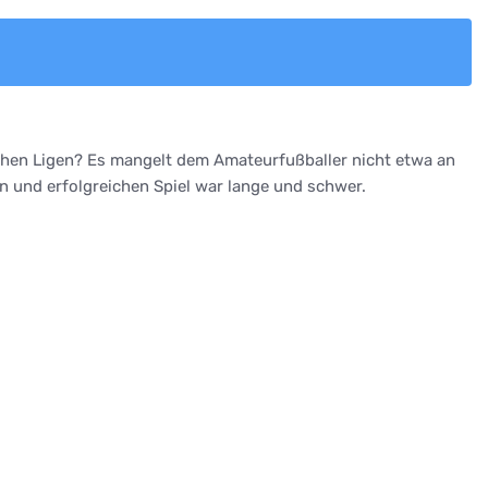
schen Ligen? Es mangelt dem Amateurfußballer nicht etwa an
n und erfolgreichen Spiel war lange und schwer.