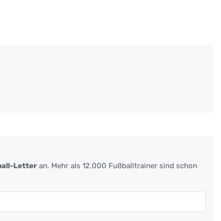
all-Letter
an. Mehr als 12.000 Fußballtrainer sind schon