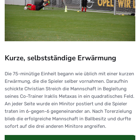
Kurze, selbstständige Erwärmung
Die 75-minütige Einheit begann wie üblich mit einer kurzen
Erwärmung, die die Spieler selber vornahmen. Daraufhin
schickte Christian Streich die Mannschaft in Begleitung
seines Co-Trainer Iraklis Metaxas in ein quadratisches Feld.
An jeder Seite wurde ein Minitor postiert und die Spieler
traten im 6-gegen-6 gegeneinander an. Nach Torerzielung
blieb die erfolgreiche Mannschaft in Ballbesitz und durfte
sofort auf die drei anderen Minitore angreifen.