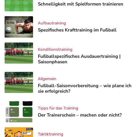
Schnelligkeit mit Spielformen trainieren
Aufbautraining
Spezifisches Krafttraining im Fußball
Konditionstraining
Fußballspezifisches Ausdauertraining |
Saisonphasen
Allgemein
Fußball-Saisonvorbereitung – wie plane ich
sie erfolgreich?
Tipps für das Training
Der Trainerschein – machen oder nicht?
Taktiktraining