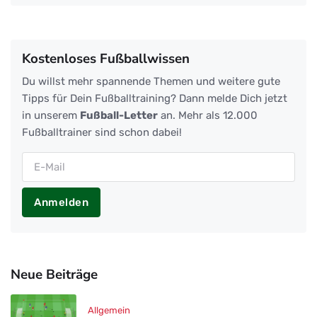
Kostenloses Fußballwissen
Du willst mehr spannende Themen und weitere gute
Tipps für Dein Fußballtraining? Dann melde Dich jetzt
in unserem
Fußball-Letter
an. Mehr als 12.000
Fußballtrainer sind schon dabei!
Anmelden
Neue Beiträge
Allgemein