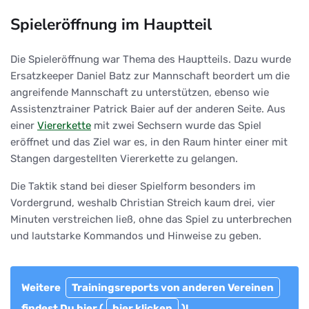
Spieleröffnung im Hauptteil
Die Spieleröffnung war Thema des Hauptteils. Dazu wurde
Ersatzkeeper Daniel Batz zur Mannschaft beordert um die
angreifende Mannschaft zu unterstützen, ebenso wie
Assistenztrainer Patrick Baier auf der anderen Seite. Aus
einer
Viererkette
mit zwei Sechsern wurde das Spiel
eröffnet und das Ziel war es, in den Raum hinter einer mit
Stangen dargestellten Viererkette zu gelangen.
Die Taktik stand bei dieser Spielform besonders im
Vordergrund, weshalb Christian Streich kaum drei, vier
Minuten verstreichen ließ, ohne das Spiel zu unterbrechen
und lautstarke Kommandos und Hinweise zu geben.
Weitere
Trainingsreports von anderen Vereinen
findest Du hier (
hier klicken
)!