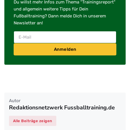
Du willst mehr Infos zum Thema "Trainingsreport"
und allgemein weitere Tipps für Dein
Fußballtraining? Dann melde Dich in unserem
Newsletter an!
Anmelden
Autor
Redaktionsnetzwerk Fussballtraining.de
Alle Beiträge zeigen