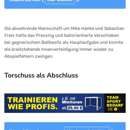
Die abwehrende Mannschaft um Mike Hanke und Sebastian
Freis hatte das Pressing und ballorientierte Verschieben
bei gegnerischem Ballbesitz als Hauptaufgabe und konnte
die breitstehende Innenverteidigung immer wieder zu
Abspielfehlern zwingen.
Torschuss als Abschluss