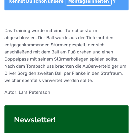
Kennst Du schon unsere
Montagseinheiten
?
Das Training wurde mit einer Torschussform
abgeschlossen. Der Ball wurde aus der Tiefe auf den
entgegenkommenden Stürmer gespielt, der sich
anschließend mit dem Ball am Fuß drehen und einen
Doppelpass mit seinem Stürmerkollegen spielen sollte.
Nach dem Torabschluss brachten die Außenverteidiger um
Oliver Sorg den zweiten Ball per Flanke in den Strafraum,
welcher ebenfalls verwertet werden sollte.
Autor: Lars Petersson
Newsletter!