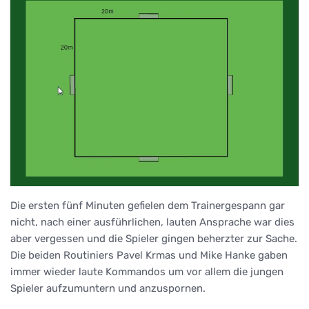
Die ersten fünf Minuten gefielen dem Trainergespann gar
nicht, nach einer ausführlichen, lauten Ansprache war dies
aber vergessen und die Spieler gingen beherzter zur Sache.
Die beiden Routiniers Pavel Krmas und Mike Hanke gaben
immer wieder laute Kommandos um vor allem die jungen
Spieler aufzumuntern und anzuspornen.