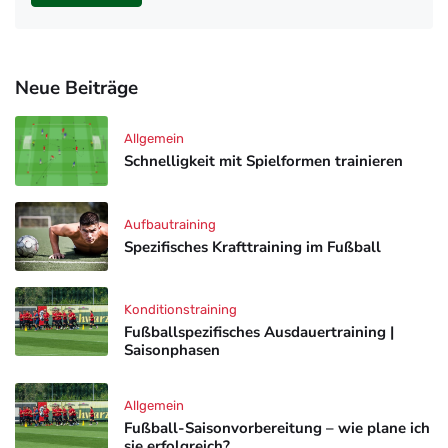
Neue Beiträge
Allgemein
Schnelligkeit mit Spielformen trainieren
Aufbautraining
Spezifisches Krafttraining im Fußball
Konditionstraining
Fußballspezifisches Ausdauertraining |
Saisonphasen
Allgemein
Fußball-Saisonvorbereitung – wie plane ich
sie erfolgreich?