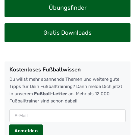
Übungsfinder
Gratis Downloads
Kostenloses Fußballwissen
Du willst mehr spannende Themen und weitere gute
Tipps für Dein Fußballtraining? Dann melde Dich jetzt
in unserem
Fußball-Letter
an. Mehr als 12.000
Fußballtrainer sind schon dabei!
Anmelden