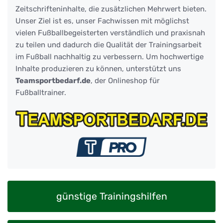
Zeitschrifteninhalte, die zusätzlichen Mehrwert bieten.
Unser Ziel ist es, unser Fachwissen mit möglichst
vielen Fußballbegeisterten verständlich und praxisnah
zu teilen und dadurch die Qualität der Trainingsarbeit
im Fußball nachhaltig zu verbessern. Um hochwertige
Inhalte produzieren zu können, unterstützt uns
Teamsportbedarf.de
, der Onlineshop für
Fußballtrainer.
günstige Trainingshilfen