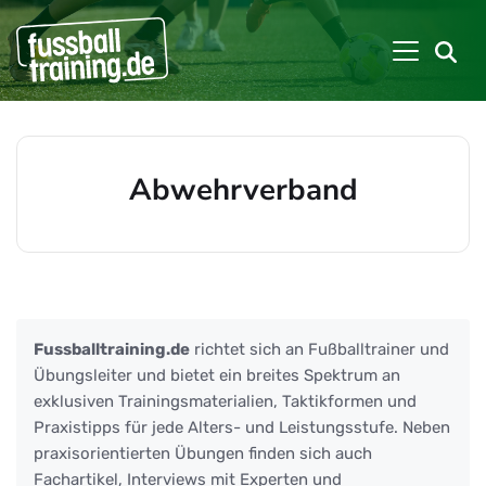
Abwehrverband
Beiträge zu: Abwehrverband
Fussballtraining.de
richtet sich an Fußballtrainer und
Übungsleiter und bietet ein breites Spektrum an
exklusiven Trainingsmaterialien, Taktikformen und
Praxistipps für jede Alters- und Leistungsstufe. Neben
praxisorientierten Übungen finden sich auch
Fachartikel, Interviews mit Experten und