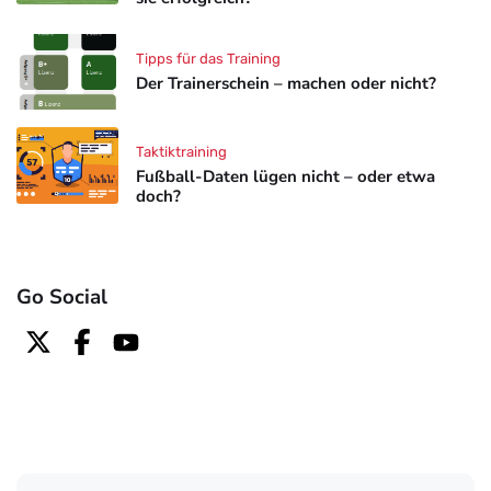
Tipps für das Training
Der Trainerschein – machen oder nicht?
Taktiktraining
Fußball-Daten lügen nicht – oder etwa
doch?
Go Social