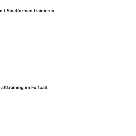
mit Spielformen trainieren
rafttraining im Fußball