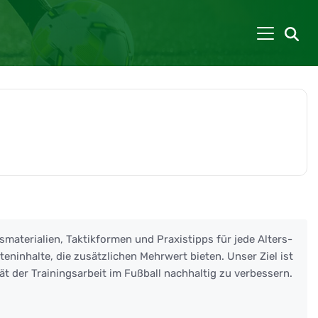
smaterialien, Taktikformen und Praxistipps für jede Alters-
eninhalte, die zusätzlichen Mehrwert bieten. Unser Ziel ist
ät der Trainingsarbeit im Fußball nachhaltig zu verbessern.