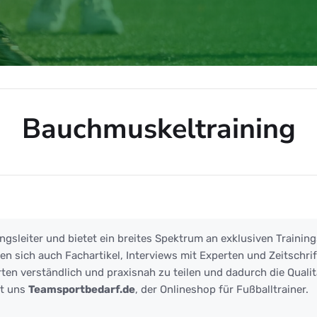
Bauchmuskeltraining
training
ngsleiter und bietet ein breites Spektrum an exklusiven Training
 sich auch Fachartikel, Interviews mit Experten und Zeitschrift
ten verständlich und praxisnah zu teilen und dadurch die Qualit
zt uns
Teamsportbedarf.de
, der Onlineshop für Fußballtrainer.