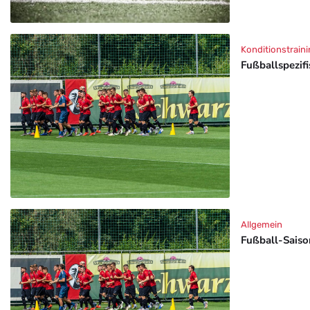
Konditionstraini
Fußballspezif
Allgemein
Fußball-Saison