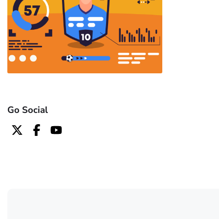
Go Social