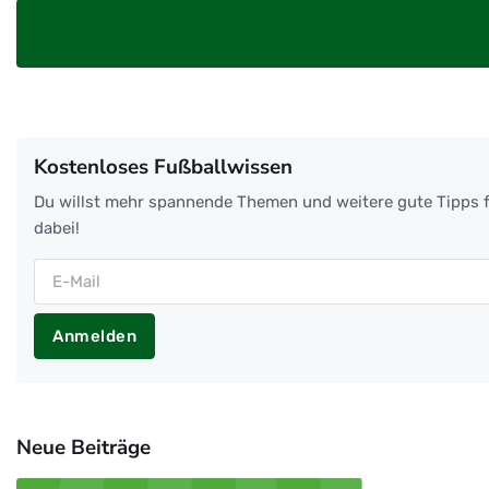
Kostenloses Fußballwissen
Du willst mehr spannende Themen und weitere gute Tipps f
dabei!
Anmelden
Neue Beiträge