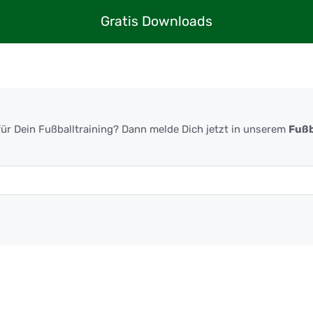
Gratis Downloads
ür Dein Fußballtraining? Dann melde Dich jetzt in unserem
Fußb