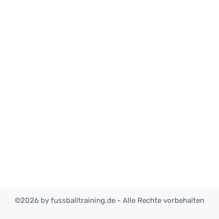
©2026 by fussballtraining.de - Alle Rechte vorbehalten