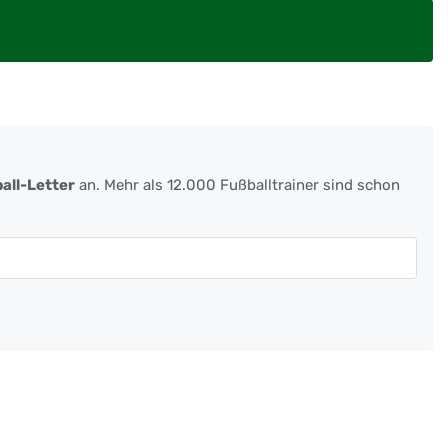
all-Letter
an. Mehr als 12.000 Fußballtrainer sind schon