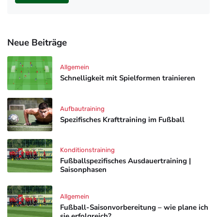
Neue Beiträge
Allgemein
Schnelligkeit mit Spielformen trainieren
Aufbautraining
Spezifisches Krafttraining im Fußball
Konditionstraining
Fußballspezifisches Ausdauertraining |
Saisonphasen
Allgemein
Fußball-Saisonvorbereitung – wie plane ich
sie erfolgreich?