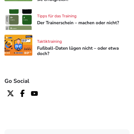
Tipps für das Training
Der Trainerschein – machen oder nicht?
Taktiktraining
Fußball-Daten lügen nicht – oder etwa
doch?
Go Social