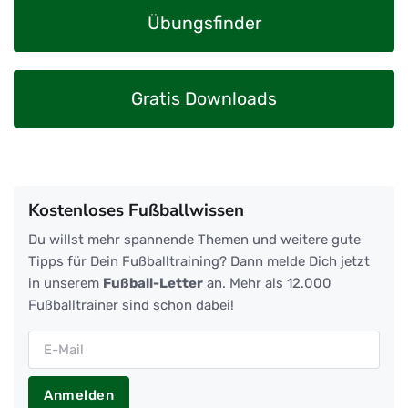
Übungsfinder
Gratis Downloads
Kostenloses Fußballwissen
Du willst mehr spannende Themen und weitere gute
Tipps für Dein Fußballtraining? Dann melde Dich jetzt
in unserem
Fußball-Letter
an. Mehr als 12.000
Fußballtrainer sind schon dabei!
Anmelden