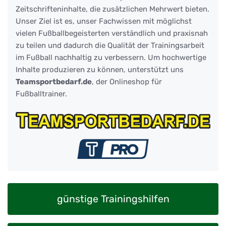
Zeitschrifteninhalte, die zusätzlichen Mehrwert bieten.
Unser Ziel ist es, unser Fachwissen mit möglichst
vielen Fußballbegeisterten verständlich und praxisnah
zu teilen und dadurch die Qualität der Trainingsarbeit
im Fußball nachhaltig zu verbessern. Um hochwertige
Inhalte produzieren zu können, unterstützt uns
Teamsportbedarf.de
, der Onlineshop für
Fußballtrainer.
günstige Trainingshilfen