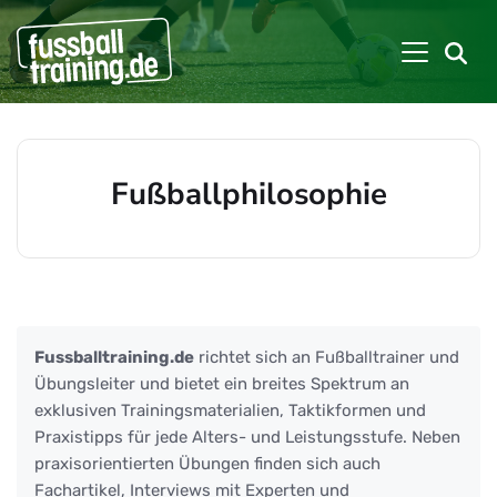
Fußballphilosophie
Beiträge zu: Fußballphilosophie
Fussballtraining.de
richtet sich an Fußballtrainer und
Übungsleiter und bietet ein breites Spektrum an
exklusiven Trainingsmaterialien, Taktikformen und
Praxistipps für jede Alters- und Leistungsstufe. Neben
praxisorientierten Übungen finden sich auch
Fachartikel, Interviews mit Experten und