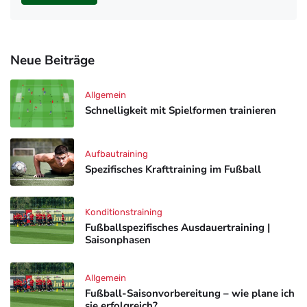
Neue Beiträge
Allgemein
Schnelligkeit mit Spielformen trainieren
Aufbautraining
Spezifisches Krafttraining im Fußball
Konditionstraining
Fußballspezifisches Ausdauertraining |
Saisonphasen
Allgemein
Fußball-Saisonvorbereitung – wie plane ich
sie erfolgreich?