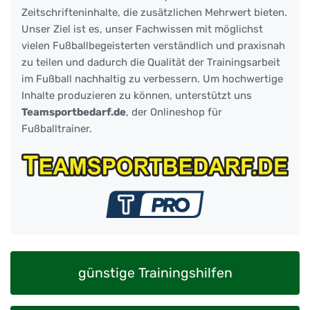
Zeitschrifteninhalte, die zusätzlichen Mehrwert bieten.
Unser Ziel ist es, unser Fachwissen mit möglichst
vielen Fußballbegeisterten verständlich und praxisnah
zu teilen und dadurch die Qualität der Trainingsarbeit
im Fußball nachhaltig zu verbessern. Um hochwertige
Inhalte produzieren zu können, unterstützt uns
Teamsportbedarf.de
, der Onlineshop für
Fußballtrainer.
günstige Trainingshilfen