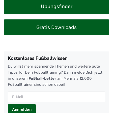
Übungsfinder
Gratis Downloads
Kostenloses Fußballwissen
Du willst mehr spannende Themen und weitere gute
Tipps für Dein Fußballtraining? Dann melde Dich jetzt
in unserem
Fußball-Letter
an. Mehr als 12.000
Fußballtrainer sind schon dabei!
Anmelden