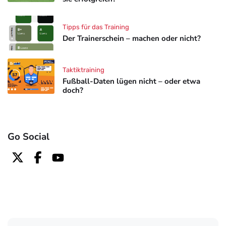
Tipps für das Training
Der Trainerschein – machen oder nicht?
Taktiktraining
Fußball-Daten lügen nicht – oder etwa
doch?
Go Social