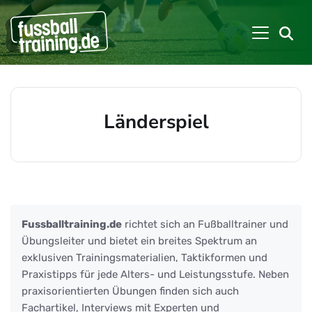
Länderspiel
Beiträge zu: Länderspiel
Fussballtraining.de
richtet sich an Fußballtrainer und
Übungsleiter und bietet ein breites Spektrum an
exklusiven Trainingsmaterialien, Taktikformen und
Praxistipps für jede Alters- und Leistungsstufe. Neben
praxisorientierten Übungen finden sich auch
Fachartikel, Interviews mit Experten und