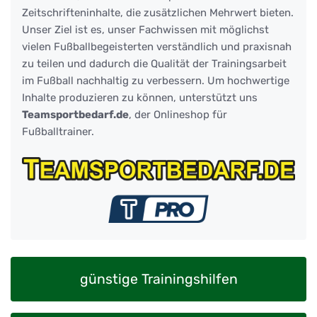
Zeitschrifteninhalte, die zusätzlichen Mehrwert bieten.
Unser Ziel ist es, unser Fachwissen mit möglichst
vielen Fußballbegeisterten verständlich und praxisnah
zu teilen und dadurch die Qualität der Trainingsarbeit
im Fußball nachhaltig zu verbessern. Um hochwertige
Inhalte produzieren zu können, unterstützt uns
Teamsportbedarf.de
, der Onlineshop für
Fußballtrainer.
günstige Trainingshilfen