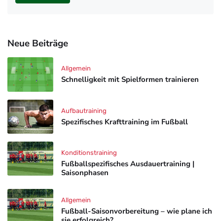
Neue Beiträge
Allgemein
Schnelligkeit mit Spielformen trainieren
Aufbautraining
Spezifisches Krafttraining im Fußball
Konditionstraining
Fußballspezifisches Ausdauertraining |
Saisonphasen
Allgemein
Fußball-Saisonvorbereitung – wie plane ich
sie erfolgreich?