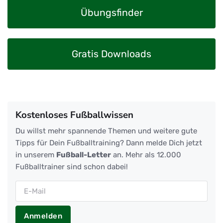
Übungsfinder
Gratis Downloads
Kostenloses Fußballwissen
Du willst mehr spannende Themen und weitere gute
Tipps für Dein Fußballtraining? Dann melde Dich jetzt
in unserem
Fußball-Letter
an. Mehr als 12.000
Fußballtrainer sind schon dabei!
Anmelden