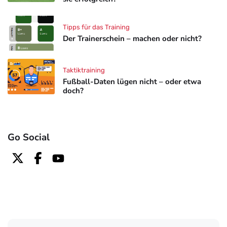
Tipps für das Training
Der Trainerschein – machen oder nicht?
Taktiktraining
Fußball-Daten lügen nicht – oder etwa
doch?
Go Social