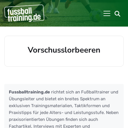
Vorschusslorbeeren
Beiträge zu: Vorschusslorbeeren
Fussballtraining.de
richtet sich an Fußballtrainer und
Übungsleiter und bietet ein breites Spektrum an
exklusiven Trainingsmaterialien, Taktikformen und
Praxistipps für jede Alters- und Leistungsstufe. Neben
praxisorientierten Übungen finden sich auch
Fachartikel, Interviews mit Experten und