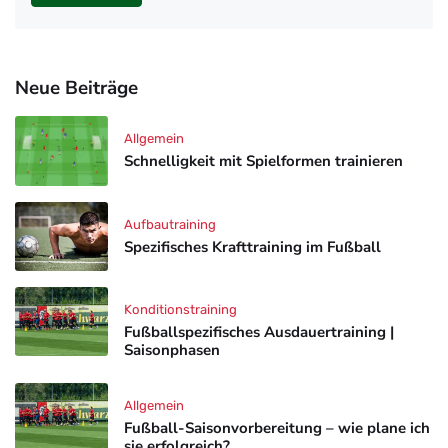
Neue Beiträge
Allgemein
Schnelligkeit mit Spielformen trainieren
Aufbautraining
Spezifisches Krafttraining im Fußball
Konditionstraining
Fußballspezifisches Ausdauertraining |
Saisonphasen
Allgemein
Fußball-Saisonvorbereitung – wie plane ich
sie erfolgreich?