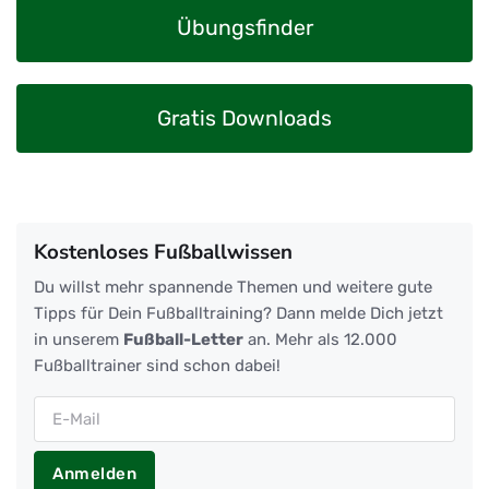
Übungsfinder
Gratis Downloads
Kostenloses Fußballwissen
Du willst mehr spannende Themen und weitere gute
Tipps für Dein Fußballtraining? Dann melde Dich jetzt
in unserem
Fußball-Letter
an. Mehr als 12.000
Fußballtrainer sind schon dabei!
Anmelden