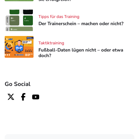
Tipps für das Training
Der Trainerschein – machen oder nicht?
Taktiktraining
Fußball-Daten lügen nicht – oder etwa
doch?
Go Social