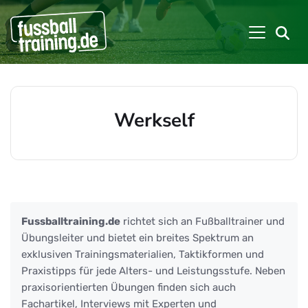
Werkself
Beiträge zu: Werkself
Fussballtraining.de
richtet sich an Fußballtrainer und
Übungsleiter und bietet ein breites Spektrum an
exklusiven Trainingsmaterialien, Taktikformen und
Praxistipps für jede Alters- und Leistungsstufe. Neben
praxisorientierten Übungen finden sich auch
Fachartikel, Interviews mit Experten und