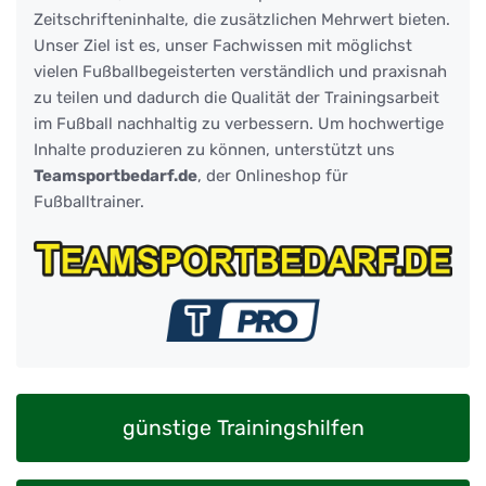
Zeitschrifteninhalte, die zusätzlichen Mehrwert bieten.
Unser Ziel ist es, unser Fachwissen mit möglichst
vielen Fußballbegeisterten verständlich und praxisnah
zu teilen und dadurch die Qualität der Trainingsarbeit
im Fußball nachhaltig zu verbessern. Um hochwertige
Inhalte produzieren zu können, unterstützt uns
Teamsportbedarf.de
, der Onlineshop für
Fußballtrainer.
günstige Trainingshilfen