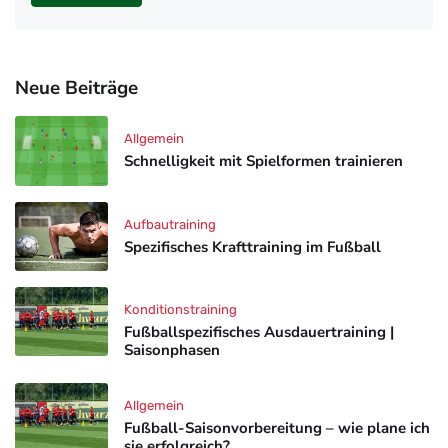
Neue Beiträge
Allgemein
Schnelligkeit mit Spielformen trainieren
Aufbautraining
Spezifisches Krafttraining im Fußball
Konditionstraining
Fußballspezifisches Ausdauertraining |
Saisonphasen
Allgemein
Fußball-Saisonvorbereitung – wie plane ich
sie erfolgreich?