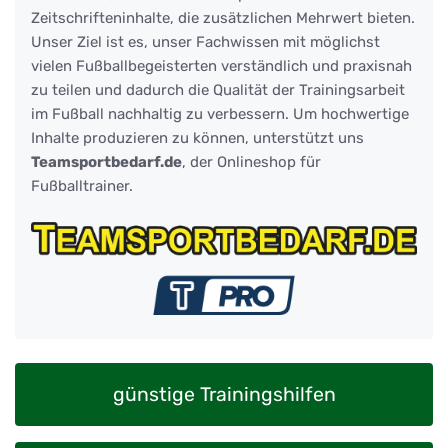
Zeitschrifteninhalte, die zusätzlichen Mehrwert bieten.
Unser Ziel ist es, unser Fachwissen mit möglichst
vielen Fußballbegeisterten verständlich und praxisnah
zu teilen und dadurch die Qualität der Trainingsarbeit
im Fußball nachhaltig zu verbessern. Um hochwertige
Inhalte produzieren zu können, unterstützt uns
Teamsportbedarf.de
, der Onlineshop für
Fußballtrainer.
günstige Trainingshilfen