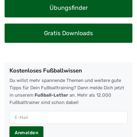
Übungsfinder
Gratis Downloads
Kostenloses Fußballwissen
Du willst mehr spannende Themen und weitere gute
Tipps für Dein Fußballtraining? Dann melde Dich jetzt
in unserem
Fußball-Letter
an. Mehr als 12.000
Fußballtrainer sind schon dabei!
Anmelden