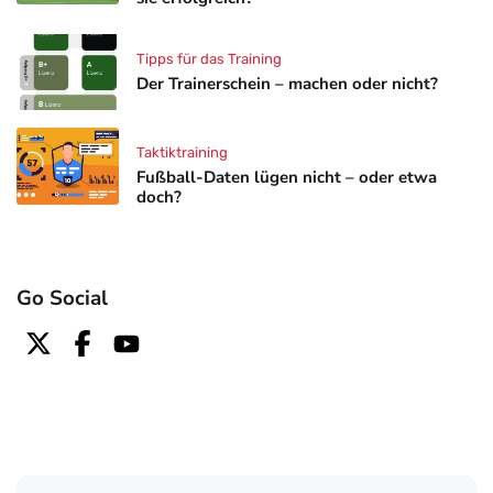
Tipps für das Training
Der Trainerschein – machen oder nicht?
Taktiktraining
Fußball-Daten lügen nicht – oder etwa
doch?
Go Social