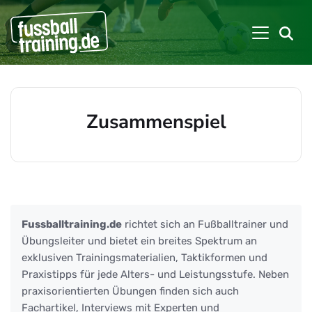
Zusammenspiel
Beiträge zu: Zusammenspiel
Fussballtraining.de
richtet sich an Fußballtrainer und
Übungsleiter und bietet ein breites Spektrum an
exklusiven Trainingsmaterialien, Taktikformen und
Praxistipps für jede Alters- und Leistungsstufe. Neben
praxisorientierten Übungen finden sich auch
Fachartikel, Interviews mit Experten und