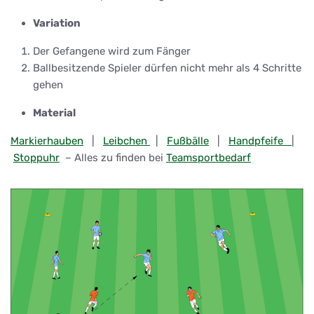
Variation
Der Gefangene wird zum Fänger
Ballbesitzende Spieler dürfen nicht mehr als 4 Schritte
gehen
Material
Markierhauben
|
Leibchen
|
Fußbälle
|
Handpfeife
|
Stoppuhr
– Alles zu finden bei
Teamsportbedarf