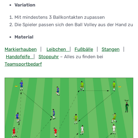
Variation
Mit mindestens 3 Ballkontakten zupassen
Die Spieler passen sich den Ball Volley aus der Hand zu
Material
Markierhauben
|
Leibchen
|
Fußbälle
|
Stangen
|
Handpfeife
|
Stoppuhr
– Alles zu finden bei
Teamsportbedarf