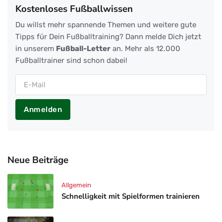
Kostenloses Fußballwissen
Du willst mehr spannende Themen und weitere gute
Tipps für Dein Fußballtraining? Dann melde Dich jetzt
in unserem
Fußball-Letter
an. Mehr als 12.000
Fußballtrainer sind schon dabei!
Anmelden
Neue Beiträge
Allgemein
Schnelligkeit mit Spielformen trainieren