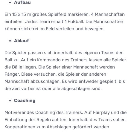
Aufbau
Ein 15 x 15 m großes Spielfeld markieren. 4 Mannschaften
einteilen. Jedes Team erhält 1 Fußball. Die Mannschaften
können sich frei im Feld verteilen und bewegen.
Ablauf
Die Spieler passen sich innerhalb des eigenen Teams den
Ball zu. Auf ein Kommando des Trainers lassen alle Spieler
die Bälle liegen. Die Spieler einer Mannschaft werden
Fänger. Diese versuchen, die Spieler der anderen
Mannschaft abzuschlagen. Es wird entweder gespielt, bis
die Zeit vorbei ist oder alle abgeschlagen sind.
Coaching
Motivierendes Coaching des Trainers. Auf Fairplay und die
Einhaltung der Regeln achten. Innerhalb des Teams sollen
Kooperationen zum Abschlagen gefördert werden.