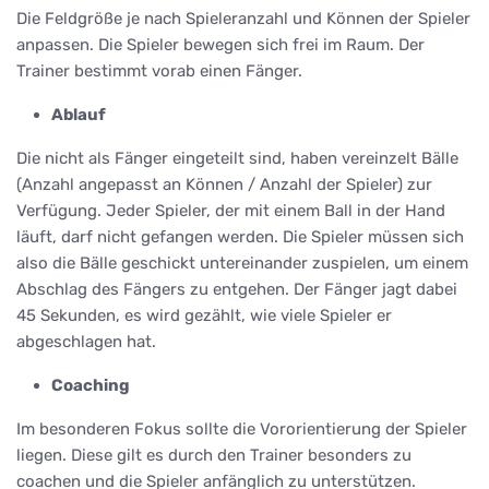
Die Feldgröße je nach Spieleranzahl und Können der Spieler
anpassen. Die Spieler bewegen sich frei im Raum. Der
Trainer bestimmt vorab einen Fänger.
Ablauf
Die nicht als Fänger eingeteilt sind, haben vereinzelt Bälle
(Anzahl angepasst an Können / Anzahl der Spieler) zur
Verfügung. Jeder Spieler, der mit einem Ball in der Hand
läuft, darf nicht gefangen werden. Die Spieler müssen sich
also die Bälle geschickt untereinander zuspielen, um einem
Abschlag des Fängers zu entgehen. Der Fänger jagt dabei
45 Sekunden, es wird gezählt, wie viele Spieler er
abgeschlagen hat.
Coaching
Im besonderen Fokus sollte die Vororientierung der Spieler
liegen. Diese gilt es durch den Trainer besonders zu
coachen und die Spieler anfänglich zu unterstützen.