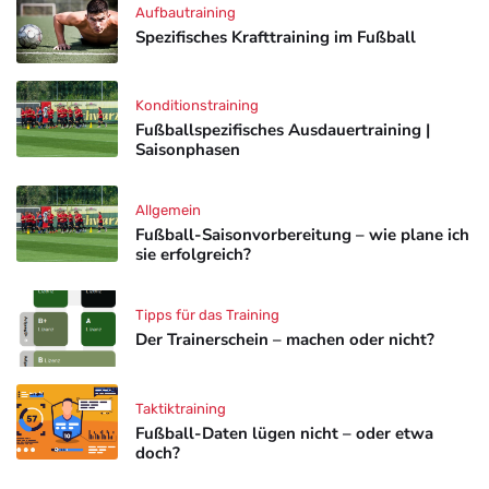
Aufbautraining
Spezifisches Krafttraining im Fußball
Konditionstraining
Fußballspezifisches Ausdauertraining |
Saisonphasen
Allgemein
Fußball-Saisonvorbereitung – wie plane ich
sie erfolgreich?
Tipps für das Training
Der Trainerschein – machen oder nicht?
Taktiktraining
Fußball-Daten lügen nicht – oder etwa
doch?