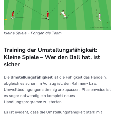
Kleine Spiele – Fangen als Team
Training der Umstellungsfähigkeit:
Kleine Spiele – Wer den Ball hat, ist
sicher
Die
Umstellungsfähigkeit
ist die Fähigkeit das Handeln,
obgleich es schon im Vollzug ist, den Rahmen- bzw.
Umweltbedingungen stimmig anzupassen. Phasenweise ist
es sogar notwendig ein komplett neues
Handlungsprogramm zu starten.
Es ist evident, dass die Umstellungsfähigkeit stark mit