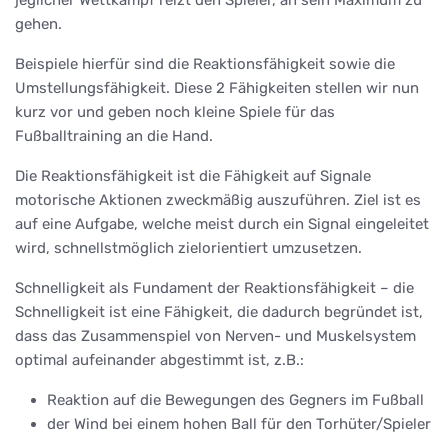
gehen.
Beispiele hierfür sind die Reaktionsfähigkeit sowie die
Umstellungsfähigkeit. Diese 2 Fähigkeiten stellen wir nun
kurz vor und geben noch kleine Spiele für das
Fußballtraining an die Hand.
Die Reaktionsfähigkeit ist die Fähigkeit auf Signale
motorische Aktionen zweckmäßig auszuführen. Ziel ist es
auf eine Aufgabe, welche meist durch ein Signal eingeleitet
wird, schnellstmöglich zielorientiert umzusetzen.
Schnelligkeit als Fundament der Reaktionsfähigkeit – die
Schnelligkeit ist eine Fähigkeit, die dadurch begründet ist,
dass das Zusammenspiel von Nerven- und Muskelsystem
optimal aufeinander abgestimmt ist, z.B.:
Reaktion auf die Bewegungen des Gegners im Fußball
der Wind bei einem hohen Ball für den Torhüter/Spieler