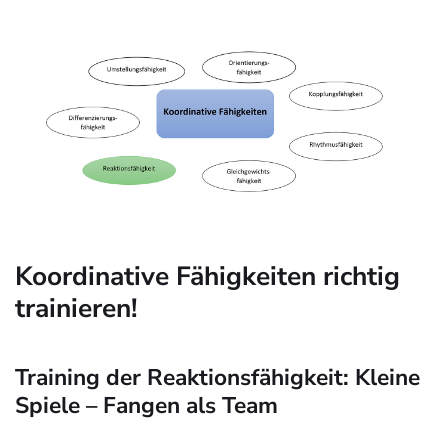
Koordinative Fähigkeiten richtig
trainieren!
Training der Reaktionsfähigkeit: Kleine
Spiele – Fangen als Team