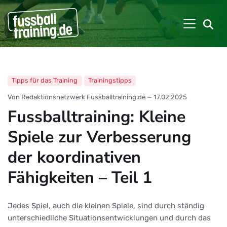
Tipps für das Training
Trainingstipps
Von Redaktionsnetzwerk Fussballtraining.de
—
17.02.2025
Fussballtraining: Kleine
Spiele zur Verbesserung
der koordinativen
Fähigkeiten – Teil 1
Jedes Spiel, auch die kleinen Spiele, sind durch ständig
unterschiedliche Situationsentwicklungen und durch das