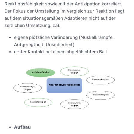
Reaktionsfähigkeit sowie mit der Antizipation korreliert.
Der Fokus der Umstellung im Vergleich zur Reaktion liegt
auf dem situationsgemäßen Adaptieren nicht auf der
zeitlichen Umsetzung, z.B.
eigene plötzliche Veränderung (Muskelkrämpfe,
Aufgeregtheit, Unsicherheit)
erster Kontakt bei einem abgefälschtem Ball
Aufbau