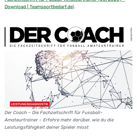
Download | Teamsportbedarf.de
).
Der Coach – Die Fachzeitschrift für Fussball-
Amateurtrainer – Erfahre mehr darüber, wie du die
Leistungsfähigkeit deiner Spieler misst