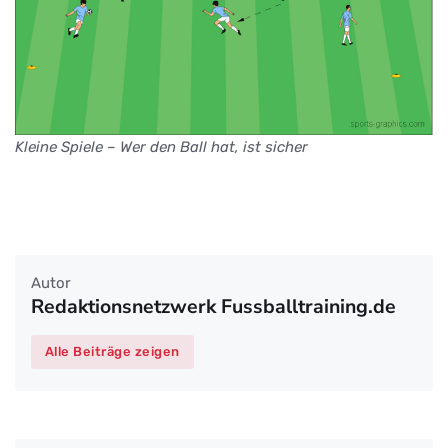
Kleine Spiele – Wer den Ball hat, ist sicher
Autor
Redaktionsnetzwerk Fussballtraining.de
Alle Beiträge zeigen