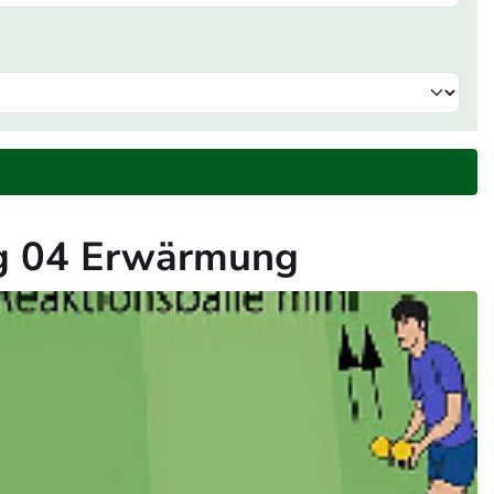
ung 04 Erwärmung