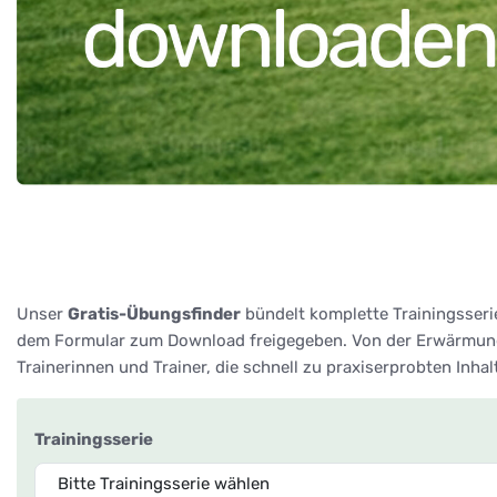
Unser
Gratis-Übungsfinder
bündelt komplette Trainingsseri
dem Formular zum Download freigegeben. Von der Erwärmung 
Trainerinnen und Trainer, die schnell zu praxiserprobten Inha
Trainingsserie