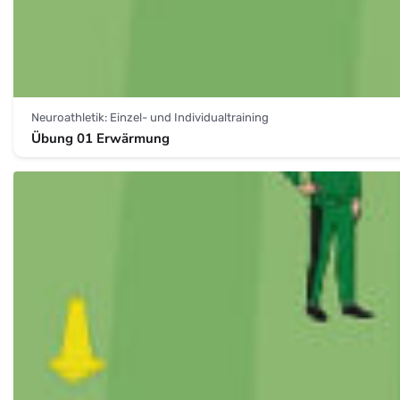
Neuroathletik: Einzel- und Individualtraining
Übung 01 Erwärmung