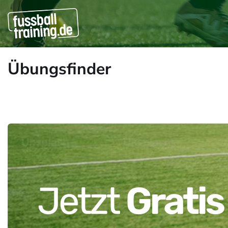
Übungsfinder