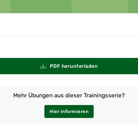
PDF herunterladen
Mehr Übungen aus dieser Trainingsserie?
Hier informieren