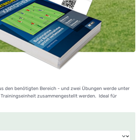
lus den benötigten Bereich - und zwei Übungen werde unter
Trainingseinheit zusammengestellt werden. Ideal für