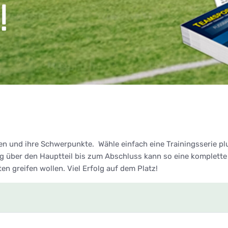
en und ihre Schwerpunkte. Wähle einfach eine Trainingsserie p
über den Hauptteil bis zum Abschluss kann so eine komplette 
lten greifen wollen. Viel Erfolg auf dem Platz!