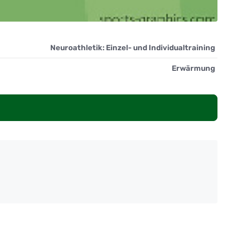
Neuroathletik: Einzel- und Individualtraining
Erwärmung